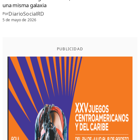
una misma galaxia
DiarioSocialRD
Por
5 de mayo de 2026
PUBLICIDAD