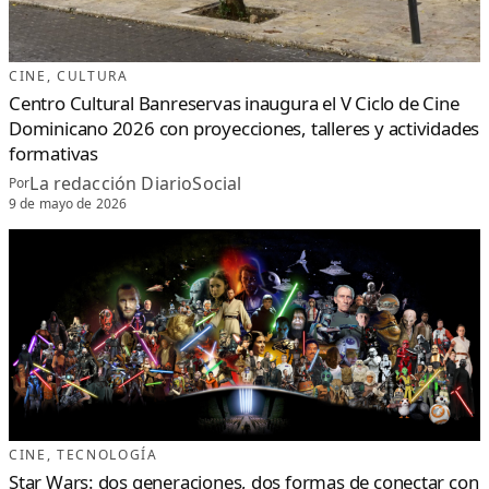
CINE
, 
CULTURA
Centro Cultural Banreservas inaugura el V Ciclo de Cine
Dominicano 2026 con proyecciones, talleres y actividades
formativas
La redacción DiarioSocial
Por
9 de mayo de 2026
CINE
, 
TECNOLOGÍA
Star Wars: dos generaciones, dos formas de conectar con