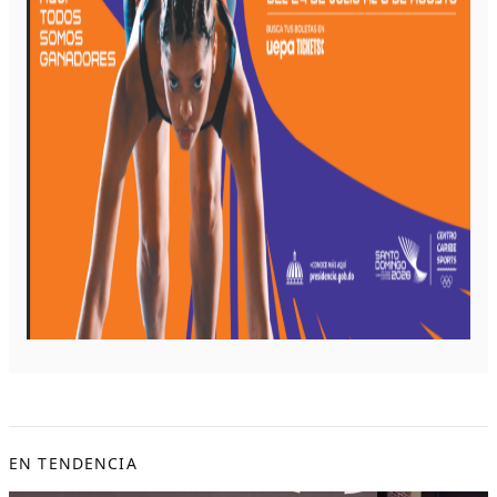
EN TENDENCIA