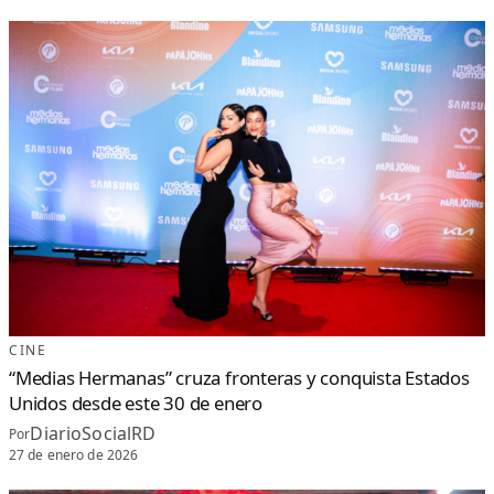
CINE
“Medias Hermanas” cruza fronteras y conquista Estados
Unidos desde este 30 de enero
DiarioSocialRD
Por
27 de enero de 2026