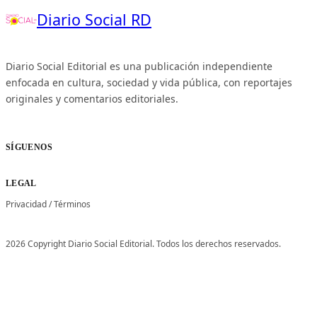
Diario Social RD
Diario Social Editorial es una publicación independiente
enfocada en cultura, sociedad y vida pública, con reportajes
originales y comentarios editoriales.
SÍGUENOS
LEGAL
Privacidad
/
Términos
2026 Copyright Diario Social Editorial. Todos los derechos reservados.