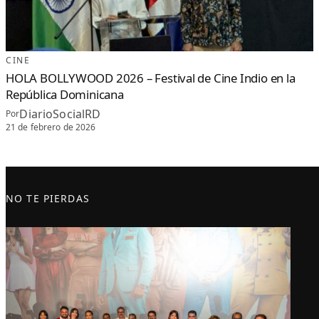
CINE
HOLA BOLLYWOOD 2026 – Festival de Cine Indio en la
República Dominicana
DiarioSocialRD
Por
21 de febrero de 2026
NO TE PIERDAS