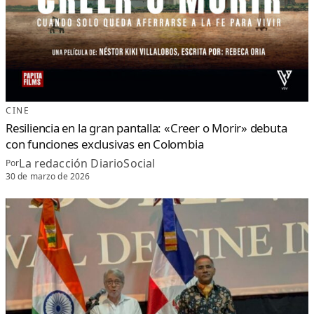
CINE
Resiliencia en la gran pantalla: «Creer o Morir» debuta
con funciones exclusivas en Colombia
La redacción DiarioSocial
Por
30 de marzo de 2026