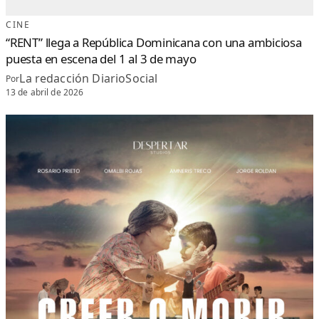
CINE
“RENT” llega a República Dominicana con una ambiciosa
puesta en escena del 1 al 3 de mayo
La redacción DiarioSocial
Por
13 de abril de 2026