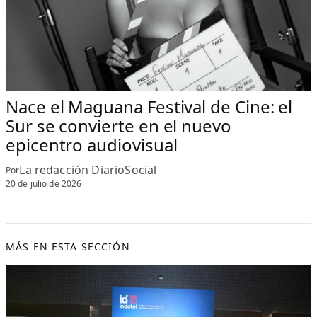
Nace el Maguana Festival de Cine: el
Sur se convierte en el nuevo
epicentro audiovisual
La redacción DiarioSocial
Por
20 de julio de 2026
MÁS EN ESTA SECCIÓN