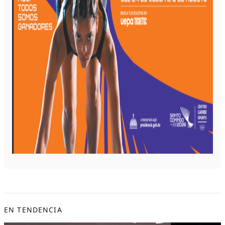
EN TENDENCIA