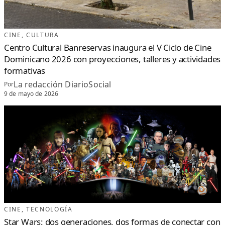
CINE
, 
CULTURA
Centro Cultural Banreservas inaugura el V Ciclo de Cine
Dominicano 2026 con proyecciones, talleres y actividades
formativas
La redacción DiarioSocial
Por
9 de mayo de 2026
CINE
, 
TECNOLOGÍA
Star Wars: dos generaciones, dos formas de conectar con