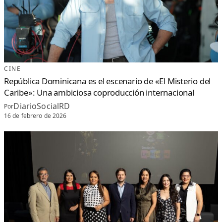
CINE
República Dominicana es el escenario de «El Misterio del
Caribe»: Una ambiciosa coproducción internacional
DiarioSocialRD
Por
16 de febrero de 2026