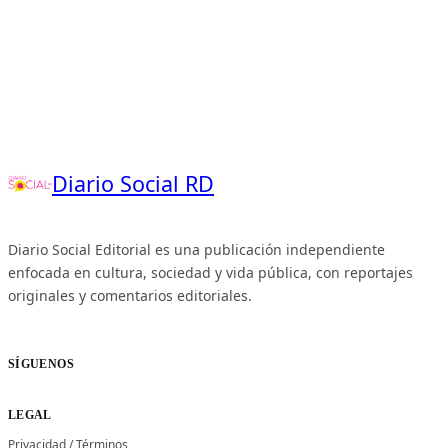
Diario Social RD
Diario Social Editorial es una publicación independiente
enfocada en cultura, sociedad y vida pública, con reportajes
originales y comentarios editoriales.
SÍGUENOS
LEGAL
Privacidad
/
Términos