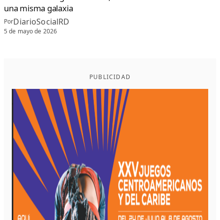
una misma galaxia
DiarioSocialRD
Por
5 de mayo de 2026
PUBLICIDAD