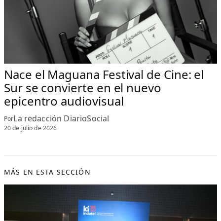
Nace el Maguana Festival de Cine: el
Sur se convierte en el nuevo
epicentro audiovisual
La redacción DiarioSocial
Por
20 de julio de 2026
MÁS EN ESTA SECCIÓN