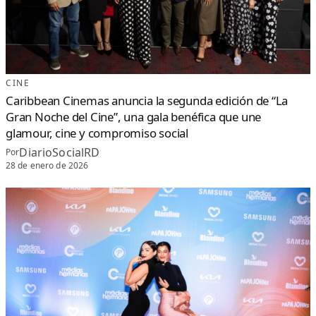
CINE
Caribbean Cinemas anuncia la segunda edición de “La
Gran Noche del Cine”, una gala benéfica que une
glamour, cine y compromiso social
DiarioSocialRD
Por
28 de enero de 2026