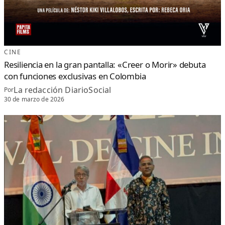
CINE
Resiliencia en la gran pantalla: «Creer o Morir» debuta
con funciones exclusivas en Colombia
La redacción DiarioSocial
Por
30 de marzo de 2026