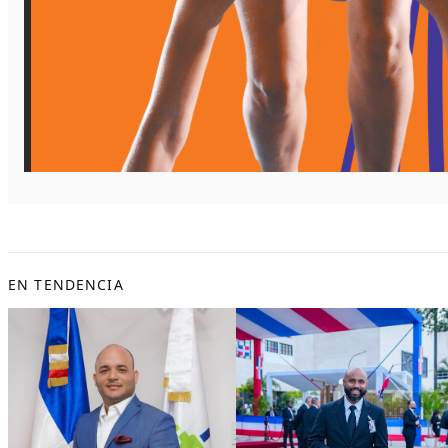
EN TENDENCIA