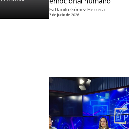
emocional humano
Danilo Gómez Herrera
Por
7 de junio de 2026