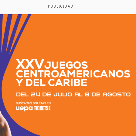
PUBLICIDAD