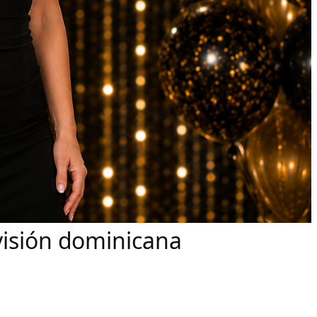
visión dominicana