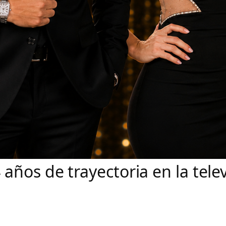
años de trayectoria en la tele