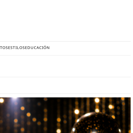
TOS
ESTILOS
EDUCACIÓN