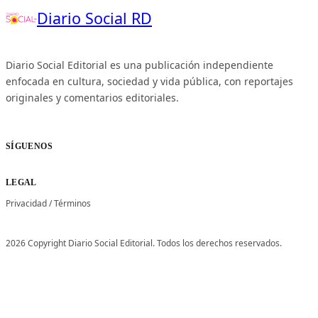
Diario Social RD
Diario Social Editorial es una publicación independiente
enfocada en cultura, sociedad y vida pública, con reportajes
originales y comentarios editoriales.
SÍGUENOS
LEGAL
Privacidad
/
Términos
2026 Copyright Diario Social Editorial. Todos los derechos reservados.