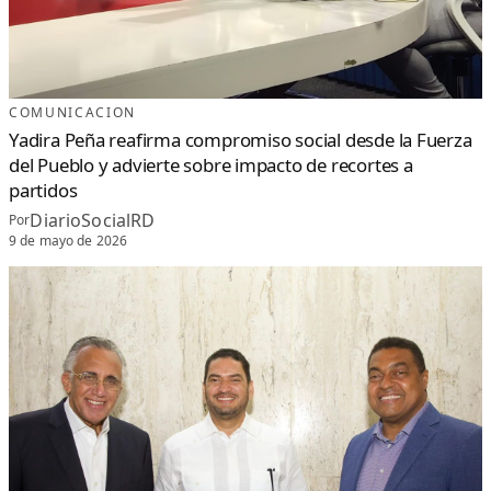
COMUNICACION
Yadira Peña reafirma compromiso social desde la Fuerza
del Pueblo y advierte sobre impacto de recortes a
partidos
DiarioSocialRD
Por
9 de mayo de 2026