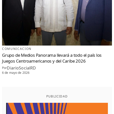
COMUNICACION
Grupo de Medios Panorama llevará a todo el país los
Juegos Centroamericanos y del Caribe 2026
DiarioSocialRD
Por
6 de mayo de 2026
PUBLICIDAD