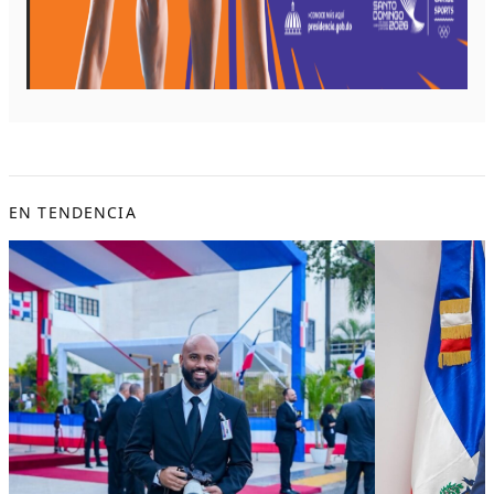
EN TENDENCIA