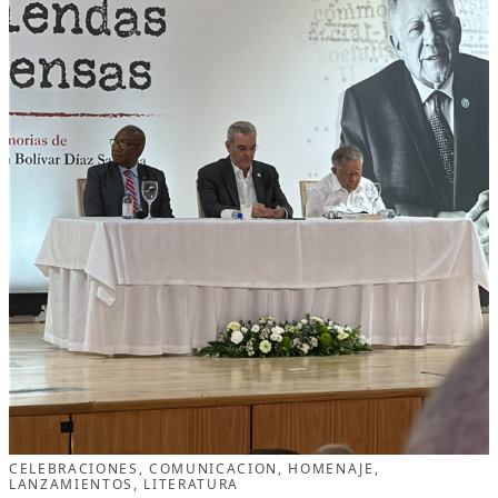
CELEBRACIONES
, 
COMUNICACION
, 
HOMENAJE
, 
LANZAMIENTOS
, 
LITERATURA