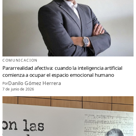
COMUNICACION
Pararrealidad afectiva: cuando la inteligencia artificial
comienza a ocupar el espacio emocional humano
Danilo Gómez Herrera
Por
7 de junio de 2026