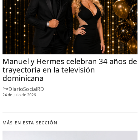
Manuel y Hermes celebran 34 años de
trayectoria en la televisión
dominicana
DiarioSocialRD
Por
24 de julio de 2026
MÁS EN ESTA SECCIÓN