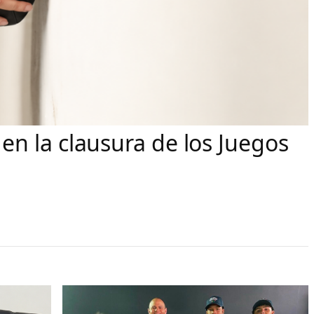
n la clausura de los Juegos