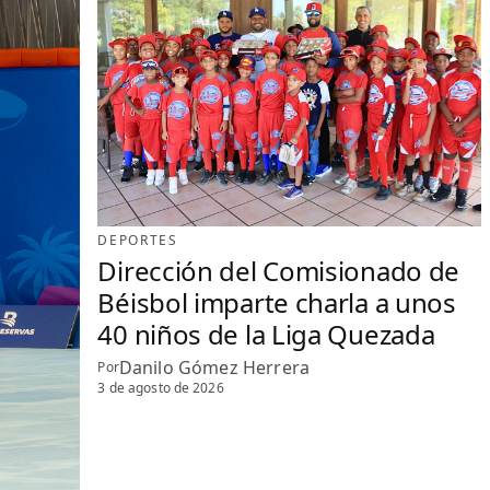
DEPORTES
Dirección del Comisionado de
Béisbol imparte charla a unos
40 niños de la Liga Quezada
Danilo Gómez Herrera
Por
3 de agosto de 2026