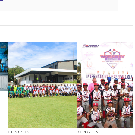
DEPORTES
DEPORTES