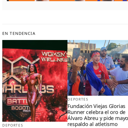
EN TENDENCIA
DEPORTES
Fundación Viejas Glorias
Runner celebra el oro de
Álvaro Abreu y pide mayo
respaldo al atletismo
DEPORTES