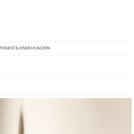
TOS
ESTILOS
EDUCACIÓN