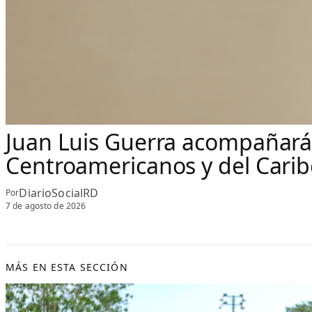
Juan Luis Guerra acompañará 
Centroamericanos y del Carib
DiarioSocialRD
Por
7 de agosto de 2026
MÁS EN ESTA SECCIÓN