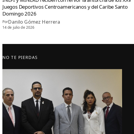
Juegos Deportivos Centroamericanos y del Caribe Santo
Domingo 2026
Danilo Gómez Herrera
Por
14 de julio de 2026
NO TE PIERDAS