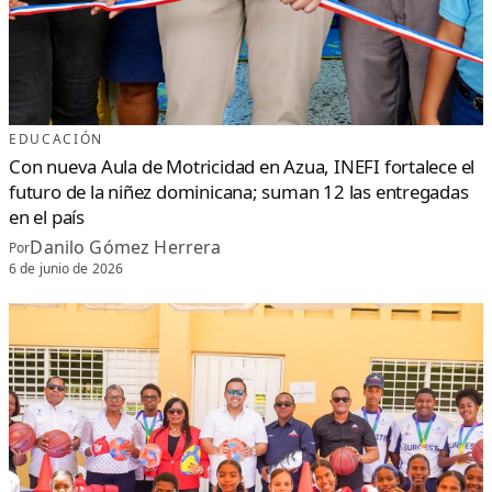
EDUCACIÓN
Con nueva Aula de Motricidad en Azua, INEFI fortalece el
futuro de la niñez dominicana; suman 12 las entregadas
en el país
Danilo Gómez Herrera
Por
6 de junio de 2026