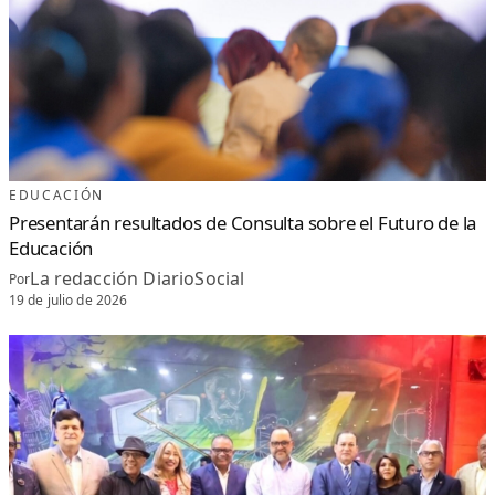
EDUCACIÓN
Presentarán resultados de Consulta sobre el Futuro de la
Educación
La redacción DiarioSocial
Por
19 de julio de 2026