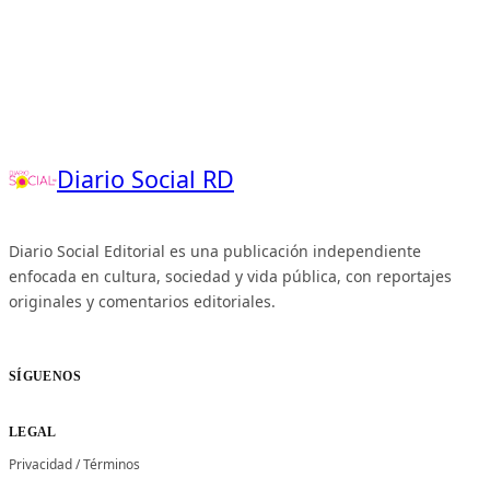
Diario Social RD
Diario Social Editorial es una publicación independiente
enfocada en cultura, sociedad y vida pública, con reportajes
originales y comentarios editoriales.
SÍGUENOS
LEGAL
Privacidad
/
Términos