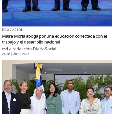
EDUCACIÓN
Maira Morla aboga por una educación conectada con el
trabajo y el desarrollo nacional
La redacción DiarioSocial
Por
24 de julio de 2026