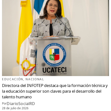
EDUCACIÓN
, 
NACIONAL
Directora del INFOTEP destaca que la formación técnica y
la educación superior son claves para el desarrollo del
talento humano
DiarioSocialRD
Por
28 de julio de 2026