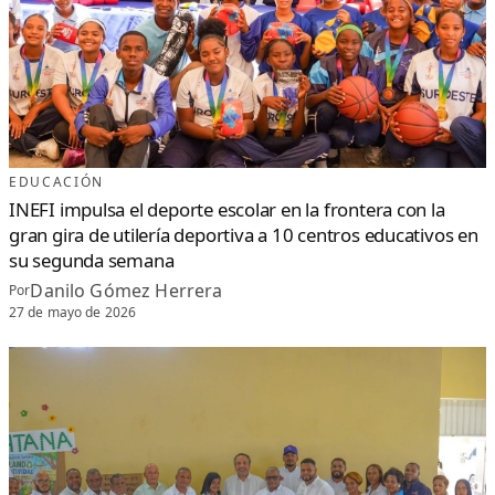
EDUCACIÓN
INEFI impulsa el deporte escolar en la frontera con la
gran gira de utilería deportiva a 10 centros educativos en
su segunda semana
Danilo Gómez Herrera
Por
27 de mayo de 2026