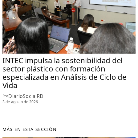
INTEC impulsa la sostenibilidad del
sector plástico con formación
especializada en Análisis de Ciclo de
Vida
DiarioSocialRD
Por
3 de agosto de 2026
MÁS EN ESTA SECCIÓN