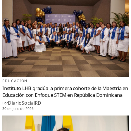
EDUCACIÓN
Instituto LHB gradúa la primera cohorte de la Maestría en
Educación con Enfoque STEM en República Dominicana
DiarioSocialRD
Por
30 de julio de 2026