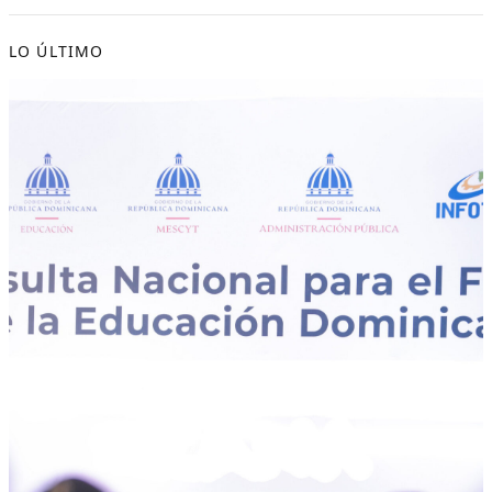
LO ÚLTIMO