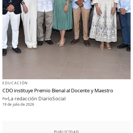
EDUCACIÓN
CDO instituye Premio Bienal al Docente y Maestro
La redacción DiarioSocial
Por
19 de julio de 2026
PUBLICIDAD