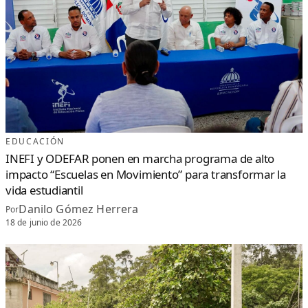
EDUCACIÓN
INEFI y ODEFAR ponen en marcha programa de alto
impacto “Escuelas en Movimiento” para transformar la
vida estudiantil
Danilo Gómez Herrera
Por
18 de junio de 2026