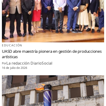
EDUCACIÓN
UASD abre maestría pionera en gestión de producciones
artísticas
La redacción DiarioSocial
Por
16 de julio de 2026