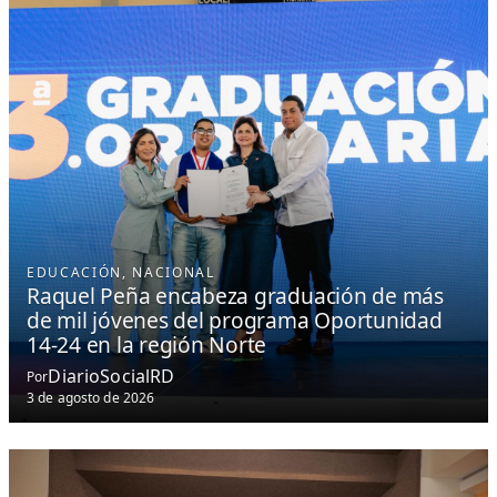
EDUCACIÓN
, 
NACIONAL
Raquel Peña encabeza graduación de más
de mil jóvenes del programa Oportunidad
14-24 en la región Norte
DiarioSocialRD
Por
3 de agosto de 2026