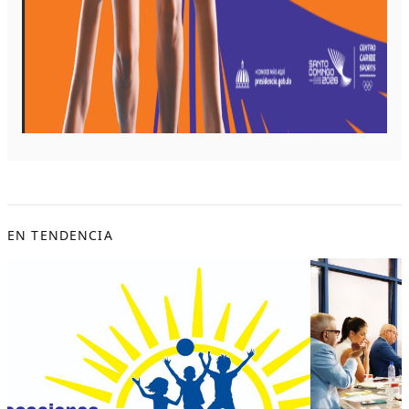
EN TENDENCIA