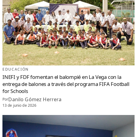
EDUCACIÓN
INEFI y FDF fomentan el balompié en La Vega con la
entrega de balones a través del programa FIFA Football
for Schools
Danilo Gómez Herrera
Por
13 de junio de 2026