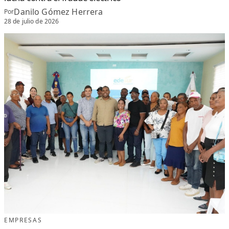
Danilo Gómez Herrera
Por
28 de julio de 2026
EMPRESAS