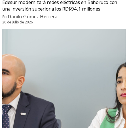
Edesur modernizará redes eléctricas en Bahoruco con
una inversión superior a los RD$94.1 millones
Danilo Gómez Herrera
Por
20 de julio de 2026