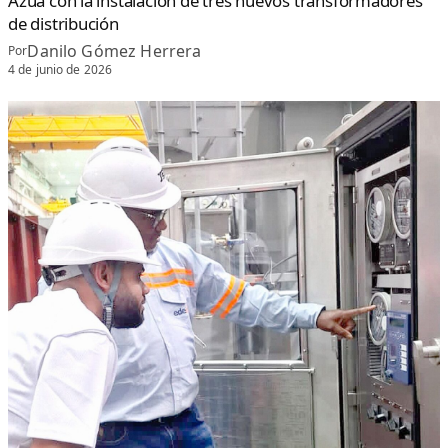
Azua con la instalación de tres nuevos transformadores
de distribución
Danilo Gómez Herrera
Por
4 de junio de 2026