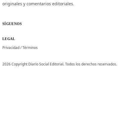
originales y comentarios editoriales.
SÍGUENOS
LEGAL
Privacidad
/
Términos
2026 Copyright Diario Social Editorial. Todos los derechos reservados.