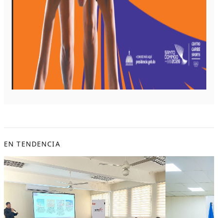
EN TENDENCIA