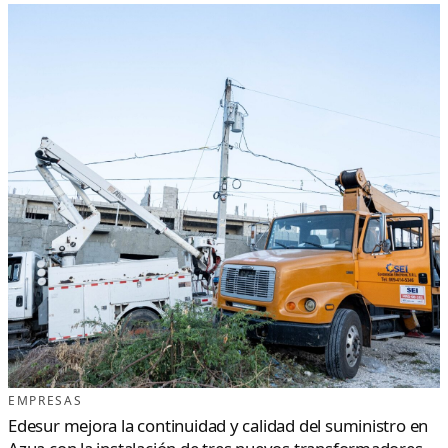
EMPRESAS
Edesur mejora la continuidad y calidad del suministro en