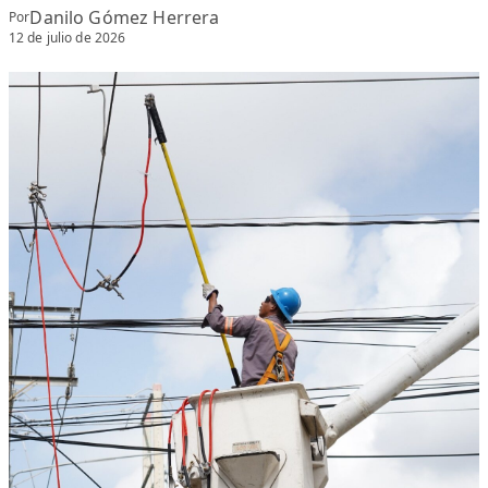
Danilo Gómez Herrera
Por
12 de julio de 2026