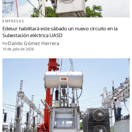
EMPRESAS
Edesur habilitará este sábado un nuevo circuito en la
Subestación eléctrica UASD
Danilo Gómez Herrera
Por
10 de julio de 2026