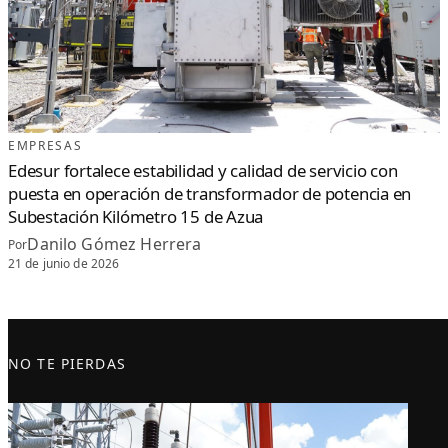
EMPRESAS
Edesur fortalece estabilidad y calidad de servicio con
puesta en operación de transformador de potencia en
Subestación Kilómetro 15 de Azua
Danilo Gómez Herrera
Por
21 de junio de 2026
NO TE PIERDAS