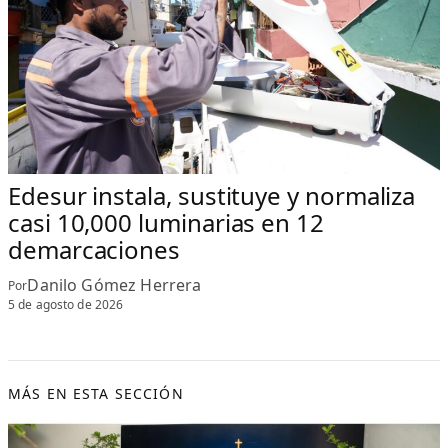
Edesur instala, sustituye y normaliza
casi 10,000 luminarias en 12
demarcaciones
Danilo Gómez Herrera
Por
5 de agosto de 2026
MÁS EN ESTA SECCIÓN