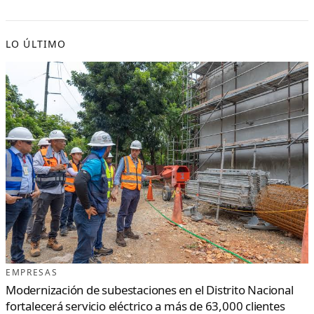
LO ÚLTIMO
EMPRESAS
Modernización de subestaciones en el Distrito Nacional
fortalecerá servicio eléctrico a más de 63,000 clientes