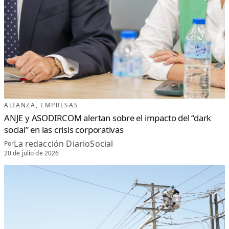
ALIANZA
, 
EMPRESAS
ANJE y ASODIRCOM alertan sobre el impacto del “dark
social” en las crisis corporativas
La redacción DiarioSocial
Por
20 de julio de 2026