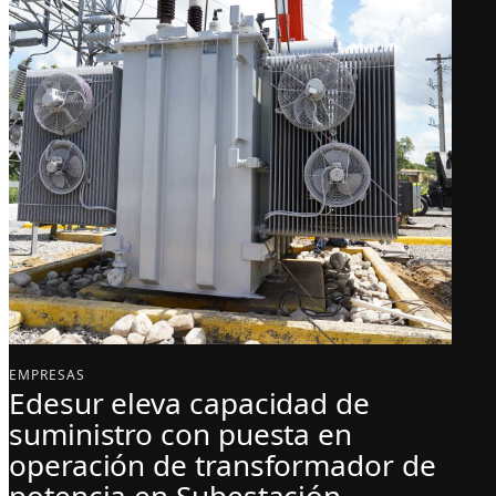
EMPRESAS
Edesur eleva capacidad de
suministro con puesta en
operación de transformador de
potencia en Subestación