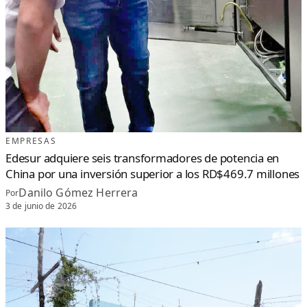
EMPRESAS
Edesur adquiere seis transformadores de potencia en
China por una inversión superior a los RD$469.7 millones
Danilo Gómez Herrera
Por
3 de junio de 2026