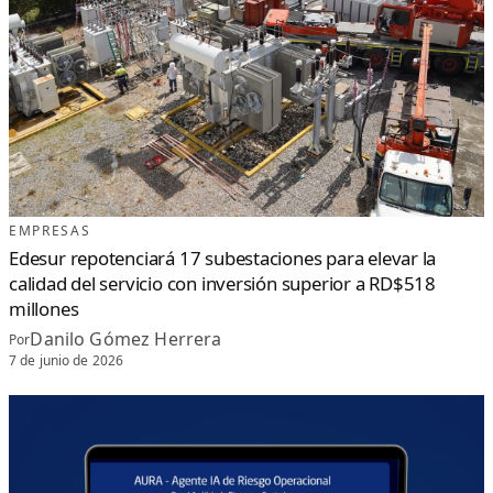
EMPRESAS
Edesur repotenciará 17 subestaciones para elevar la
calidad del servicio con inversión superior a RD$518
millones
Danilo Gómez Herrera
Por
7 de junio de 2026