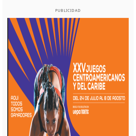
PUBLICIDAD