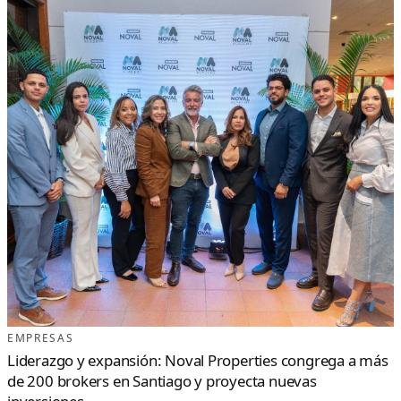
EMPRESAS
Liderazgo y expansión: Noval Properties congrega a más
de 200 brokers en Santiago y proyecta nuevas