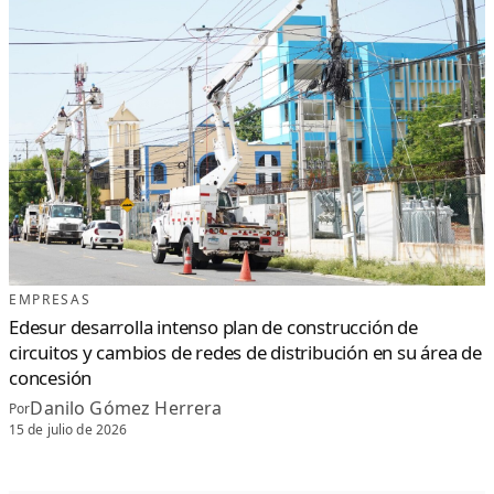
EMPRESAS
Edesur desarrolla intenso plan de construcción de
circuitos y cambios de redes de distribución en su área de
concesión
Danilo Gómez Herrera
Por
15 de julio de 2026