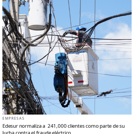
EMPRESAS
Edesur normaliza a 241,000 clientes como parte de su
lucha contra el fraude eléctrico