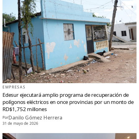
EMPRESAS
Edesur ejecutará amplio programa de recuperación de
polígonos eléctricos en once provincias por un monto de
RD$1,752 millones
Danilo Gómez Herrera
Por
31 de mayo de 2026