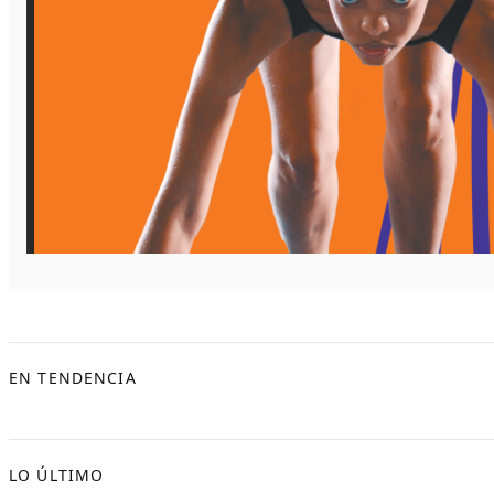
EN TENDENCIA
LO ÚLTIMO