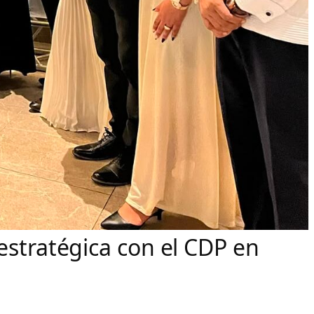
estratégica con el CDP en