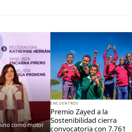
ENCUENTROS
Premio Zayed a la
Sostenibilidad cierra
enino como motor
convocatoria con 7.761