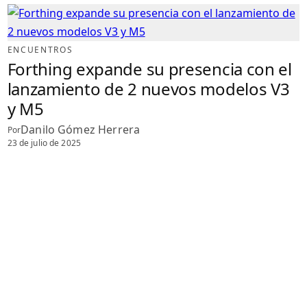
ENCUENTROS
Forthing expande su presencia con el
lanzamiento de 2 nuevos modelos V3
y M5
Danilo Gómez Herrera
Por
23 de julio de 2025