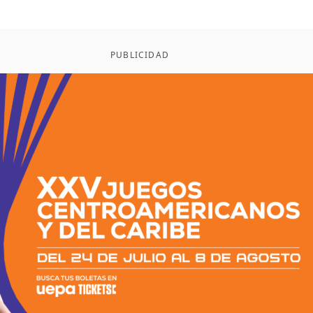
PUBLICIDAD