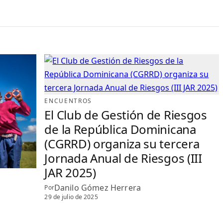
ENCUENTROS
El Club de Gestión de Riesgos
de la República Dominicana
(CGRRD) organiza su tercera
Jornada Anual de Riesgos (III
JAR 2025)
Danilo Gómez Herrera
Por
29 de julio de 2025