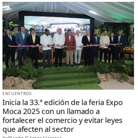
ENCUENTROS
Inicia la 33.ª edición de la feria Expo
Moca 2025 con un llamado a
fortalecer el comercio y evitar leyes
que afecten al sector