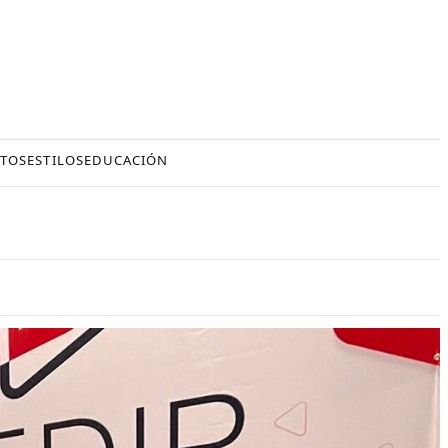
TOS
ESTILOS
EDUCACIÓN