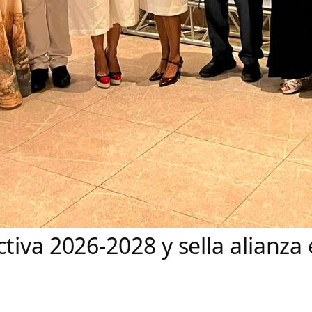
iva 2026-2028 y sella alianza 