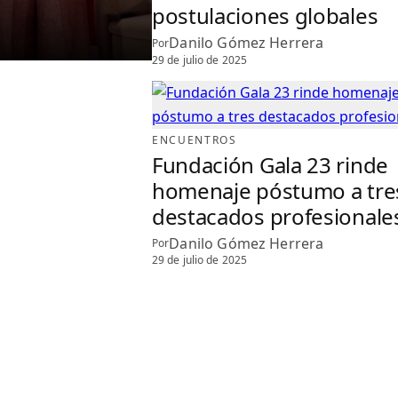
postulaciones globales
Danilo Gómez Herrera
Por
29 de julio de 2025
ENCUENTROS
Fundación Gala 23 rinde
homenaje póstumo a tre
destacados profesionale
Danilo Gómez Herrera
Por
29 de julio de 2025