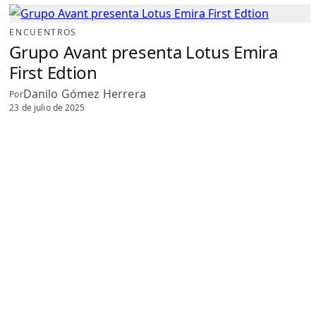
ENCUENTROS
Grupo Avant presenta Lotus Emira
First Edtion
Danilo Gómez Herrera
Por
23 de julio de 2025