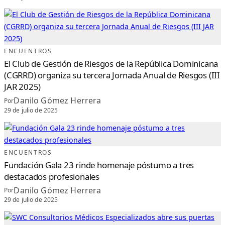
ENCUENTROS
El Club de Gestión de Riesgos de la República Dominicana
(CGRRD) organiza su tercera Jornada Anual de Riesgos (III
JAR 2025)
Danilo Gómez Herrera
Por
29 de julio de 2025
ENCUENTROS
Fundación Gala 23 rinde homenaje póstumo a tres
destacados profesionales
Danilo Gómez Herrera
Por
29 de julio de 2025