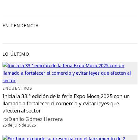
EN TENDENCIA
LO ÚLTIMO
ENCUENTROS
Inicia la 33.ª edición de la feria Expo Moca 2025 con un
llamado a fortalecer el comercio y evitar leyes que
afecten al sector
Danilo Gómez Herrera
Por
25 de julio de 2025