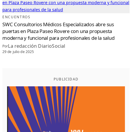
ENCUENTROS
SWC Consultorios Médicos Especializados abre sus
puertas en Plaza Paseo Rovere con una propuesta
moderna y funcional para profesionales de la salud
La redacción DiarioSocial
Por
29 de julio de 2025
PUBLICIDAD