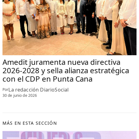
Amedit juramenta nueva directiva
2026-2028 y sella alianza estratégica
con el CDP en Punta Cana
La redacción DiarioSocial
Por
30 de junio de 2026
MÁS EN ESTA SECCIÓN