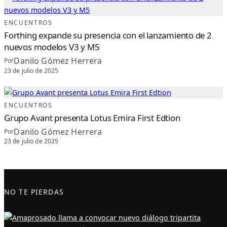
ENCUENTROS
Forthing expande su presencia con el lanzamiento de 2
nuevos modelos V3 y M5
Danilo Gómez Herrera
Por
23 de julio de 2025
ENCUENTROS
Grupo Avant presenta Lotus Emira First Edtion
Danilo Gómez Herrera
Por
23 de julio de 2025
NO TE PIERDAS