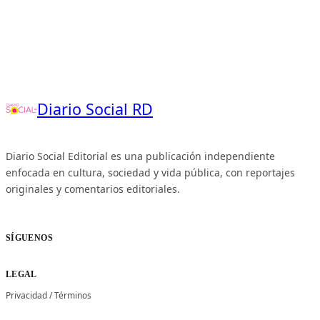
Diario Social RD
Diario Social Editorial es una publicación independiente
enfocada en cultura, sociedad y vida pública, con reportajes
originales y comentarios editoriales.
SÍGUENOS
LEGAL
Privacidad
/
Términos