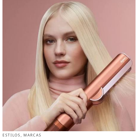
ESTILOS
, 
MARCAS