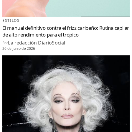
ESTILOS
El manual definitivo contra el frizz caribeño: Rutina capilar
de alto rendimiento para el trópico
La redacción DiarioSocial
Por
26 de junio de 2026