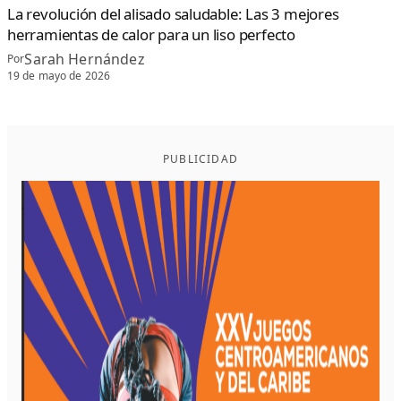
La revolución del alisado saludable: Las 3 mejores
herramientas de calor para un liso perfecto
Sarah Hernández
Por
19 de mayo de 2026
PUBLICIDAD