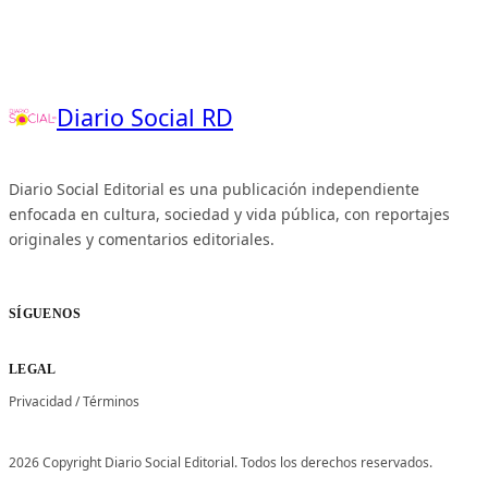
Diario Social RD
Diario Social Editorial es una publicación independiente
enfocada en cultura, sociedad y vida pública, con reportajes
originales y comentarios editoriales.
SÍGUENOS
LEGAL
Privacidad
/
Términos
2026 Copyright Diario Social Editorial. Todos los derechos reservados.