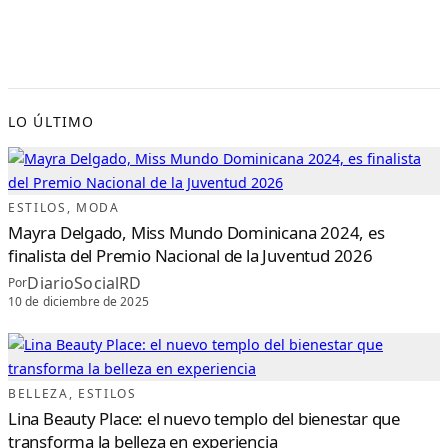
LO ÚLTIMO
ESTILOS
, 
MODA
Mayra Delgado, Miss Mundo Dominicana 2024, es
finalista del Premio Nacional de la Juventud 2026
DiarioSocialRD
Por
10 de diciembre de 2025
BELLEZA
, 
ESTILOS
Lina Beauty Place: el nuevo templo del bienestar que
transforma la belleza en experiencia