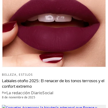
BELLEZA
, 
ESTILOS
Labiales otoño 2025: El renacer de los tonos terrosos y el
confort extremo
La redacción DiarioSocial
Por
8 de noviembre de 2025