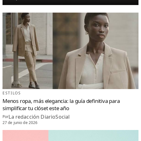
ESTILOS
Menos ropa, más elegancia: la guía definitiva para
simplificar tu clóset este año
La redacción DiarioSocial
Por
27 de junio de 2026