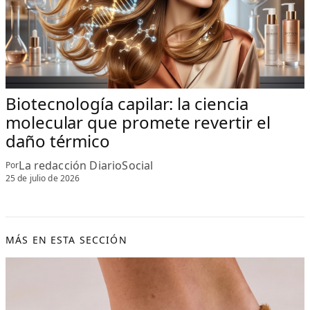
Biotecnología capilar: la ciencia
molecular que promete revertir el
daño térmico
La redacción DiarioSocial
Por
25 de julio de 2026
MÁS EN ESTA SECCIÓN