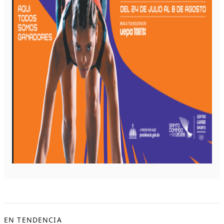
EN TENDENCIA