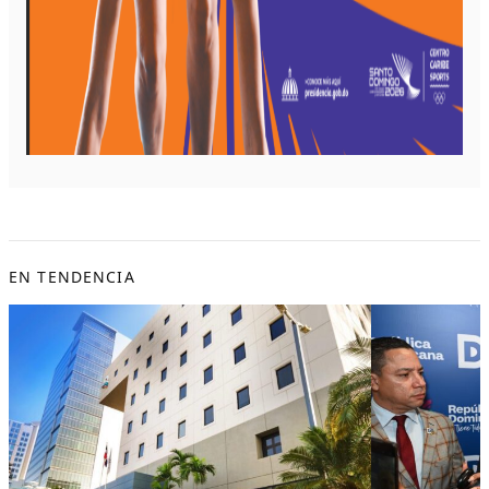
EN TENDENCIA