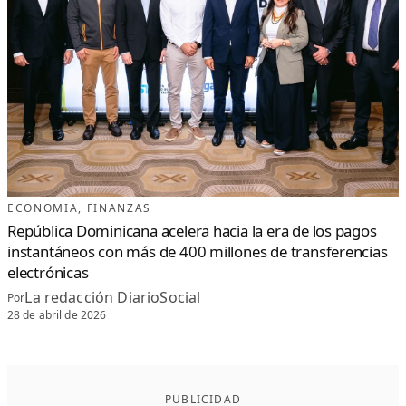
ECONOMIA
, 
FINANZAS
República Dominicana acelera hacia la era de los pagos
instantáneos con más de 400 millones de transferencias
electrónicas
La redacción DiarioSocial
Por
28 de abril de 2026
PUBLICIDAD