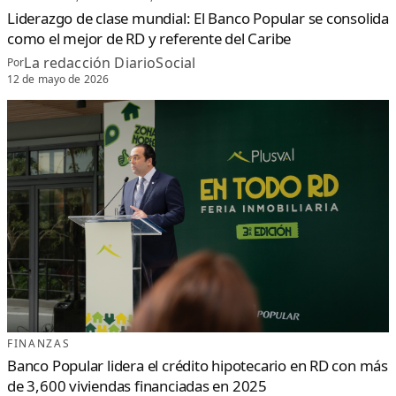
Liderazgo de clase mundial: El Banco Popular se consolida
como el mejor de RD y referente del Caribe
La redacción DiarioSocial
Por
12 de mayo de 2026
FINANZAS
Banco Popular lidera el crédito hipotecario en RD con más
de 3,600 viviendas financiadas en 2025