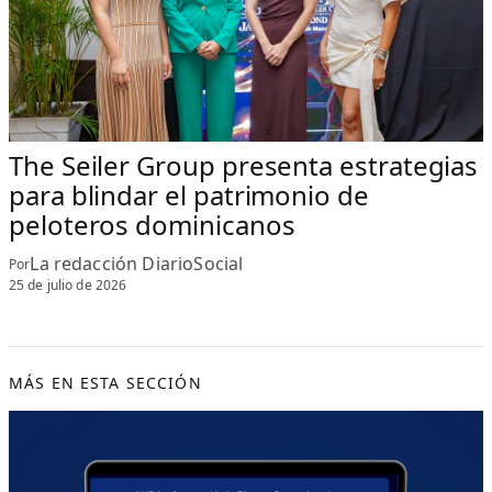
The Seiler Group presenta estrategias
para blindar el patrimonio de
peloteros dominicanos
La redacción DiarioSocial
Por
25 de julio de 2026
MÁS EN ESTA SECCIÓN