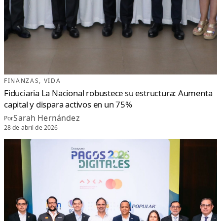
FINANZAS
, 
VIDA
Fiduciaria La Nacional robustece su estructura: Aumenta
capital y dispara activos en un 75%
Sarah Hernández
Por
28 de abril de 2026