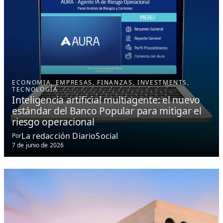
ECONOMIA
, 
EMPRESAS
, 
FINANZAS
, 
INVESTMENTS
, 
TECNOLOGÍA
Inteligencia artificial multiagente: el nuevo
estándar del Banco Popular para mitigar el
riesgo operacional
La redacción DiarioSocial
Por
7 de junio de 2026