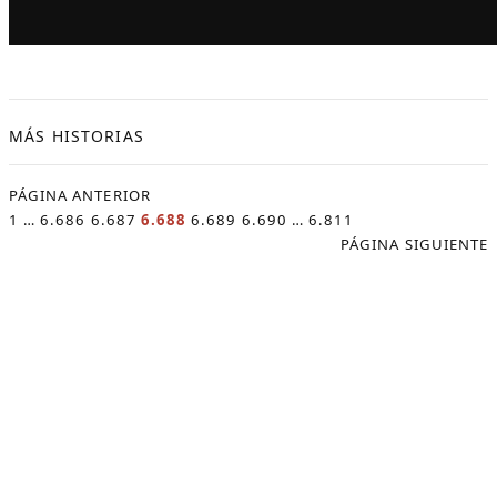
MÁS HISTORIAS
PÁGINA ANTERIOR
1
…
6.686
6.687
6.688
6.689
6.690
…
6.811
PÁGINA SIGUIENTE