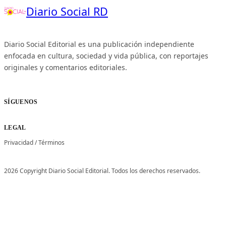
Diario Social RD
Diario Social Editorial es una publicación independiente
enfocada en cultura, sociedad y vida pública, con reportajes
originales y comentarios editoriales.
SÍGUENOS
LEGAL
Privacidad
/
Términos
2026 Copyright Diario Social Editorial. Todos los derechos reservados.