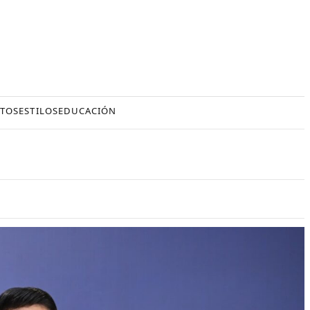
TOS
ESTILOS
EDUCACIÓN