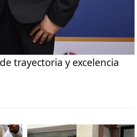
e trayectoria y excelencia