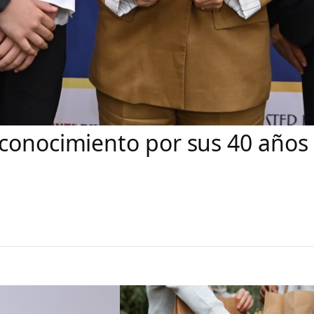
conocimiento por sus 40 años d