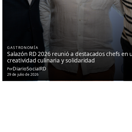
GASTRONOMÍA
Salazón RD 2026 reunió a destacados chefs en 
creatividad culinaria y solidaridad
DiarioSocialRD
Por
29 de julio de 2026