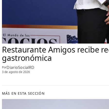
Restaurante Amigos recibe re
gastronómica
DiarioSocialRD
Por
3 de agosto de 2026
MÁS EN ESTA SECCIÓN