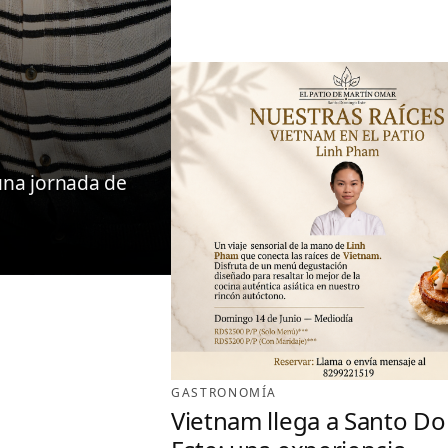
una jornada de
GASTRONOMÍA
Vietnam llega a Santo D