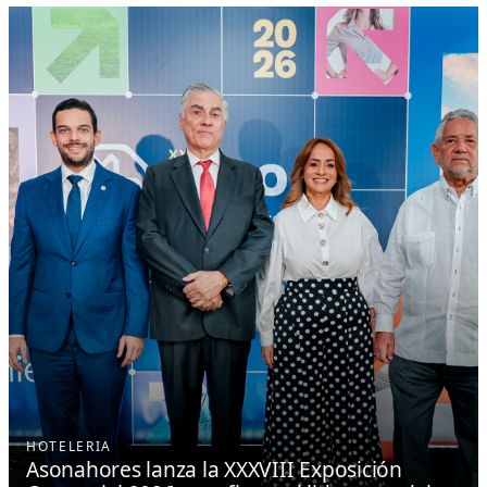
HOTELERIA
Asonahores lanza la XXXVIII Exposición