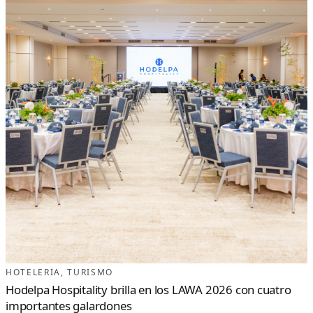
HOTELERIA
, 
TURISMO
Hodelpa Hospitality brilla en los LAWA 2026 con cuatro
importantes galardones