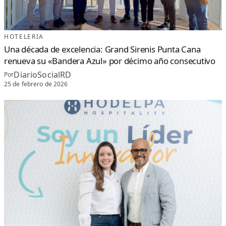
HOTELERIA
Una década de excelencia: Grand Sirenis Punta Cana
renueva su «Bandera Azul» por décimo año consecutivo
DiarioSocialRD
Por
25 de febrero de 2026