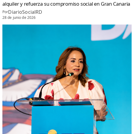
alquiler y refuerza su compromiso social en Gran Canaria
DiarioSocialRD
Por
28 de junio de 2026