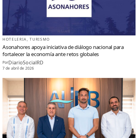
HOTELERIA
, 
TURISMO
Asonahores apoya iniciativa de diálogo nacional para
fortalecer la economía ante retos globales
DiarioSocialRD
Por
7 de abril de 2026