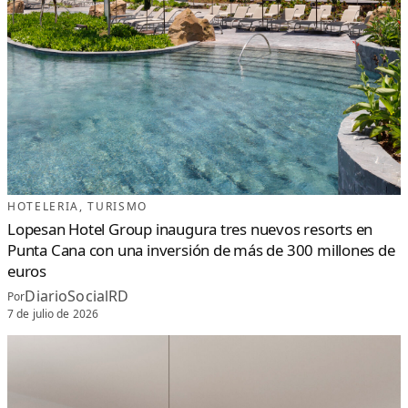
HOTELERIA
, 
TURISMO
Lopesan Hotel Group inaugura tres nuevos resorts en
Punta Cana con una inversión de más de 300 millones de
euros
DiarioSocialRD
Por
7 de julio de 2026