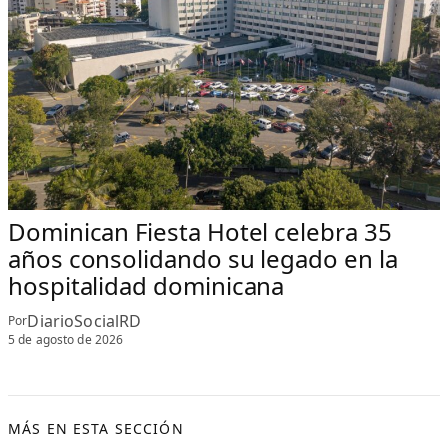
Dominican Fiesta Hotel celebra 35
años consolidando su legado en la
hospitalidad dominicana
DiarioSocialRD
Por
5 de agosto de 2026
MÁS EN ESTA SECCIÓN