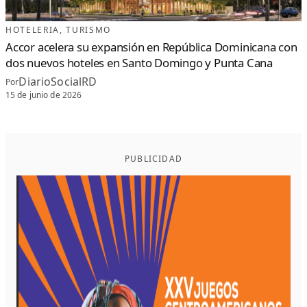
HOTELERIA
, 
TURISMO
Accor acelera su expansión en República Dominicana con
dos nuevos hoteles en Santo Domingo y Punta Cana
DiarioSocialRD
Por
15 de junio de 2026
PUBLICIDAD