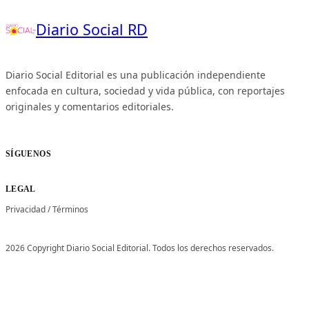
Diario Social RD
Diario Social Editorial es una publicación independiente
enfocada en cultura, sociedad y vida pública, con reportajes
originales y comentarios editoriales.
SÍGUENOS
LEGAL
Privacidad
/
Términos
2026 Copyright Diario Social Editorial. Todos los derechos reservados.