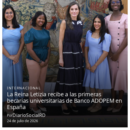
INTERNACIONAL
La Reina Letizia recibe a las primeras
becarias universitarias de Banco ADOPEM en
España
DiarioSocialRD
Por
24 de julio de 2026