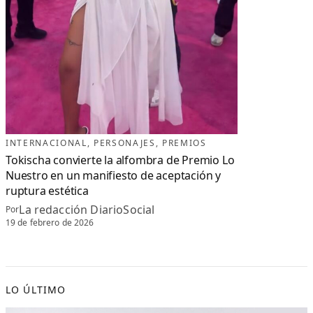
INTERNACIONAL
, 
PERSONAJES
, 
PREMIOS
Tokischa convierte la alfombra de Premio Lo
Nuestro en un manifiesto de aceptación y
ruptura estética
La redacción DiarioSocial
Por
19 de febrero de 2026
LO ÚLTIMO