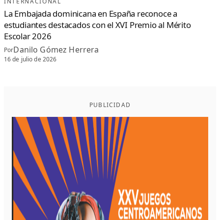
INTERNACIONAL
La Embajada dominicana en España reconoce a
estudiantes destacados con el XVI Premio al Mérito
Escolar 2026
Danilo Gómez Herrera
Por
16 de julio de 2026
PUBLICIDAD