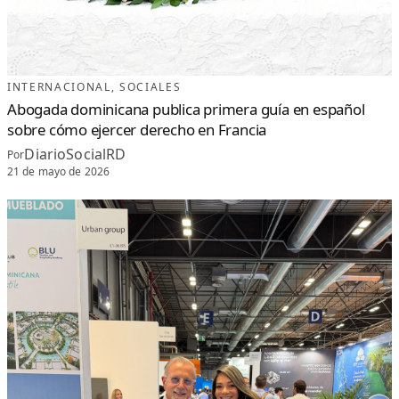
INTERNACIONAL
, 
SOCIALES
Abogada dominicana publica primera guía en español
sobre cómo ejercer derecho en Francia
DiarioSocialRD
Por
21 de mayo de 2026