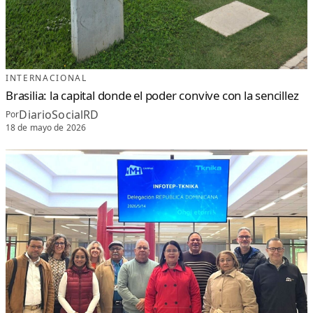
INTERNACIONAL
Brasilia: la capital donde el poder convive con la sencillez
DiarioSocialRD
Por
18 de mayo de 2026