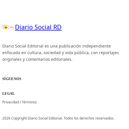
Diario Social RD
Diario Social Editorial es una publicación independiente
enfocada en cultura, sociedad y vida pública, con reportajes
originales y comentarios editoriales.
SÍGUENOS
LEGAL
Privacidad
/
Términos
2026 Copyright Diario Social Editorial. Todos los derechos reservados.