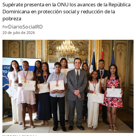
Supérate presenta en la ONU los avances de la República
Dominicana en protección social y reducción de la
pobreza
DiarioSocialRD
Por
20 de julio de 2026