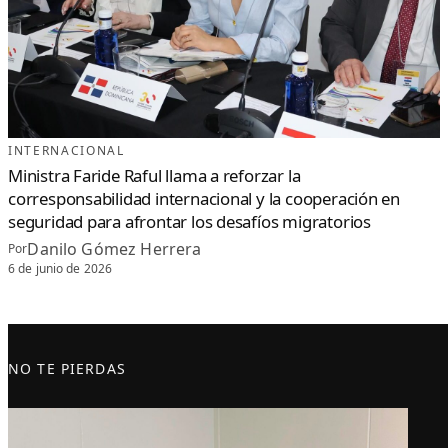
INTERNACIONAL
Ministra Faride Raful llama a reforzar la
corresponsabilidad internacional y la cooperación en
seguridad para afrontar los desafíos migratorios
Danilo Gómez Herrera
Por
6 de junio de 2026
NO TE PIERDAS