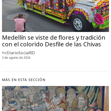
Medellín se viste de flores y tradición
con el colorido Desfile de las Chivas
DiarioSocialRD
Por
3 de agosto de 2026
MÁS EN ESTA SECCIÓN