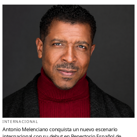
INTERNACIONAL
Antonio Melenciano conquista un nuevo escenario
internacional con su debut en Repertorio Español de