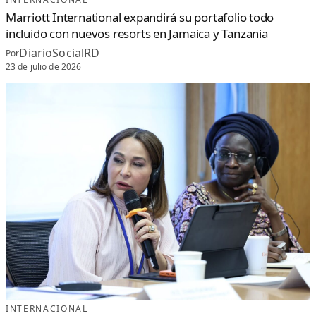
Marriott International expandirá su portafolio todo
incluido con nuevos resorts en Jamaica y Tanzania
DiarioSocialRD
Por
23 de julio de 2026
INTERNACIONAL