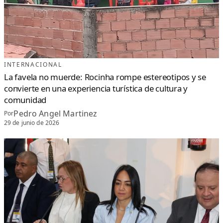
INTERNACIONAL
La favela no muerde: Rocinha rompe estereotipos y se
convierte en una experiencia turística de cultura y
comunidad
Pedro Angel Martinez
Por
29 de junio de 2026