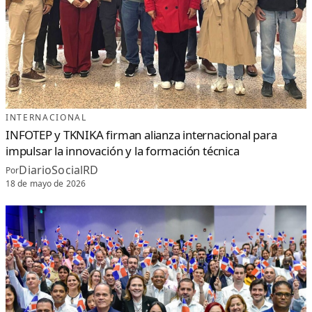
INTERNACIONAL
INFOTEP y TKNIKA firman alianza internacional para
impulsar la innovación y la formación técnica
DiarioSocialRD
Por
18 de mayo de 2026