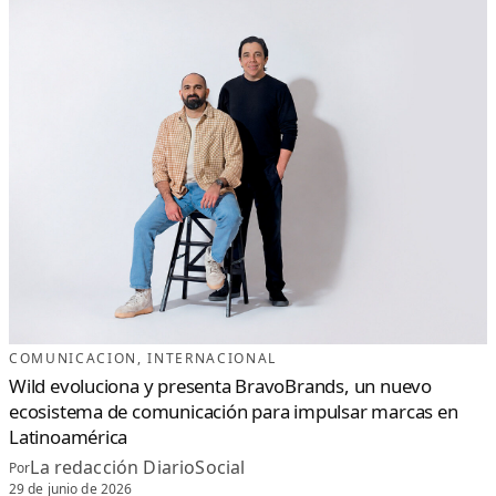
COMUNICACION
, 
INTERNACIONAL
Wild evoluciona y presenta BravoBrands, un nuevo
ecosistema de comunicación para impulsar marcas en
Latinoamérica
La redacción DiarioSocial
Por
29 de junio de 2026