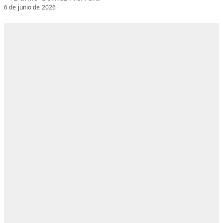
6 de junio de 2026