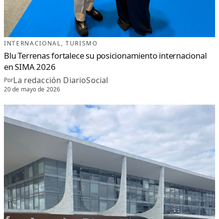
INTERNACIONAL
, 
TURISMO
Blu Terrenas fortalece su posicionamiento internacional
en SIMA 2026
La redacción DiarioSocial
Por
20 de mayo de 2026