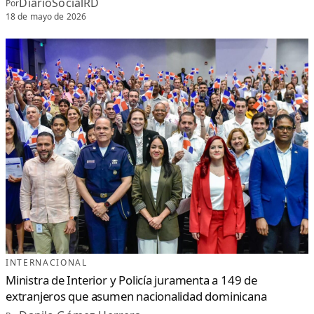
DiarioSocialRD
Por
18 de mayo de 2026
INTERNACIONAL
Ministra de Interior y Policía juramenta a 149 de
extranjeros que asumen nacionalidad dominicana