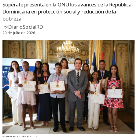
Supérate presenta en la ONU los avances de la República
Dominicana en protección social y reducción de la
pobreza
DiarioSocialRD
Por
20 de julio de 2026