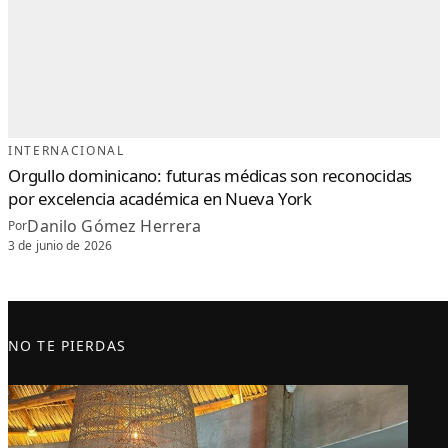
INTERNACIONAL
Orgullo dominicano: futuras médicas son reconocidas
por excelencia académica en Nueva York
Danilo Gómez Herrera
Por
3 de junio de 2026
NO TE PIERDAS