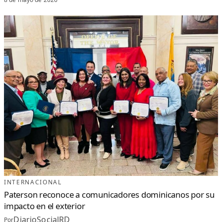
INTERNACIONAL
Paterson reconoce a comunicadores dominicanos por su
impacto en el exterior
DiarioSocialRD
Por