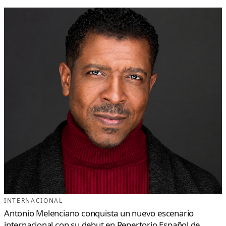
INTERNACIONAL
Antonio Melenciano conquista un nuevo escenario
internacional con su debut en Repertorio Español de