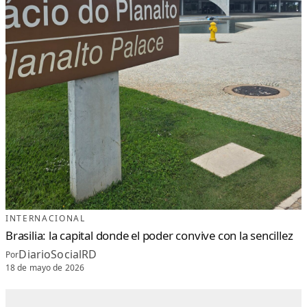
INTERNACIONAL
Brasilia: la capital donde el poder convive con la sencillez
DiarioSocialRD
Por
18 de mayo de 2026