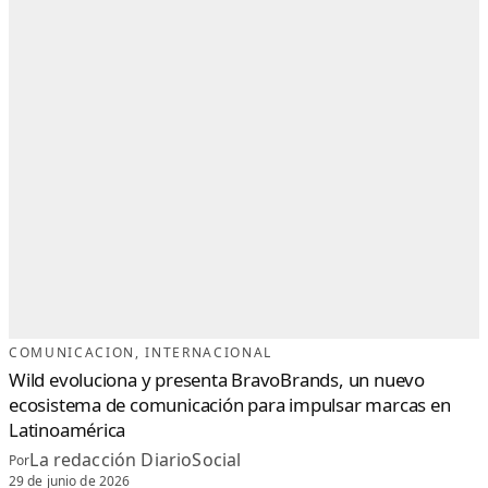
COMUNICACION
, 
INTERNACIONAL
Wild evoluciona y presenta BravoBrands, un nuevo
ecosistema de comunicación para impulsar marcas en
Latinoamérica
La redacción DiarioSocial
Por
29 de junio de 2026