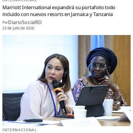
Marriott International expandirá su portafolio todo
incluido con nuevos resorts en Jamaica y Tanzania
DiarioSocialRD
Por
23 de julio de 2026
INTERNACIONAL