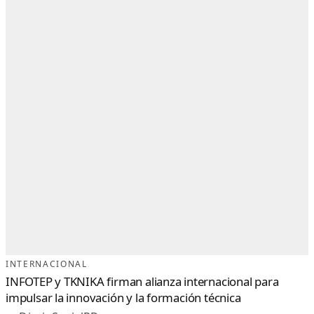
INTERNACIONAL
INFOTEP y TKNIKA firman alianza internacional para
impulsar la innovación y la formación técnica