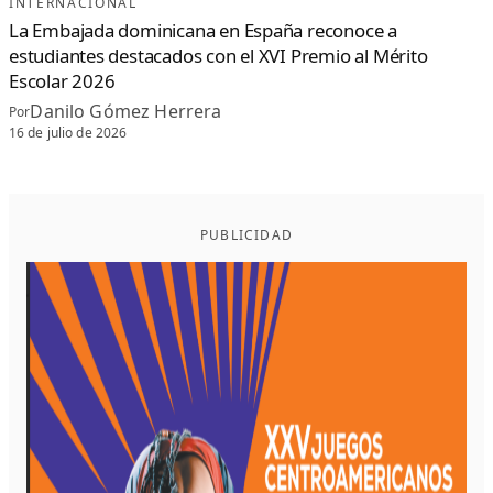
INTERNACIONAL
La Embajada dominicana en España reconoce a
estudiantes destacados con el XVI Premio al Mérito
Escolar 2026
Danilo Gómez Herrera
Por
16 de julio de 2026
PUBLICIDAD