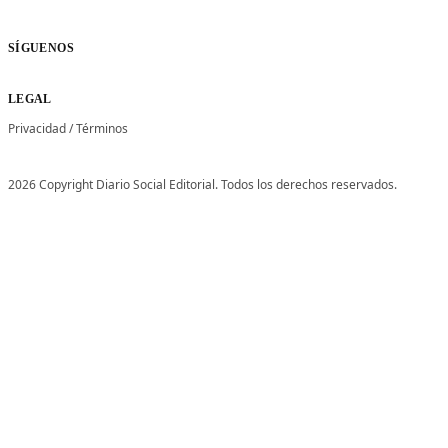
SÍGUENOS
LEGAL
Privacidad
/
Términos
2026 Copyright Diario Social Editorial. Todos los derechos reservados.