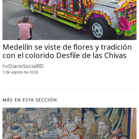
Medellín se viste de flores y tradición
con el colorido Desfile de las Chivas
DiarioSocialRD
Por
3 de agosto de 2026
MÁS EN ESTA SECCIÓN