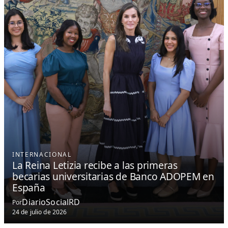
INTERNACIONAL
La Reina Letizia recibe a las primeras
becarias universitarias de Banco ADOPEM en
España
DiarioSocialRD
Por
24 de julio de 2026