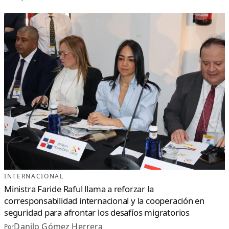
INTERNACIONAL
Ministra Faride Raful llama a reforzar la
corresponsabilidad internacional y la cooperación en
seguridad para afrontar los desafíos migratorios
Danilo Gómez Herrera
Por