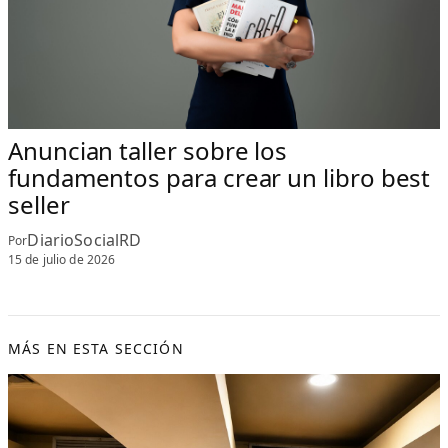
Anuncian taller sobre los
fundamentos para crear un libro best
seller
DiarioSocialRD
Por
15 de julio de 2026
MÁS EN ESTA SECCIÓN