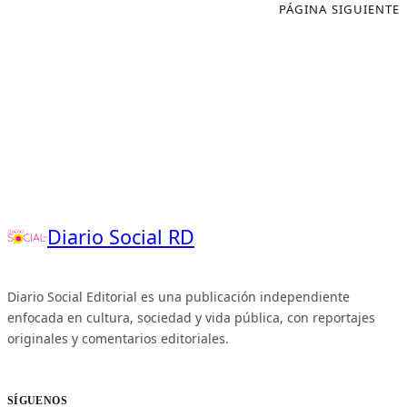
PÁGINA SIGUIENTE
Diario Social RD
Diario Social Editorial es una publicación independiente
enfocada en cultura, sociedad y vida pública, con reportajes
originales y comentarios editoriales.
SÍGUENOS