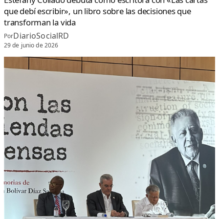
que debí escribir», un libro sobre las decisiones que
transforman la vida
DiarioSocialRD
Por
29 de junio de 2026