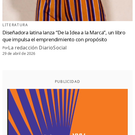
LITERATURA
Diseñadora latina lanza “De la Idea a la Marca”, un libro
que impulsa el emprendimiento con propósito
La redacción DiarioSocial
Por
29 de abril de 2026
PUBLICIDAD