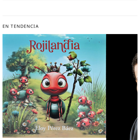
EN TENDENCIA