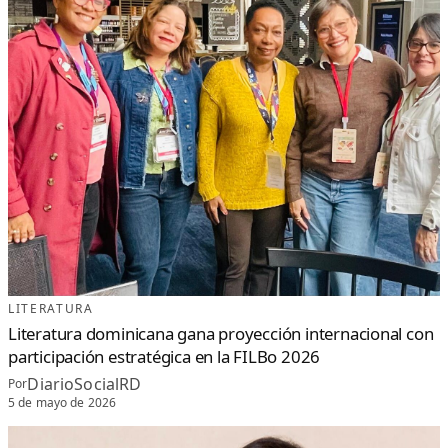
LITERATURA
Literatura dominicana gana proyección internacional con
participación estratégica en la FILBo 2026
DiarioSocialRD
Por
5 de mayo de 2026