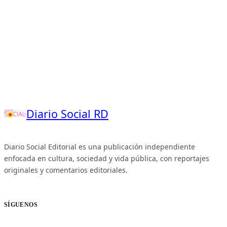
Diario Social RD
Diario Social Editorial es una publicación independiente
enfocada en cultura, sociedad y vida pública, con reportajes
originales y comentarios editoriales.
SÍGUENOS