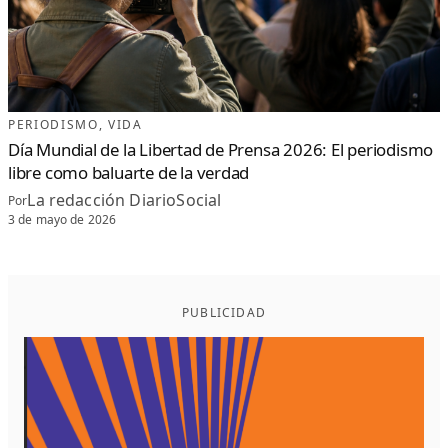
PERIODISMO
, 
VIDA
Día Mundial de la Libertad de Prensa 2026: El periodismo
libre como baluarte de la verdad
La redacción DiarioSocial
Por
3 de mayo de 2026
PUBLICIDAD