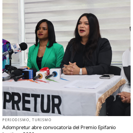
PERIODISMO
, 
TURISMO
Adompretur abre convocatoria del Premio Epifanio