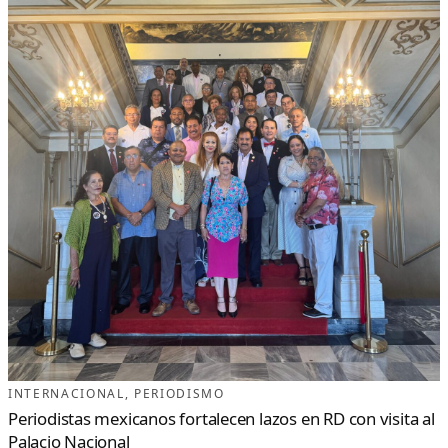
INTERNACIONAL
, 
PERIODISMO
Periodistas mexicanos fortalecen lazos en RD con visita al
Palacio Nacional