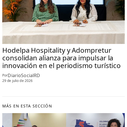
Hodelpa Hospitality y Adompretur
consolidan alianza para impulsar la
innovación en el periodismo turístico
DiarioSocialRD
Por
29 de julio de 2026
MÁS EN ESTA SECCIÓN