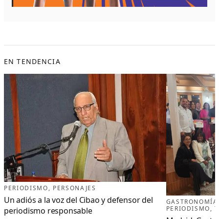
EN TENDENCIA
PERIODISMO
, 
PERSONAJES
Un adiós a la voz del Cibao y defensor del
GASTRONOMÍA
PERIODISMO
, 
periodismo responsable