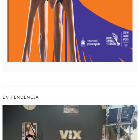
EN TENDENCIA