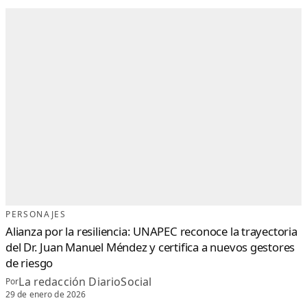
PERSONAJES
Alianza por la resiliencia: UNAPEC reconoce la trayectoria
del Dr. Juan Manuel Méndez y certifica a nuevos gestores
de riesgo
La redacción DiarioSocial
Por
29 de enero de 2026