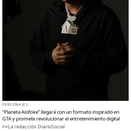
PERSONAJES
“Planeta Alofoke” llegará con un formato inspirado en
GTA y promete revolucionar el entretenimiento digital
La redacción DiarioSocial
Por