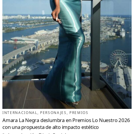
INTERNACIONAL
, 
PERSONAJES
, 
PREMIOS
Amara La Negra deslumbra en Premios Lo Nuestro 2026
con una propuesta de alto impacto estético