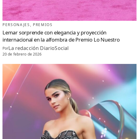
PERSONAJES
, 
PREMIOS
Lemar sorprende con elegancia y proyección
internacional en la alfombra de Premio Lo Nuestro
La redacción DiarioSocial
Por
20 de febrero de 2026