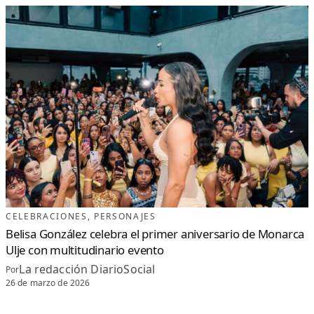
CELEBRACIONES
, 
PERSONAJES
Belisa González celebra el primer aniversario de Monarca
Ulje con multitudinario evento
La redacción DiarioSocial
Por
26 de marzo de 2026