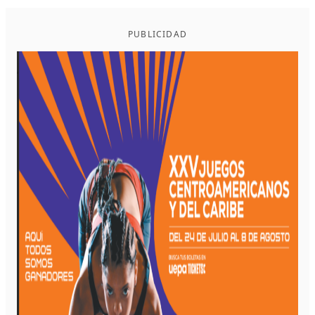
PUBLICIDAD