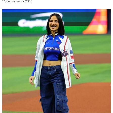
11 de marzo de 2026