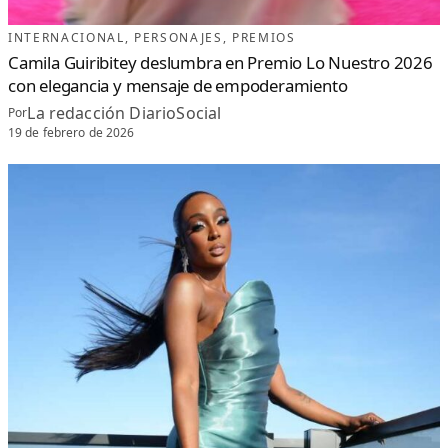
INTERNACIONAL
, 
PERSONAJES
, 
PREMIOS
Camila Guiribitey deslumbra en Premio Lo Nuestro 2026
con elegancia y mensaje de empoderamiento
La redacción DiarioSocial
Por
19 de febrero de 2026