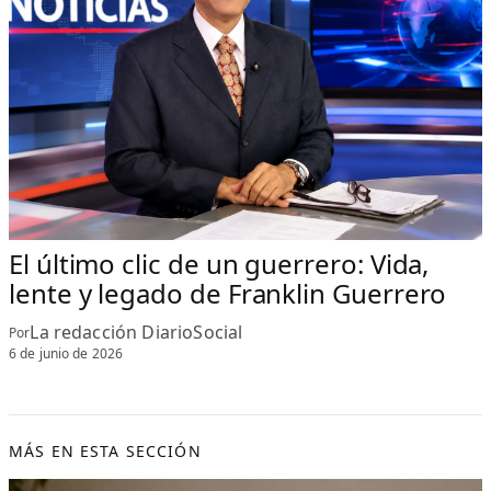
El último clic de un guerrero: Vida,
lente y legado de Franklin Guerrero
La redacción DiarioSocial
Por
6 de junio de 2026
MÁS EN ESTA SECCIÓN