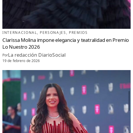
INTERNACIONAL
, 
PERSONAJES
, 
PREMIOS
Clarissa Molina impone elegancia y teatralidad en Premio
Lo Nuestro 2026
La redacción DiarioSocial
Por
19 de febrero de 2026