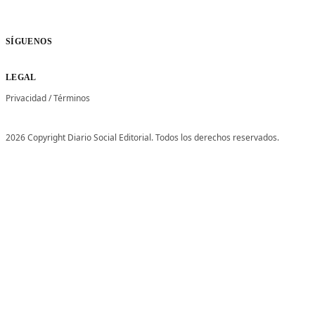
SÍGUENOS
LEGAL
Privacidad
/
Términos
2026 Copyright Diario Social Editorial. Todos los derechos reservados.