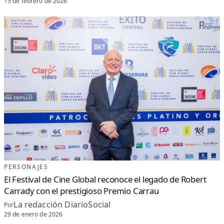
15 de febrero de 2026
PERSONAJES
El Festival de Cine Global reconoce el legado de Robert
Carrady con el prestigioso Premio Carrau
La redacción DiarioSocial
Por
29 de enero de 2026