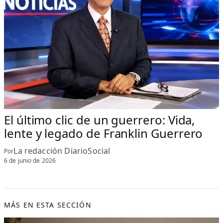
El último clic de un guerrero: Vida,
lente y legado de Franklin Guerrero
La redacción DiarioSocial
Por
6 de junio de 2026
MÁS EN ESTA SECCIÓN