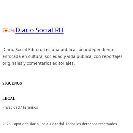
Diario Social RD
Diario Social Editorial es una publicación independiente
enfocada en cultura, sociedad y vida pública, con reportajes
originales y comentarios editoriales.
SÍGUENOS
LEGAL
Privacidad
/
Términos
2026 Copyright Diario Social Editorial. Todos los derechos reservados.