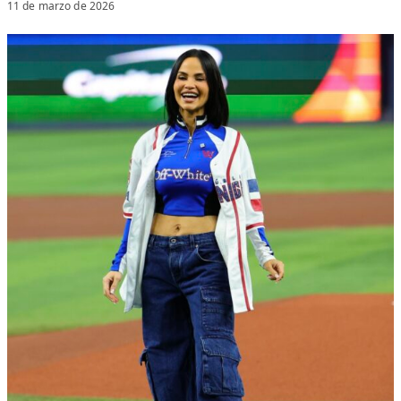
11 de marzo de 2026