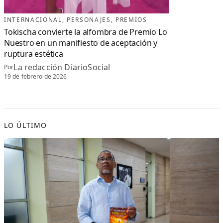
INTERNACIONAL
, 
PERSONAJES
, 
PREMIOS
Tokischa convierte la alfombra de Premio Lo
Nuestro en un manifiesto de aceptación y
ruptura estética
La redacción DiarioSocial
Por
19 de febrero de 2026
LO ÚLTIMO