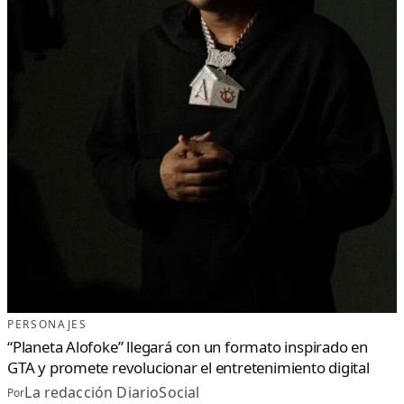
PERSONAJES
“Planeta Alofoke” llegará con un formato inspirado en
GTA y promete revolucionar el entretenimiento digital
La redacción DiarioSocial
Por