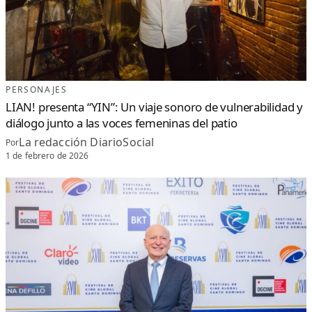
PERSONAJES
LIAN! presenta “YIN”: Un viaje sonoro de vulnerabilidad y
diálogo junto a las voces femeninas del patio
La redacción DiarioSocial
Por
1 de febrero de 2026