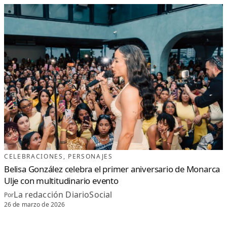
CELEBRACIONES
, 
PERSONAJES
Belisa González celebra el primer aniversario de Monarca
Ulje con multitudinario evento
La redacción DiarioSocial
Por
26 de marzo de 2026