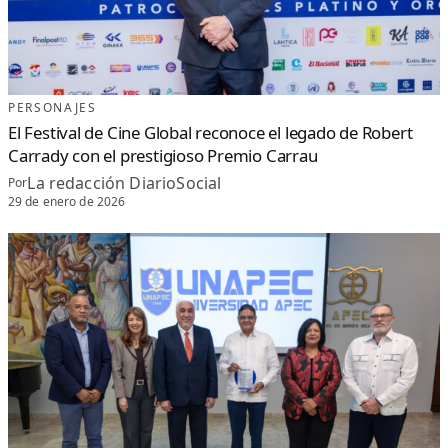
PERSONAJES
El Festival de Cine Global reconoce el legado de Robert
Carrady con el prestigioso Premio Carrau
La redacción DiarioSocial
Por
29 de enero de 2026