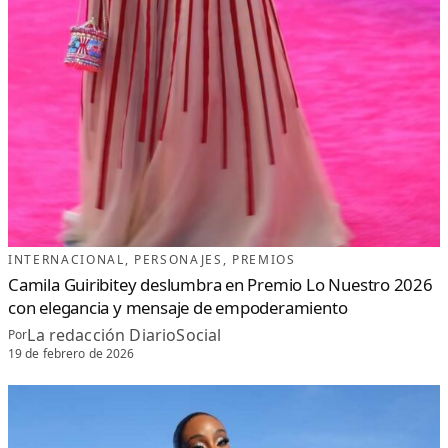
INTERNACIONAL
, 
PERSONAJES
, 
PREMIOS
Camila Guiribitey deslumbra en Premio Lo Nuestro 2026
con elegancia y mensaje de empoderamiento
La redacción DiarioSocial
Por
19 de febrero de 2026