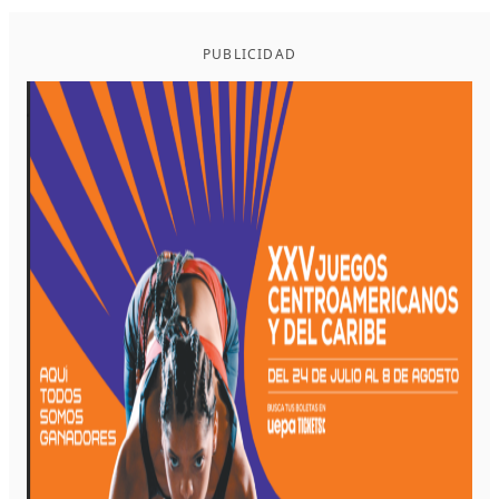
PUBLICIDAD