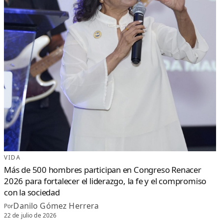
VIDA
Más de 500 hombres participan en Congreso Renacer
2026 para fortalecer el liderazgo, la fe y el compromiso
con la sociedad
Danilo Gómez Herrera
Por
22 de julio de 2026