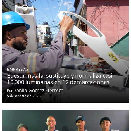
EMPRESAS
Edesur instala, sustituye y normaliza casi
10,000 luminarias en 12 demarcaciones
Danilo Gómez Herrera
Por
5 de agosto de 2026