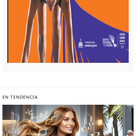
EN TENDENCIA