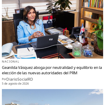
NACIONAL
Geanilda Vásquez aboga por neutralidad y equilibrio en la
elección de las nuevas autoridades del PRM
DiarioSocialRD
Por
5 de agosto de 2026