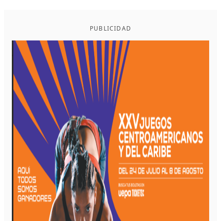
PUBLICIDAD