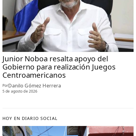
Junior Noboa resalta apoyo del
Gobierno para realización Juegos
Centroamericanos
Danilo Gómez Herrera
Por
5 de agosto de 2026
HOY EN DIARIO SOCIAL