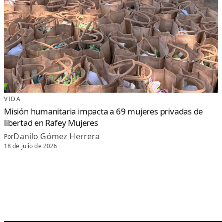
VIDA
Misión humanitaria impacta a 69 mujeres privadas de
libertad en Rafey Mujeres
Danilo Gómez Herrera
Por
18 de julio de 2026