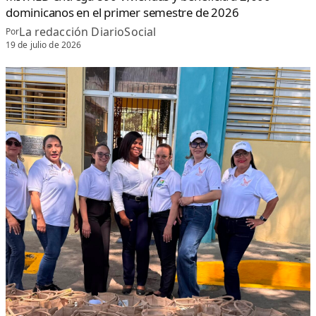
dominicanos en el primer semestre de 2026
La redacción DiarioSocial
Por
19 de julio de 2026