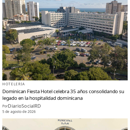
HOTELERIA
Dominican Fiesta Hotel celebra 35 años consolidando su
legado en la hospitalidad dominicana
DiarioSocialRD
Por
5 de agosto de 2026