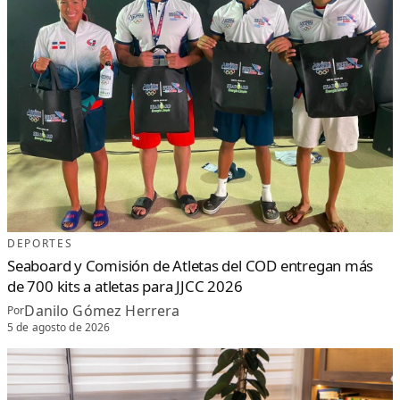
DEPORTES
Seaboard y Comisión de Atletas del COD entregan más
de 700 kits a atletas para JJCC 2026
Danilo Gómez Herrera
Por
5 de agosto de 2026