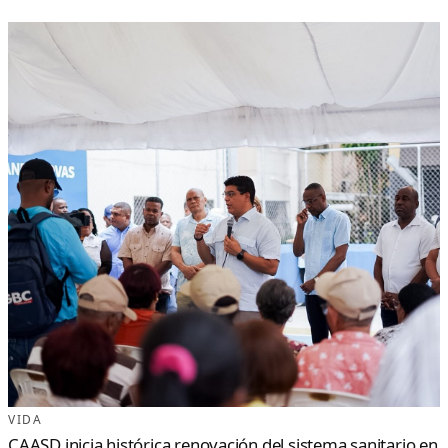
VIDA
CAASD inicia histórica renovación del sistema sanitario en