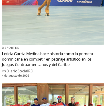
DEPORTES
Leticia García Medina hace historia como la primera
dominicana en competir en patinaje artístico en los
Juegos Centroamericanos y del Caribe
DiarioSocialRD
Por
4 de agosto de 2026