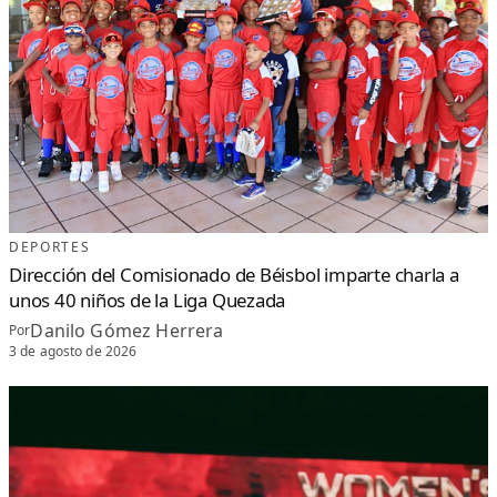
DEPORTES
Dirección del Comisionado de Béisbol imparte charla a
unos 40 niños de la Liga Quezada
Danilo Gómez Herrera
Por
3 de agosto de 2026