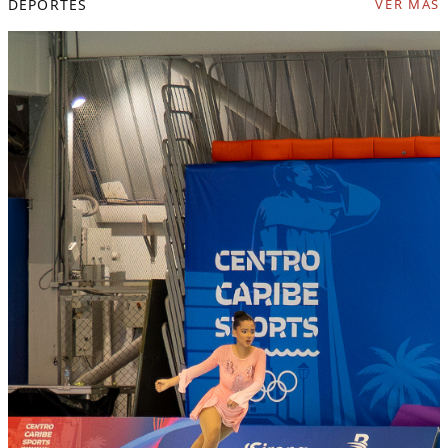
DEPORTES
VER MÁS