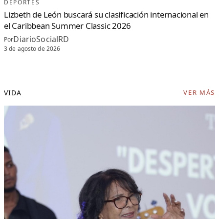
DEPORTES
Lizbeth de León buscará su clasificación internacional en
el Caribbean Summer Classic 2026
DiarioSocialRD
Por
3 de agosto de 2026
VIDA
VER MÁS