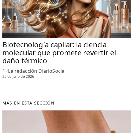
Biotecnología capilar: la ciencia
molecular que promete revertir el
daño térmico
La redacción DiarioSocial
Por
25 de julio de 2026
MÁS EN ESTA SECCIÓN