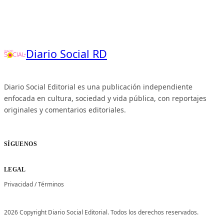
Diario Social RD
Diario Social Editorial es una publicación independiente
enfocada en cultura, sociedad y vida pública, con reportajes
originales y comentarios editoriales.
SÍGUENOS
LEGAL
Privacidad
/
Términos
2026 Copyright Diario Social Editorial. Todos los derechos reservados.