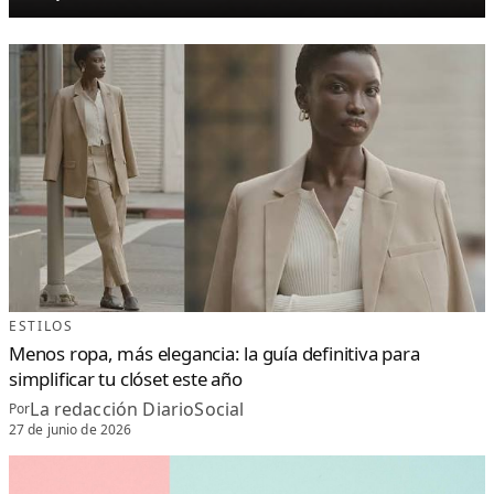
ESTILOS
Menos ropa, más elegancia: la guía definitiva para
simplificar tu clóset este año
La redacción DiarioSocial
Por
27 de junio de 2026