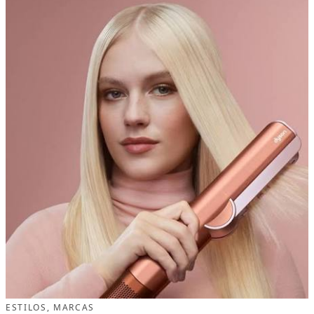
ESTILOS
, 
MARCAS