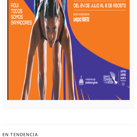
EN TENDENCIA