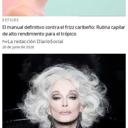
ESTILOS
El manual definitivo contra el frizz caribeño: Rutina capilar
de alto rendimiento para el trópico
La redacción DiarioSocial
Por
26 de junio de 2026