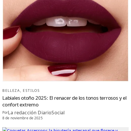
BELLEZA
, 
ESTILOS
Labiales otoño 2025: El renacer de los tonos terrosos y el
confort extremo
La redacción DiarioSocial
Por
8 de noviembre de 2025