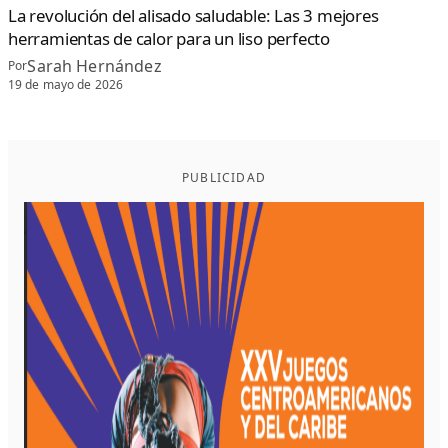
La revolución del alisado saludable: Las 3 mejores
herramientas de calor para un liso perfecto
Sarah Hernández
Por
19 de mayo de 2026
PUBLICIDAD