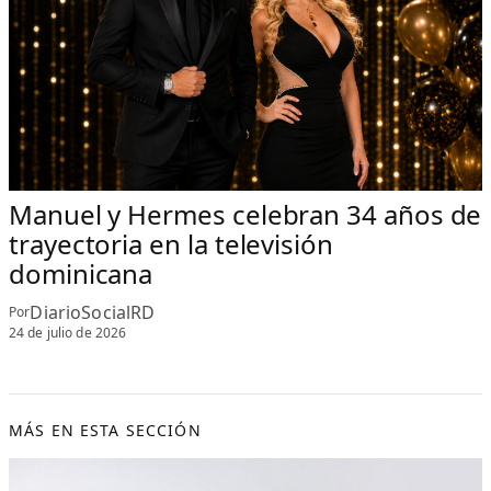
Manuel y Hermes celebran 34 años de
trayectoria en la televisión
dominicana
DiarioSocialRD
Por
24 de julio de 2026
MÁS EN ESTA SECCIÓN