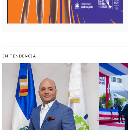
EN TENDENCIA