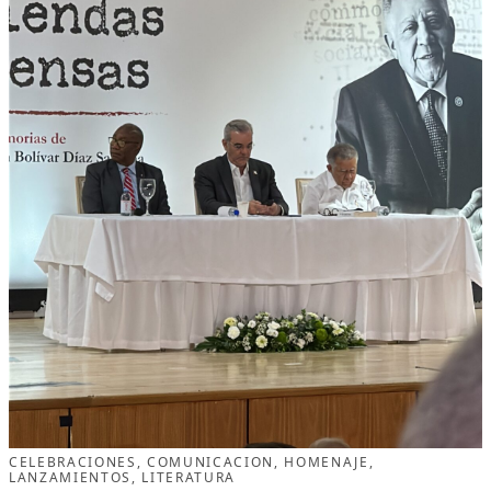
CELEBRACIONES
, 
COMUNICACION
, 
HOMENAJE
, 
LANZAMIENTOS
, 
LITERATURA