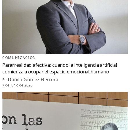
COMUNICACION
Pararrealidad afectiva: cuando la inteligencia artificial
comienza a ocupar el espacio emocional humano
Danilo Gómez Herrera
Por
7 de junio de 2026