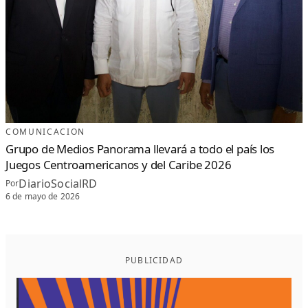
COMUNICACION
Grupo de Medios Panorama llevará a todo el país los
Juegos Centroamericanos y del Caribe 2026
DiarioSocialRD
Por
6 de mayo de 2026
PUBLICIDAD