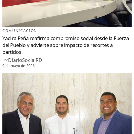
COMUNICACION
Yadira Peña reafirma compromiso social desde la Fuerza
del Pueblo y advierte sobre impacto de recortes a
partidos
DiarioSocialRD
Por
9 de mayo de 2026