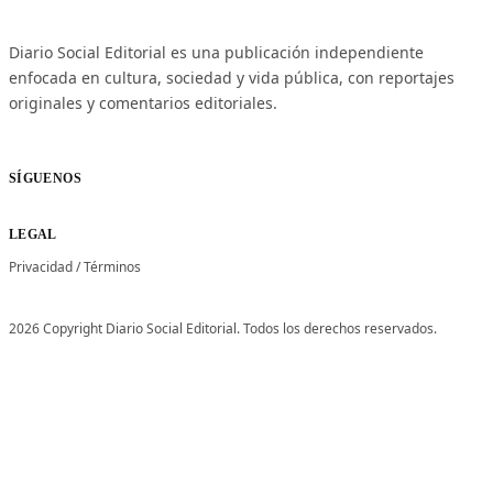
Diario Social Editorial es una publicación independiente
enfocada en cultura, sociedad y vida pública, con reportajes
originales y comentarios editoriales.
SÍGUENOS
LEGAL
Privacidad
/
Términos
2026 Copyright Diario Social Editorial. Todos los derechos reservados.