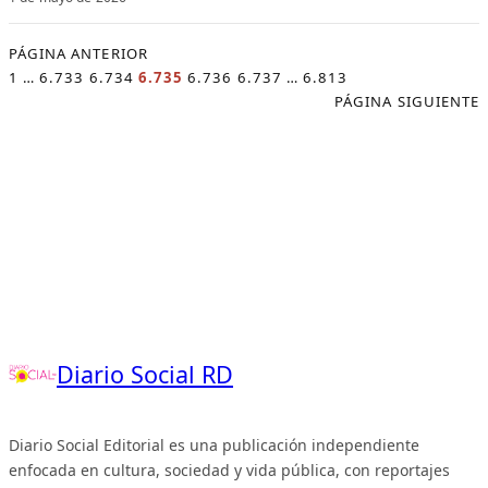
PÁGINA ANTERIOR
1
…
6.733
6.734
6.735
6.736
6.737
…
6.813
PÁGINA SIGUIENTE
Diario Social RD
Diario Social Editorial es una publicación independiente
enfocada en cultura, sociedad y vida pública, con reportajes