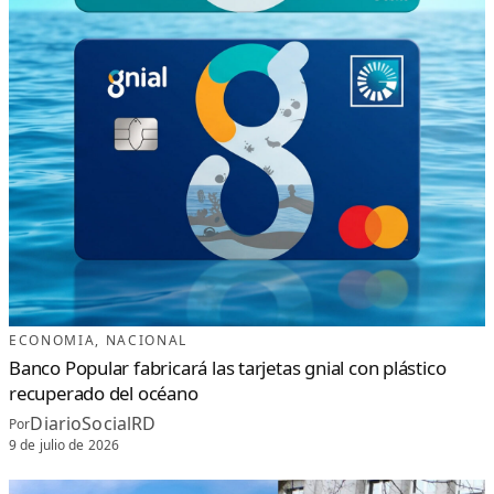
ECONOMIA
, 
NACIONAL
Banco Popular fabricará las tarjetas gnial con plástico
recuperado del océano
DiarioSocialRD
Por
9 de julio de 2026