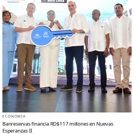
ECONOMIA
Banreservas financia RD$117 millones en Nuevas
Esperanzas II