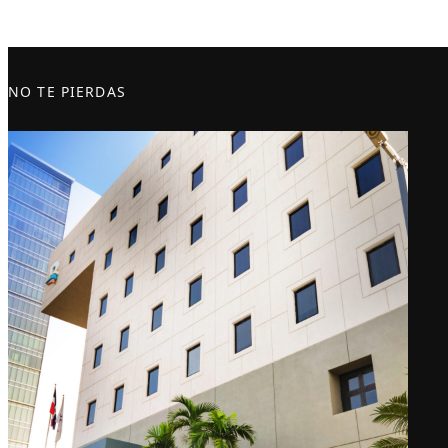
NO TE PIERDAS