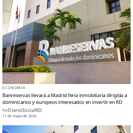
ECONOMIA
Banreservas llevará a Madrid feria inmobiliaria dirigida a
dominicanos y europeos interesados en invertir en RD
DiarioSocialRD
Por
11 de mayo de 2026