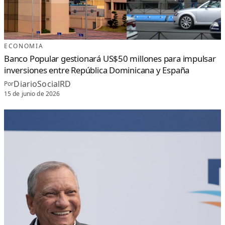
ECONOMIA
Banco Popular gestionará US$50 millones para impulsar
inversiones entre República Dominicana y España
DiarioSocialRD
Por
15 de junio de 2026