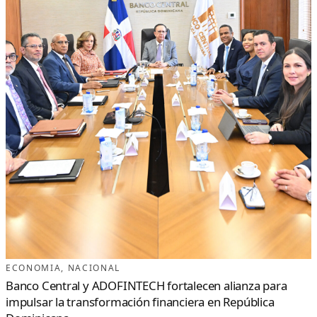
ECONOMIA
, 
NACIONAL
Banco Central y ADOFINTECH fortalecen alianza para
impulsar la transformación financiera en República