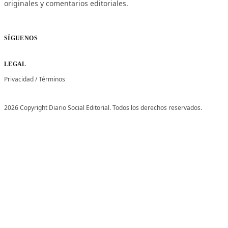
originales y comentarios editoriales.
SÍGUENOS
LEGAL
Privacidad
/
Términos
2026 Copyright Diario Social Editorial. Todos los derechos reservados.