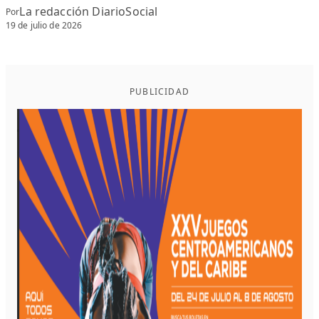
La redacción DiarioSocial
Por
19 de julio de 2026
PUBLICIDAD