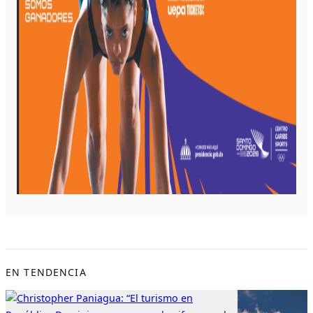
EN TENDENCIA