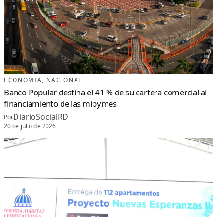
ECONOMIA
, 
NACIONAL
Banco Popular destina el 41 % de su cartera comercial al
financiamiento de las mipymes
DiarioSocialRD
Por
20 de julio de 2026