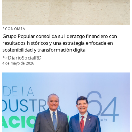
ECONOMIA
Grupo Popular consolida su liderazgo financiero con
resultados históricos y una estrategia enfocada en
sostenibilidad y transformación digital
DiarioSocialRD
Por
4 de mayo de 2026