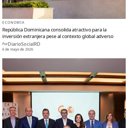
ECONOMIA
República Dominicana consolida atractivo para la
inversión extranjera pese al contexto global adverso
DiarioSocialRD
Por
6 de mayo de 2026