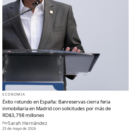
ECONOMIA
Éxito rotundo en España: Banreservas cierra feria
inmobiliaria en Madrid con solicitudes por más de
RD$3,798 millones
Sarah Hernández
Por
25 de mayo de 2026