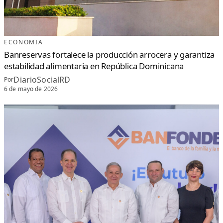
ECONOMIA
Banreservas fortalece la producción arrocera y garantiza
estabilidad alimentaria en República Dominicana
DiarioSocialRD
Por
6 de mayo de 2026