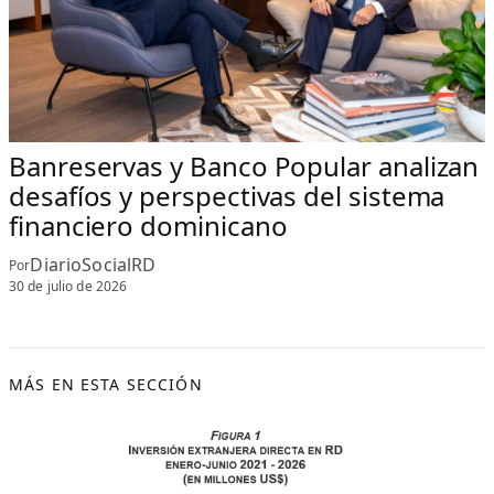
Banreservas y Banco Popular analizan
desafíos y perspectivas del sistema
financiero dominicano
DiarioSocialRD
Por
30 de julio de 2026
MÁS EN ESTA SECCIÓN