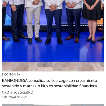
ECONOMIA
BANFONDESA consolida su liderazgo con crecimiento
sostenido y marca un hito en sostenibilidad financiera
DiarioSocialRD
Por
5 de mayo de 2026