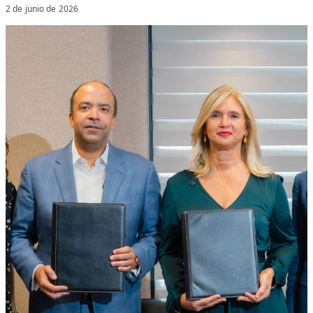
2 de junio de 2026