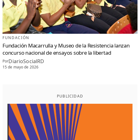
FUNDACIÓN
Fundación Macarrulla y Museo de la Resistencia lanzan
concurso nacional de ensayos sobre la libertad
DiarioSocialRD
Por
15 de mayo de 2026
PUBLICIDAD