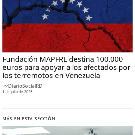
Fundación MAPFRE destina 100,000
euros para apoyar a los afectados por
los terremotos en Venezuela
DiarioSocialRD
Por
1 de julio de 2026
MÁS EN ESTA SECCIÓN