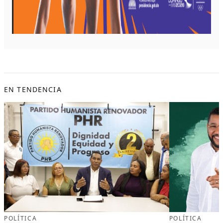
EN TENDENCIA
POLÍTICA
POLÍTICA