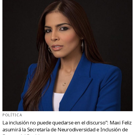
POLÍTICA
La inclusión no puede quedarse en el discurso”: Maxi Feliz
asumirá la Secretaría de Neurodiversidad e Inclusión de