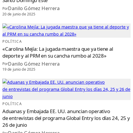
Santo Domingo Este
Danilo Gómez Herrera
Por
20 de junio de 2025
POLÍTICA
«Carolina Mejía: La jugada maestra que ya tiene al
deporte y al PRM en su cancha rumbo al 2028»
Danilo Gómez Herrera
Por
19 de junio de 2025
POLÍTICA
Aduanas y Embajada EE. UU. anuncian operativo
de entrevistas del programa Global Entry los días 24, 25 y
26 de junio