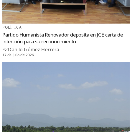
POLÍTICA
Partido Humanista Renovador deposita en JCE carta de
intención para su reconocimiento
Danilo Gómez Herrera
Por
17 de julio de 2026