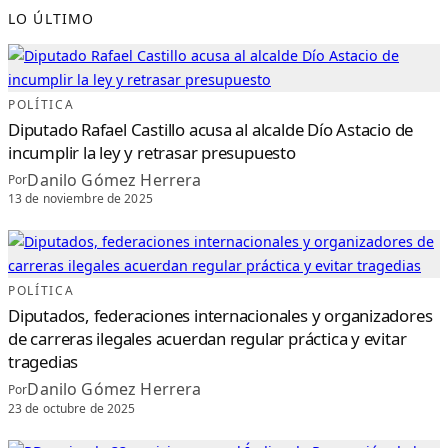
LO ÚLTIMO
POLÍTICA
Diputado Rafael Castillo acusa al alcalde Dío Astacio de
incumplir la ley y retrasar presupuesto
Danilo Gómez Herrera
Por
13 de noviembre de 2025
POLÍTICA
Diputados, federaciones internacionales y organizadores
de carreras ilegales acuerdan regular práctica y evitar
tragedias
Danilo Gómez Herrera
Por
23 de octubre de 2025