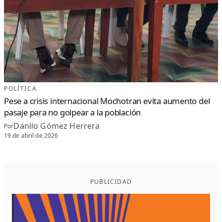
POLÍTICA
Pese a crisis internacional Mochotran evita aumento del
pasaje para no golpear a la población
Danilo Gómez Herrera
Por
19 de abril de 2026
PUBLICIDAD