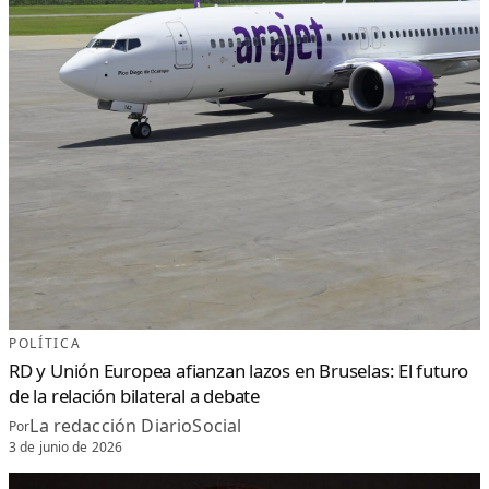
POLÍTICA
RD y Unión Europea afianzan lazos en Bruselas: El futuro
de la relación bilateral a debate
La redacción DiarioSocial
Por
3 de junio de 2026