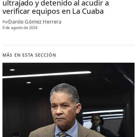
ultrajado y detenido al acudir a
verificar equipos en La Cuaba
Danilo Gómez Herrera
Por
9 de agosto de 2026
MÁS EN ESTA SECCIÓN