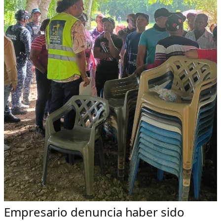
Empresario denuncia haber sido