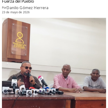
Fuerza del Pueblo
Danilo Gómez Herrera
Por
23 de mayo de 2026