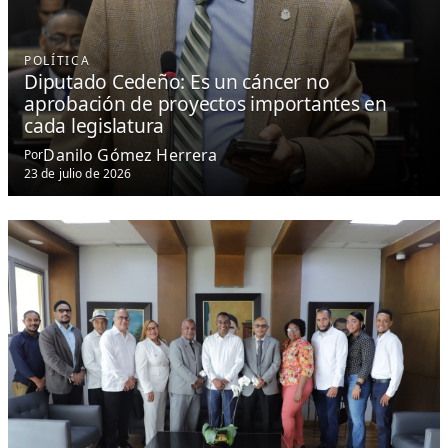
POLÍTICA
Diputado Cedeño: Es un cáncer no
aprobación de proyectos importantes en
cada legislatura
Danilo Gómez Herrera
Por
23 de julio de 2026