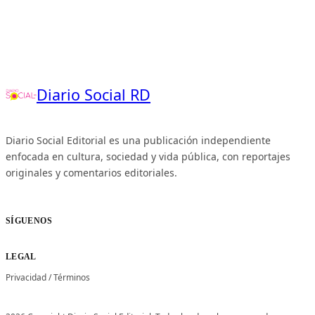
Diario Social RD
Diario Social Editorial es una publicación independiente
enfocada en cultura, sociedad y vida pública, con reportajes
originales y comentarios editoriales.
SÍGUENOS
LEGAL
Privacidad
/
Términos