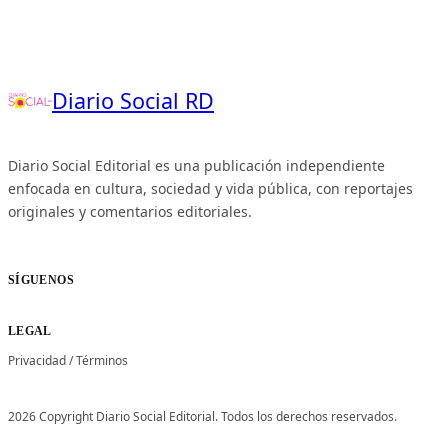
Diario Social RD
Diario Social Editorial es una publicación independiente
enfocada en cultura, sociedad y vida pública, con reportajes
originales y comentarios editoriales.
SÍGUENOS
LEGAL
Privacidad
/
Términos
2026 Copyright Diario Social Editorial. Todos los derechos reservados.