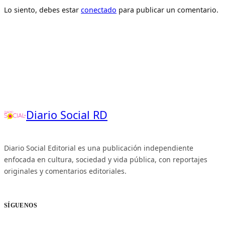
Lo siento, debes estar
conectado
para publicar un comentario.
Diario Social RD
Diario Social Editorial es una publicación independiente
enfocada en cultura, sociedad y vida pública, con reportajes
originales y comentarios editoriales.
SÍGUENOS