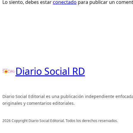
Lo siento, debes estar
conectado
para publicar un coment
Diario Social RD
Diario Social Editorial es una publicación independiente enfocada
originales y comentarios editoriales.
2026 Copyright Diario Social Editorial. Todos los derechos reservados.