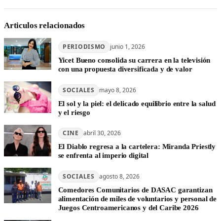
Articulos relacionados
PERIODISMO
junio 1, 2026
Yicet Bueno consolida su carrera en la televisión
con una propuesta diversificada y de valor
SOCIALES
mayo 8, 2026
El sol y la piel: el delicado equilibrio entre la salud
y el riesgo
CINE
abril 30, 2026
El Diablo regresa a la cartelera: Miranda Priestly
se enfrenta al imperio digital
SOCIALES
agosto 8, 2026
Comedores Comunitarios de DASAC garantizan
alimentación de miles de voluntarios y personal de
Juegos Centroamericanos y del Caribe 2026