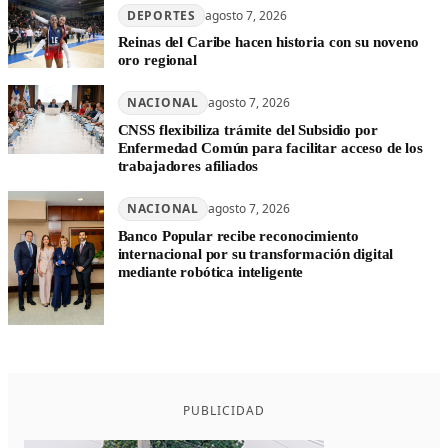
DEPORTES
agosto 7, 2026
Reinas del Caribe hacen historia con su noveno
oro regional
NACIONAL
agosto 7, 2026
CNSS flexibiliza trámite del Subsidio por
Enfermedad Común para facilitar acceso de los
trabajadores afiliados
NACIONAL
agosto 7, 2026
Banco Popular recibe reconocimiento
internacional por su transformación digital
mediante robótica inteligente
PUBLICIDAD