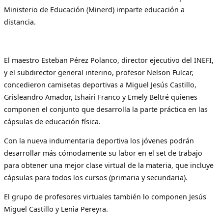
Ministerio de Educación (Minerd) imparte educación a
distancia.
El maestro Esteban Pérez Polanco, director ejecutivo del INEFI,
y el subdirector general interino, profesor Nelson Fulcar,
concedieron camisetas deportivas a Miguel Jesús Castillo,
Grisleandro Amador, Ishairi Franco y Emely Beltré quienes
componen el conjunto que desarrolla la parte práctica en las
cápsulas de educación física.
Con la nueva indumentaria deportiva los jóvenes podrán
desarrollar más cómodamente su labor en el set de trabajo
para obtener una mejor clase virtual de la materia, que incluye
cápsulas para todos los cursos (primaria y secundaria).
El grupo de profesores virtuales también lo componen Jesús
Miguel Castillo y Lenia Pereyra.