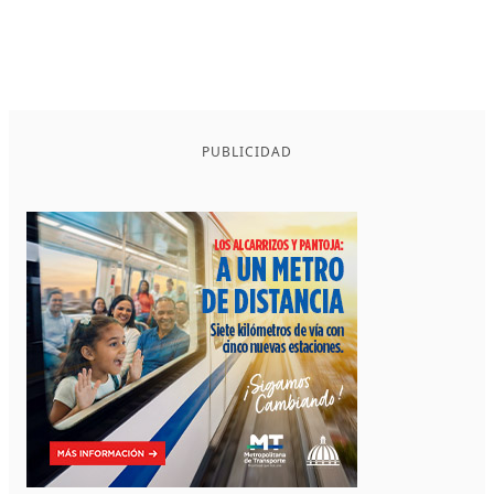
PUBLICIDAD