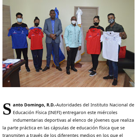
S
anto Domingo, R.D.-
Autoridades del Instituto Nacional de
Educación Física (INEFI) entregaron este miércoles
indumentarias deportivas al elenco de jóvenes que realiza
la parte práctica en las cápsulas de educación física que se
transmiten a través de los diferentes medios en los que el