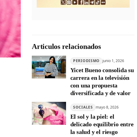
Articulos relacionados
PERIODISMO
junio 1, 2026
Yicet Bueno consolida su
carrera en la televisión
con una propuesta
diversificada y de valor
SOCIALES
mayo 8, 2026
El sol y la piel: el
delicado equilibrio entre
la salud y el riesgo