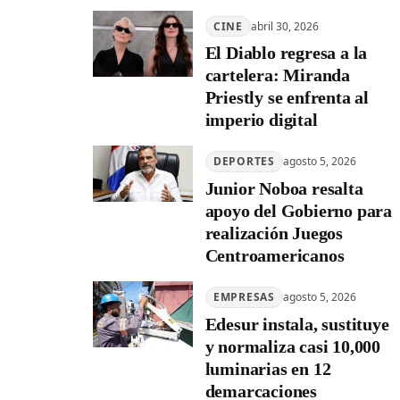
CINE
abril 30, 2026
El Diablo regresa a la
cartelera: Miranda
Priestly se enfrenta al
imperio digital
DEPORTES
agosto 5, 2026
Junior Noboa resalta
apoyo del Gobierno para
realización Juegos
Centroamericanos
EMPRESAS
agosto 5, 2026
Edesur instala, sustituye
y normaliza casi 10,000
luminarias en 12
demarcaciones