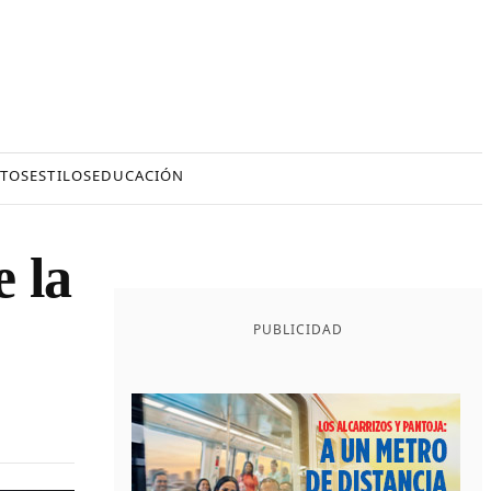
TOS
ESTILOS
EDUCACIÓN
e la
PUBLICIDAD