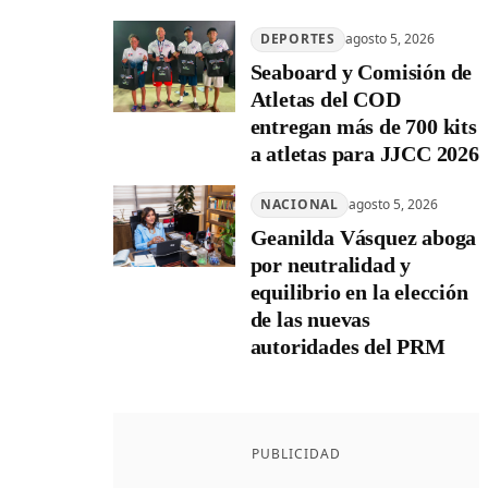
DEPORTES
agosto 5, 2026
Seaboard y Comisión de
Atletas del COD
entregan más de 700 kits
a atletas para JJCC 2026
NACIONAL
agosto 5, 2026
Geanilda Vásquez aboga
por neutralidad y
equilibrio en la elección
de las nuevas
autoridades del PRM
PUBLICIDAD