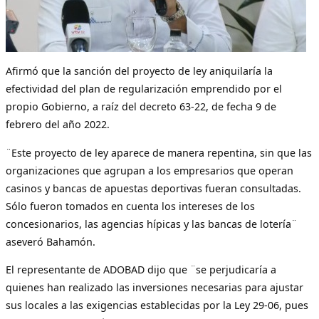
Afirmó que la sanción del proyecto de ley aniquilaría la
efectividad del plan de regularización emprendido por el
propio Gobierno, a raíz del decreto 63-22, de fecha 9 de
febrero del año 2022.
¨Este proyecto de ley aparece de manera repentina, sin que las
organizaciones que agrupan a los empresarios que operan
casinos y bancas de apuestas deportivas fueran consultadas.
Sólo fueron tomados en cuenta los intereses de los
concesionarios, las agencias hípicas y las bancas de lotería¨
aseveró Bahamón.
El representante de ADOBAD dijo que ¨se perjudicaría a
quienes han realizado las inversiones necesarias para ajustar
sus locales a las exigencias establecidas por la Ley 29-06, pues