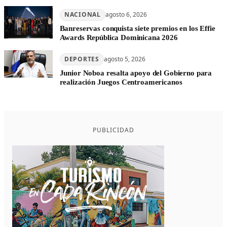
NACIONAL
agosto 6, 2026
Banreservas conquista siete premios en los Effie
Awards República Dominicana 2026
DEPORTES
agosto 5, 2026
Junior Noboa resalta apoyo del Gobierno para
realización Juegos Centroamericanos
PUBLICIDAD