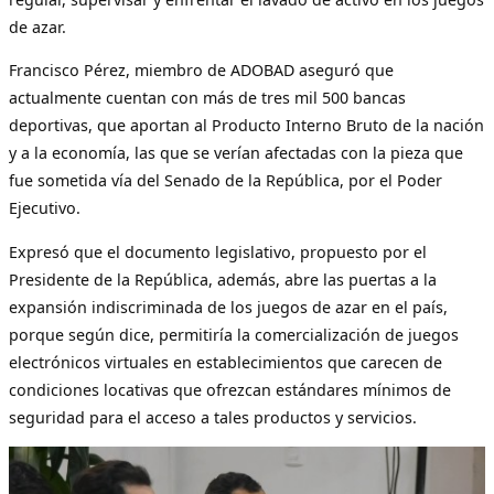
de azar.
Francisco Pérez, miembro de ADOBAD aseguró que
actualmente cuentan con más de tres mil 500 bancas
deportivas, que aportan al Producto Interno Bruto de la nación
y a la economía, las que se verían afectadas con la pieza que
fue sometida vía del Senado de la República, por el Poder
Ejecutivo.
Expresó que el documento legislativo, propuesto por el
Presidente de la República, además, abre las puertas a la
expansión indiscriminada de los juegos de azar en el país,
porque según dice, permitiría la comercialización de juegos
electrónicos virtuales en establecimientos que carecen de
condiciones locativas que ofrezcan estándares mínimos de
seguridad para el acceso a tales productos y servicios.