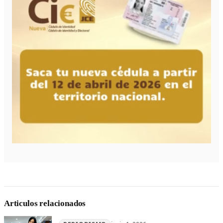
Articulos relacionados