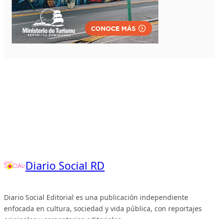
Diario Social RD
Diario Social Editorial es una publicación independiente
enfocada en cultura, sociedad y vida pública, con reportajes