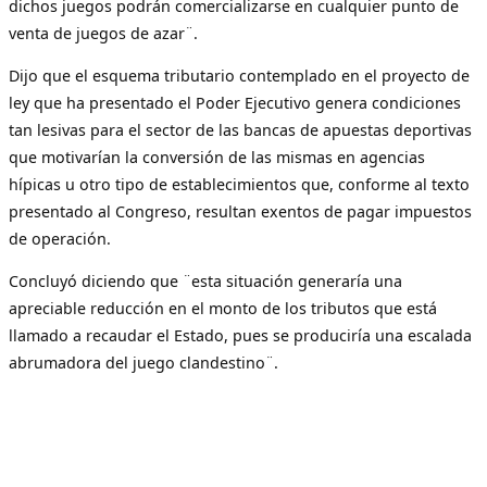
dichos juegos podrán comercializarse en cualquier punto de
venta de juegos de azar¨.
Dijo que el esquema tributario contemplado en el proyecto de
ley que ha presentado el Poder Ejecutivo genera condiciones
tan lesivas para el sector de las bancas de apuestas deportivas
que motivarían la conversión de las mismas en agencias
hípicas u otro tipo de establecimientos que, conforme al texto
presentado al Congreso, resultan exentos de pagar impuestos
de operación.
Concluyó diciendo que ¨esta situación generaría una
apreciable reducción en el monto de los tributos que está
llamado a recaudar el Estado, pues se produciría una escalada
abrumadora del juego clandestino¨.