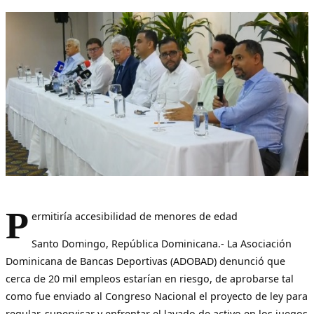
P
ermitiría accesibilidad de menores de edad
Santo Domingo, República Dominicana.- La Asociación
Dominicana de Bancas Deportivas (ADOBAD) denunció que
cerca de 20 mil empleos estarían en riesgo, de aprobarse tal
como fue enviado al Congreso Nacional el proyecto de ley para
regular, supervisar y enfrentar el lavado de activo en los juegos