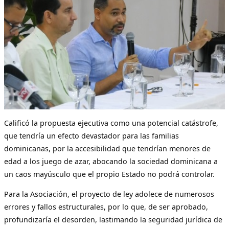
Calificó la propuesta ejecutiva como una potencial catástrofe,
que tendría un efecto devastador para las familias
dominicanas, por la accesibilidad que tendrían menores de
edad a los juego de azar, abocando la sociedad dominicana a
un caos mayúsculo que el propio Estado no podrá controlar.
Para la Asociación, el proyecto de ley adolece de numerosos
errores y fallos estructurales, por lo que, de ser aprobado,
profundizaría el desorden, lastimando la seguridad jurídica de