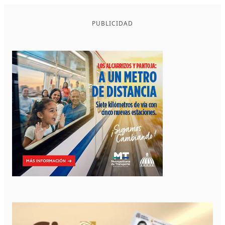
PUBLICIDAD