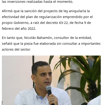
las inversiones realizadas hasta el momento.
Afirmó que la sanción del proyecto de ley aniquilaría la
efectividad del plan de regularización emprendido por el
propio Gobierno, a raíz del decreto 63-22, de fecha 9 de
febrero del año 2022.
En tanto que, Nicolás Bahamón, consultor de la entidad,
señaló que la pieza fue elaborada sin consultar a importantes
actores del sector.