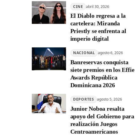
CINE
abril 30, 2026
El Diablo regresa a la
cartelera: Miranda
Priestly se enfrenta al
imperio digital
NACIONAL
agosto 6, 2026
Banreservas conquista
siete premios en los Effie
Awards República
Dominicana 2026
DEPORTES
agosto 5, 2026
Junior Noboa resalta
apoyo del Gobierno para
realización Juegos
Centroamericanos