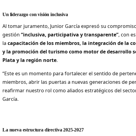
Un liderazgo con visión inclusiva
Al tomar juramento, Junior García expresó su compromis
gestión
“inclusiva, participativa y transparente”
, con e
la
capacitación de los miembros, la integración de la c
y la promoción del turismo como motor de desarrollo s
Plata y la región norte
.
“Este es un momento para fortalecer el sentido de perten
miembros, abrir las puertas a nuevas generaciones de peri
reafirmar nuestro rol como aliados estratégicos del sector
García.
La nueva estructura directiva 2025-2027