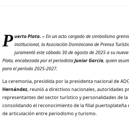
P
uerto Plata. –
En un acto cargado de simbolismo gremia
institucional, la Asociación Dominicana de Prensa Turís
juramentó este sábado 30 de agosto de 2025 a su nueva 
Plata, encabezada por el periodista
Junior García
, quien asum
para el período 2025-2027.
La ceremonia, presidida por la presidenta nacional de 
Hernández
, reunió a directivos nacionales, autoridades pr
representantes del sector turístico y personalidades de la 
consolidando el reconocimiento de la filial puertoplateña
de articulación entre periodismo y turismo.