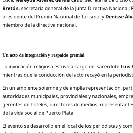
Bretón
, secretaria general de la Junta Directiva Nacional;
presidente del Premio Nacional de Turismo, y
Denisse Álv
miembro de la directiva nacional.
Un acto de integración y respaldo gremial
La invocación religiosa estuvo a cargo del sacerdote
Luis
mientras que la conducción del acto recayó en la periodis
En un ambiente solemne y de amplia representación, par
autoridades municipales, provinciales y nacionales, empres
gerentes de hoteles, directores de medios, representantes
de la vida social de Puerto Plata.
El evento se desarrolló en el local de los periodistas y co