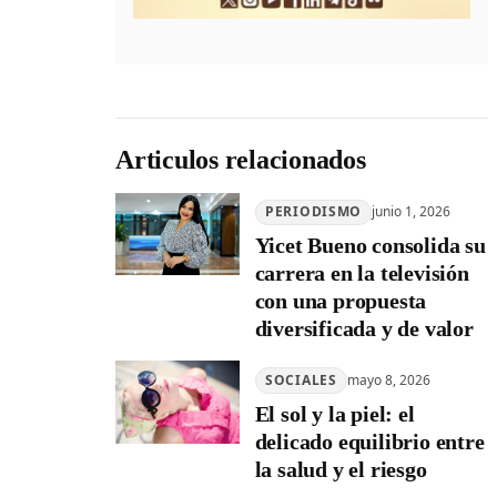
Articulos relacionados
PERIODISMO
junio 1, 2026
Yicet Bueno consolida su
carrera en la televisión
con una propuesta
diversificada y de valor
SOCIALES
mayo 8, 2026
El sol y la piel: el
delicado equilibrio entre
la salud y el riesgo