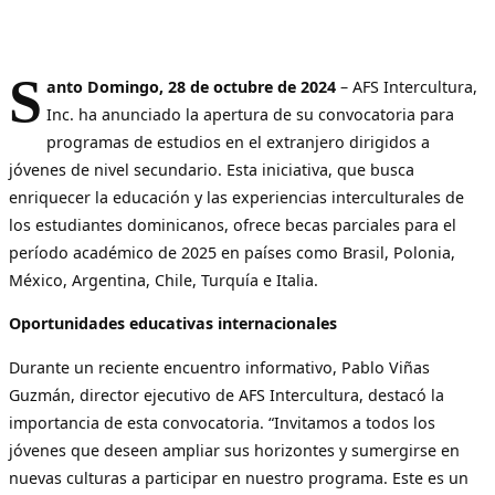
S
anto Domingo, 28 de octubre de 2024
– AFS Intercultura,
Inc. ha anunciado la apertura de su convocatoria para
programas de estudios en el extranjero dirigidos a
jóvenes de nivel secundario. Esta iniciativa, que busca
enriquecer la educación y las experiencias interculturales de
los estudiantes dominicanos, ofrece becas parciales para el
período académico de 2025 en países como Brasil, Polonia,
México, Argentina, Chile, Turquía e Italia.
Oportunidades educativas internacionales
Durante un reciente encuentro informativo, Pablo Viñas
Guzmán, director ejecutivo de AFS Intercultura, destacó la
importancia de esta convocatoria. “Invitamos a todos los
jóvenes que deseen ampliar sus horizontes y sumergirse en
nuevas culturas a participar en nuestro programa. Este es un