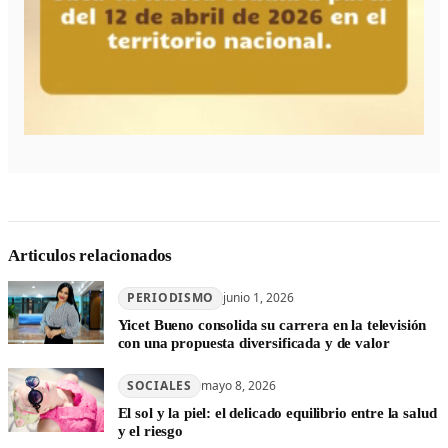
Articulos relacionados
PERIODISMO
junio 1, 2026
Yicet Bueno consolida su carrera en la televisión
con una propuesta diversificada y de valor
SOCIALES
mayo 8, 2026
El sol y la piel: el delicado equilibrio entre la salud
y el riesgo