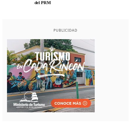
del PRM
PUBLICIDAD