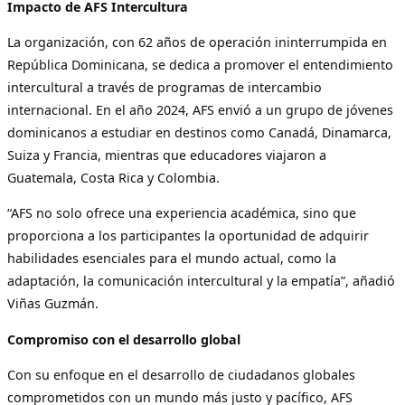
Impacto de AFS Intercultura
La organización, con 62 años de operación ininterrumpida en
República Dominicana, se dedica a promover el entendimiento
intercultural a través de programas de intercambio
internacional. En el año 2024, AFS envió a un grupo de jóvenes
dominicanos a estudiar en destinos como Canadá, Dinamarca,
Suiza y Francia, mientras que educadores viajaron a
Guatemala, Costa Rica y Colombia.
“AFS no solo ofrece una experiencia académica, sino que
proporciona a los participantes la oportunidad de adquirir
habilidades esenciales para el mundo actual, como la
adaptación, la comunicación intercultural y la empatía”, añadió
Viñas Guzmán.
Compromiso con el desarrollo global
Con su enfoque en el desarrollo de ciudadanos globales
comprometidos con un mundo más justo y pacífico, AFS