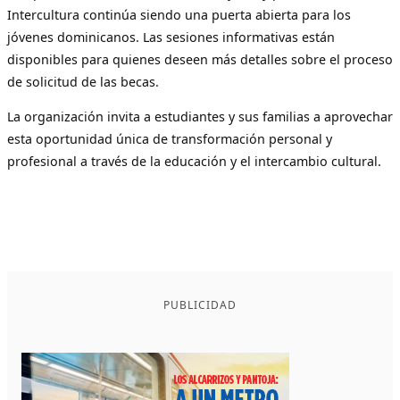
Intercultura continúa siendo una puerta abierta para los
jóvenes dominicanos. Las sesiones informativas están
disponibles para quienes deseen más detalles sobre el proceso
de solicitud de las becas.
La organización invita a estudiantes y sus familias a aprovechar
esta oportunidad única de transformación personal y
profesional a través de la educación y el intercambio cultural.
PUBLICIDAD