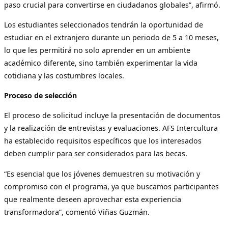
paso crucial para convertirse en ciudadanos globales”, afirmó.
Los estudiantes seleccionados tendrán la oportunidad de
estudiar en el extranjero durante un periodo de 5 a 10 meses,
lo que les permitirá no solo aprender en un ambiente
académico diferente, sino también experimentar la vida
cotidiana y las costumbres locales.
Proceso de selección
El proceso de solicitud incluye la presentación de documentos
y la realización de entrevistas y evaluaciones. AFS Intercultura
ha establecido requisitos específicos que los interesados
deben cumplir para ser considerados para las becas.
“Es esencial que los jóvenes demuestren su motivación y
compromiso con el programa, ya que buscamos participantes
que realmente deseen aprovechar esta experiencia
transformadora”, comentó Viñas Guzmán.