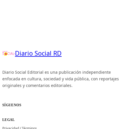
Diario Social RD
Diario Social Editorial es una publicación independiente
enfocada en cultura, sociedad y vida pública, con reportajes
originales y comentarios editoriales.
SÍGUENOS
LEGAL
Privacidad
/
Términos