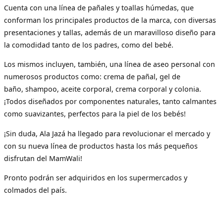
Cuenta con una línea de pañales y toallas húmedas, que
conforman los principales productos de la marca, con diversas
presentaciones y tallas, además de un maravilloso diseño para
la comodidad tanto de los padres, como del bebé.
Los mismos incluyen, también, una línea de aseo personal con
numerosos productos como: crema de pañal, gel de
baño, shampoo, aceite corporal, crema corporal y colonia.
¡Todos diseñados por componentes naturales, tanto calmantes
como suavizantes, perfectos para la piel de los bebés!
¡Sin duda, Ala Jazá ha llegado para revolucionar el mercado y
con su nueva línea de productos hasta los más pequeños
disfrutan del MamWali!
Pronto podrán ser adquiridos en los supermercados y
colmados del país.