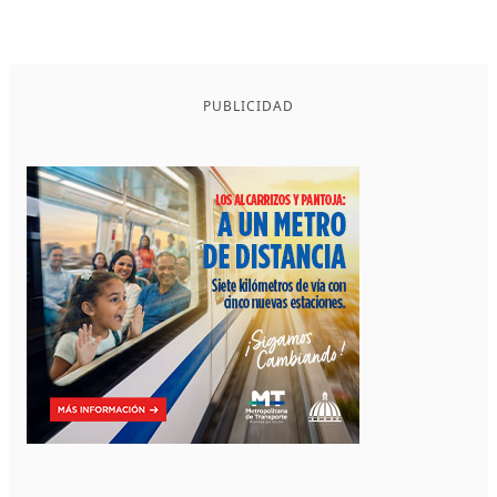
PUBLICIDAD