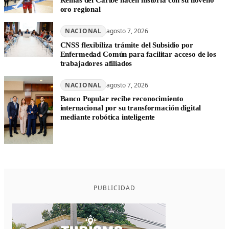
Reinas del Caribe hacen historia con su noveno
oro regional
NACIONAL
agosto 7, 2026
CNSS flexibiliza trámite del Subsidio por
Enfermedad Común para facilitar acceso de los
trabajadores afiliados
NACIONAL
agosto 7, 2026
Banco Popular recibe reconocimiento
internacional por su transformación digital
mediante robótica inteligente
PUBLICIDAD