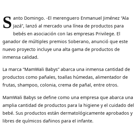
S
anto Domingo. -El merenguero Enmanuel Jiménez “Ala
Jazá”, lanzó al mercado una línea de productos para
bebés en asociación con las empresas Privilege. El
ganador de múltiples premios Soberano, anunció que este
nuevo proyecto incluye una alta gama de productos de
inmensa calidad.
La marca “MamWali Babys” abarca una inmensa cantidad de
productos como pañales, toallas húmedas, alimentador de
frutas, shampoo, colonia, crema de pañal, entre otros.
MamWali Babys se define como una empresa que abarca una
amplia cantidad de productos para la higiene y el cuidado del
bebé. Sus productos están dermatológicamente aprobados y
libres de químicos dañinos para el infante.