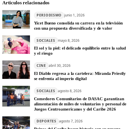
Articulos relacionados
PERIODISMO
junio 1, 2026
Yicet Bueno consolida su carrera en la televisión
con una propuesta diversificada y de valor
SOCIALES
mayo 8, 2026
El sol y la piel: el delicado equilibrio entre la salud
y el riesgo
CINE
abril 30, 2026
El Diablo regresa a la cartelera: Miranda Priestly
se enfrenta al imperio digital
SOCIALES
agosto 8, 2026
Comedores Comunitarios de DASAC garantizan
alimentación de miles de voluntarios y personal de
Juegos Centroamericanos y del Caribe 2026
DEPORTES
agosto 7, 2026