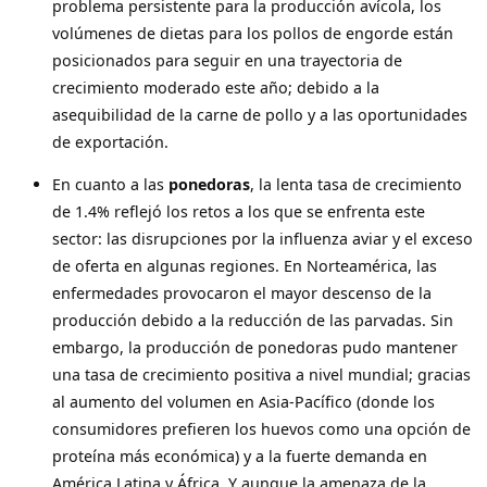
problema persistente para la producción avícola, los
volúmenes de dietas para los pollos de engorde están
posicionados para seguir en una trayectoria de
crecimiento moderado este año; debido a la
asequibilidad de la carne de pollo y a las oportunidades
de exportación.
En cuanto a las
ponedoras
, la lenta tasa de crecimiento
de 1.4% reflejó los retos a los que se enfrenta este
sector: las disrupciones por la influenza aviar y el exceso
de oferta en algunas regiones. En Norteamérica, las
enfermedades provocaron el mayor descenso de la
producción debido a la reducción de las parvadas. Sin
embargo, la producción de ponedoras pudo mantener
una tasa de crecimiento positiva a nivel mundial; gracias
al aumento del volumen en Asia-Pacífico (donde los
consumidores prefieren los huevos como una opción de
proteína más económica) y a la fuerte demanda en
América Latina y África. Y aunque la amenaza de la