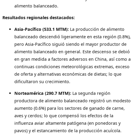
alimento balanceado.
Resultados regionales destacados:
Asia-Pacífico (533.1 MTM):
La producción de alimento
balanceado
descendió ligeramente en esta región (0.8%),
pero Asia-Pacífico siguió siendo el mayor productor de
alimento balanceado en general. Este descenso se debió
en gran medida a factores adversos en China, así como a
continuas condiciones meteorológicas extremas, exceso
de oferta y alternativas económicas de dietas; lo que
dificultaron su crecimiento.
Norteamérica (290.7 MTM):
La segunda región
productora de alimento balanceado registró un modesto
aumento (0.6%) para los sectores de ganado de carne,
aves y cerdos; lo que compensó los efectos de la
influenza aviar altamente patógena (en ponedoras y
pavos) y el estancamiento de la producción acuícola.