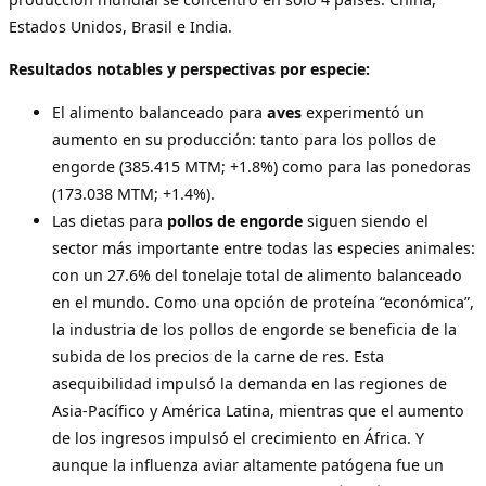
Estados Unidos, Brasil e India.
Resultados notables y perspectivas por especie:
El alimento balanceado
para
aves
experimentó un
aumento en su producción: tanto para los pollos de
engorde (385.415 MTM; +1.8%) como para las ponedoras
(173.038 MTM; +1.4%).
Las dietas para
pollos de engorde
siguen siendo el
sector más importante entre todas las especies animales:
con un 27.6% del tonelaje total de alimento balanceado
en el mundo. Como una opción de proteína “económica”,
la industria de los pollos de engorde se beneficia de la
subida de los precios de la carne de res. Esta
asequibilidad impulsó la demanda en las regiones de
Asia-Pacífico y América Latina, mientras que el aumento
de los ingresos impulsó el crecimiento en África. Y
aunque la influenza aviar altamente patógena fue un