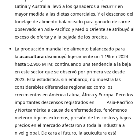
Latina y Australia llevó a los ganaderos a recurrir en
mayor medida a las dietas comerciales. Y el descenso del
tonelaje de alimento balanceado para ganado de carne
observado en Asia-Pacífico y Medio Oriente se atribuyó al
exceso de oferta y a la bajada de los precios.
La producción mundial de alimento balanceado para
la
acuicultura
disminuyó ligeramente un 1.1% en 2024
hasta 52.966 MTM; continuando una tendencia a la baja
en este sector que se observó por primera vez desde
2023. Esta estadística, sin embargo, no muestra las
considerables diferencias regionales: como los
crecimientos en América Latina, África y Europa. Pero los
importantes descensos registrados en Asia-Pacífico
y Norteamérica a causa de enfermedades, fenómenos
meteorológicos extremos, presión de los costos y bajos
precios en el mercado afectaron a toda la industria a
nivel global. De cara al futuro, la acuicultura está