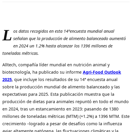
L
os datos recogidos en esta 14ªencuesta mundial anual
señalan que la producción de alimento balanceado aumentó
en 2024 un 1.2% hasta alcanzar los 1396 millones de
toneladas métricas.
Alltech, compañía líder mundial en nutrición animal y
biotecnología, ha publicado su informe
Agri-Food Outlook
2025
, que incluye los resultados de su 14ª encuesta anual
sobre la producción mundial de alimento balanceado y las
expectativas para 2025. Esta publicación muestra que la
producción de dietas para animales repuntó en todo el mundo
en 2024, tras un estancamiento en 2023: pasando de 1380
millones de toneladas métricas (MTM) (+1.2%) a 1396 MTM. Este
crecimiento –logrado a pesar de desafíos como la influenza
aviar altamente patógena, las fluctuaciones climáticas y la