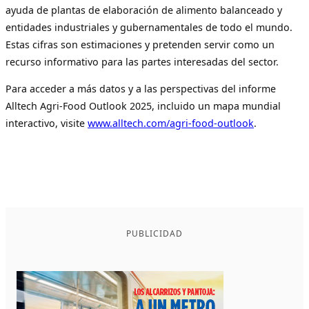
ayuda de plantas de elaboración de alimento balanceado y
entidades industriales y gubernamentales de todo el mundo.
Estas cifras son estimaciones y pretenden servir como un
recurso informativo para las partes interesadas del sector.
Para acceder a más datos y a las perspectivas del informe
Alltech Agri-Food Outlook 2025, incluido un mapa mundial
interactivo, visite
www.alltech.com/agri-food-outlook
.
PUBLICIDAD