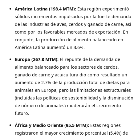
América
Latina (198.4 MTM):
Esta región experimentó
sólidos incrementos impulsados por la fuerte demanda
de las industrias de aves, cerdos y ganado de carne, así
como por los favorables mercados de exportación. En
conjunto, la producción de alimento balanceado en
América Latina aumentó un 3.6%.
Europa (267.8 MTM):
El repunte de la demanda de
alimento balanceado para los sectores de cerdos,
ganado de carne y acuicultura dio como resultado un
aumento de 2.7% de la producción total de dietas para
animales en Europa; pero las limitaciones estructurales
(incluidas las políticas de sostenibilidad y la disminución
de número de animales) moderarán el crecimiento
futuro.
África y Medio Oriente (95.5 MTM):
Estas regiones
registraron el mayor crecimiento porcentual (5.4%) de