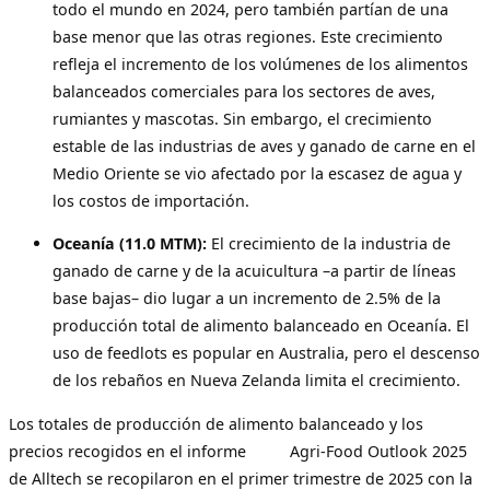
todo el mundo en 2024, pero también partían de una
base menor que las otras regiones. Este crecimiento
refleja el incremento de los volúmenes de los alimentos
balanceados comerciales para los sectores de aves,
rumiantes y mascotas. Sin embargo, el crecimiento
estable de las industrias de aves y ganado de carne en el
Medio Oriente se vio afectado por la escasez de agua y
los costos de importación.
Oceanía (11.0 MTM):
El crecimiento de la industria de
ganado de carne y de la acuicultura –a partir de líneas
base bajas– dio lugar a un incremento de 2.5% de la
producción total de alimento balanceado en Oceanía. El
uso de feedlots es popular en Australia, pero el descenso
de los rebaños en Nueva Zelanda limita el crecimiento.
Los totales de producción de alimento balanceado y los
precios recogidos en el informe Agri-Food Outlook 2025
de Alltech se recopilaron en el primer trimestre de 2025 con la