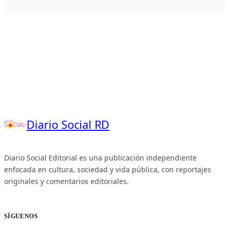
Diario Social RD
Diario Social Editorial es una publicación independiente
enfocada en cultura, sociedad y vida pública, con reportajes
originales y comentarios editoriales.
SÍGUENOS