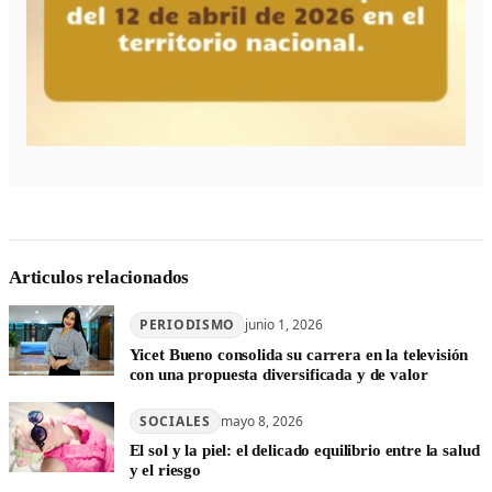
Articulos relacionados
PERIODISMO
junio 1, 2026
Yicet Bueno consolida su carrera en la televisión
con una propuesta diversificada y de valor
SOCIALES
mayo 8, 2026
El sol y la piel: el delicado equilibrio entre la salud
y el riesgo