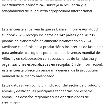
incertidumbre económica–, subraya la resiliencia y la
adaptabilidad de la industria agropecuaria internacional.
Esta encuesta anual –en la que se basa el informe Agri-Food
Outlook 2025– recogió los datos de 142 países y de 28 235
plantas de elaboración de alimento balanceado en 2024.
Mediante el análisis de la producción y los precios de las dietas
para animales (recogidos por el equipo de ventas mundial de
Alltech y en colaboración con asociaciones de la industria y
organizaciones especializadas en recopilación de información),
esta encuesta ofrece un panorama general de la producción
mundial de alimento balanceado.
Estos datos sirven como un indicador del sector de producción
animal y destacan las principales tendencias por especie
animal, los desafíos regionales y las oportunidades de
crecimiento.