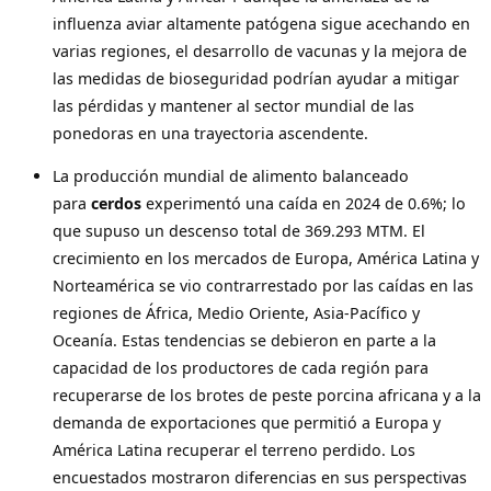
influenza aviar altamente patógena sigue acechando en
varias regiones, el desarrollo de vacunas y la mejora de
las medidas de bioseguridad podrían ayudar a mitigar
las pérdidas y mantener al sector mundial de las
ponedoras en una trayectoria ascendente.
La producción mundial de alimento balanceado
para
cerdos
experimentó una caída en 2024 de 0.6%; lo
que supuso un descenso total de 369.293 MTM. El
crecimiento en los mercados de Europa, América Latina y
Norteamérica se vio contrarrestado por las caídas en las
regiones de África, Medio Oriente, Asia-Pacífico y
Oceanía. Estas tendencias se debieron en parte a la
capacidad de los productores de cada región para
recuperarse de los brotes de peste porcina africana y a la
demanda de exportaciones que permitió a Europa y
América Latina recuperar el terreno perdido. Los
encuestados mostraron diferencias en sus perspectivas