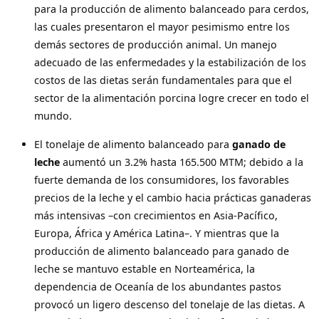
para la producción de alimento balanceado para cerdos,
las cuales presentaron el mayor pesimismo entre los
demás sectores de producción animal. Un manejo
adecuado de las enfermedades y la estabilización de los
costos de las dietas serán fundamentales para que el
sector de la alimentación porcina logre crecer en todo el
mundo.
El tonelaje de alimento balanceado para
ganado de
leche
aumentó un 3.2% hasta 165.500 MTM; debido a la
fuerte demanda de los consumidores, los favorables
precios de la leche y el cambio hacia prácticas ganaderas
más intensivas –con crecimientos en Asia-Pacífico,
Europa, África y América Latina–. Y mientras que la
producción de alimento balanceado para ganado de
leche se mantuvo estable en Norteamérica, la
dependencia de Oceanía de los abundantes pastos
provocó un ligero descenso del tonelaje de las dietas. A