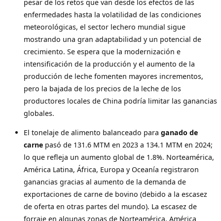
pesar de los retos que van desde los efectos de las
enfermedades hasta la volatilidad de las condiciones
meteorológicas, el sector lechero mundial sigue
mostrando una gran adaptabilidad y un potencial de
crecimiento. Se espera que la modernización e
intensificación de la producción y el aumento de la
producción de leche fomenten mayores incrementos,
pero la bajada de los precios de la leche de los
productores locales de China podría limitar las ganancias
globales.
El tonelaje de
alimento balanceado para
ganado de
carne
pasó de 131.6 MTM en 2023 a 134.1 MTM en 2024;
lo que refleja un aumento global de 1.8%. Norteamérica,
América Latina, África, Europa y Oceanía registraron
ganancias gracias al aumento de la demanda de
exportaciones de carne de bovino (debido a la escasez
de oferta en otras partes del mundo). La escasez de
forraje en algunas zonas de Norteamérica, América