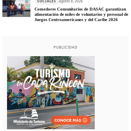
SOCIALES
agosto 8, 2026
Comedores Comunitarios de DASAC garantizan
alimentación de miles de voluntarios y personal de
Juegos Centroamericanos y del Caribe 2026
PUBLICIDAD