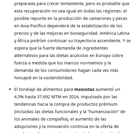
preparada para crecer lentamente, pero es probable que
esta recuperación no sea igual en todas las regiones: el
posible repunte en la producción de camarones y peces
en Asia-Pacífico dependerá de la estabilización de los
precios y de las mejoras en bioseguridad. América Latina
y África podrían continuar su trayectoria ascendente. Y se
espera que la fuerte demanda de ingredientes
alternativos para las dietas acuícolas en Europa cobre
fuerza a medida que los marcos normativos y la
demanda de los consumidores hagan cada vez más
hincapié en la sostenibilidad.
El tonelaje de alimentos para
mascotas
aumentó un
4.5% hasta 37.692 MTM en 2024, impulsado por las
tendencias hacia la compra de productos prémium
(incluidas las dietas funcionales y la “humanización” de
los animales de compañía), el aumento de las
adopciones y la innovación continua en la oferta de