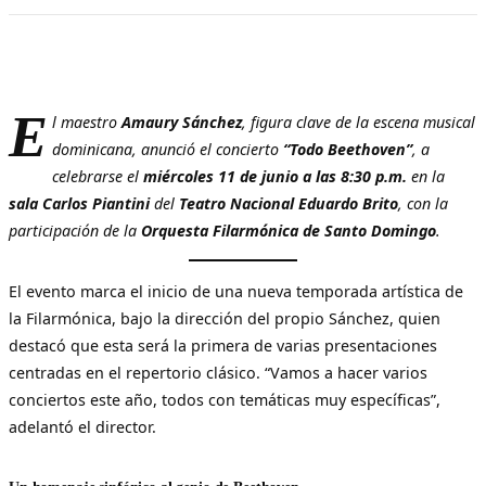
E
l maestro
Amaury Sánchez
, figura clave de la escena musical
dominicana, anunció el concierto
“Todo Beethoven”
, a
celebrarse el
miércoles 11 de junio a las 8:30 p.m.
en la
sala Carlos Piantini
del
Teatro Nacional Eduardo Brito
, con la
participación de la
Orquesta Filarmónica de Santo Domingo
.
El evento marca el inicio de una nueva temporada artística de
la Filarmónica, bajo la dirección del propio Sánchez, quien
destacó que esta será la primera de varias presentaciones
centradas en el repertorio clásico. “Vamos a hacer varios
conciertos este año, todos con temáticas muy específicas”,
adelantó el director.