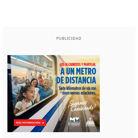
PUBLICIDAD