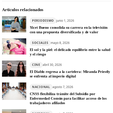
Articulos relacionados
PERIODISMO
junio 1, 2026
Yicet Bueno consolida su carrera en la televisión
con una propuesta diversificada y de valor
SOCIALES
mayo 8, 2026
El sol y la piel: el delicado equilibrio entre la salud
y el riesgo
CINE
abril 30, 2026
El Diablo regresa a la cartelera: Miranda Priestly
se enfrenta al imperio digital
NACIONAL
agosto 7, 2026
CNSS flexibiliza trámite del Subsidio por
Enfermedad Común para facilitar acceso de los
trabajadores afiliados