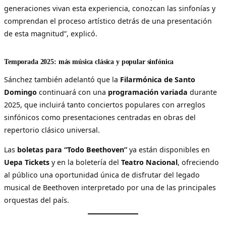
generaciones vivan esta experiencia, conozcan las sinfonías y
comprendan el proceso artístico detrás de una presentación
de esta magnitud”, explicó.
Temporada 2025: más música clásica y popular sinfónica
Sánchez también adelantó que la
Filarmónica de Santo
Domingo
continuará con una
programación variada
durante
2025, que incluirá tanto conciertos populares con arreglos
sinfónicos como presentaciones centradas en obras del
repertorio clásico universal.
Las
boletas para “Todo Beethoven”
ya están disponibles en
Uepa Tickets
y en la boletería del
Teatro Nacional
, ofreciendo
al público una oportunidad única de disfrutar del legado
musical de Beethoven interpretado por una de las principales
orquestas del país.