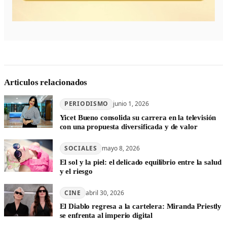
Articulos relacionados
PERIODISMO
junio 1, 2026
Yicet Bueno consolida su carrera en la televisión
con una propuesta diversificada y de valor
SOCIALES
mayo 8, 2026
El sol y la piel: el delicado equilibrio entre la salud
y el riesgo
CINE
abril 30, 2026
El Diablo regresa a la cartelera: Miranda Priestly
se enfrenta al imperio digital