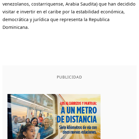
venezolanos, costarriquense, Arabia Saudita) que han decidido
visitar e invertir en el caribe por la estabilidad económica,
democrática y jurídica que representa la Republica
Dominicana.
PUBLICIDAD