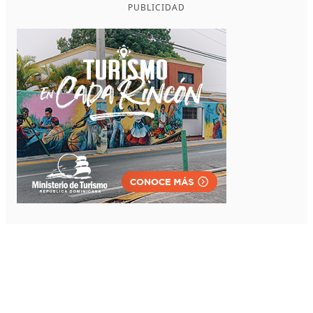
PUBLICIDAD