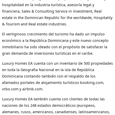
hospitalidad en la industria turística, asesoría legal y
financiera, Sales & Consulting Service in investment, Real
estate in the Dominican Republic for the worldwide, Hospitality
& Tourism and Real estate industries.
El vertiginoso crecimiento del turismo ha dado un impulso
económico a la República Dominicana y este nuevo concepto
inmobiliario ha sido ideado con el propósito de satisfacer la
gran demanda de inversiones turísticas en el caribe.
Luxury Homes EA cuenta con un inventario de 500 propiedades
en toda la Geografia Nacional en la isla de República
Dominicana contando también con el respaldo de los
afamados portales de alojamiento turísticos booking.com,
vrbo.com y airbnb.com.
Luxury Homes EA también cuenta con clientes de todas las
naciones de los 248 estados democráticos (europeos,
alemanes, rusos, americanos, canadienses, latinoamericanos,