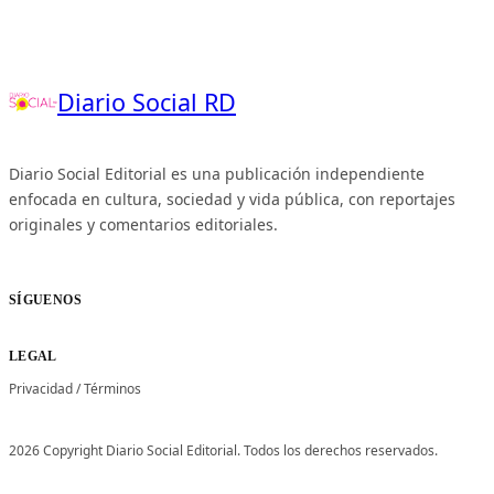
Diario Social RD
Diario Social Editorial es una publicación independiente
enfocada en cultura, sociedad y vida pública, con reportajes
originales y comentarios editoriales.
SÍGUENOS
LEGAL
Privacidad
/
Términos
2026 Copyright Diario Social Editorial. Todos los derechos reservados.