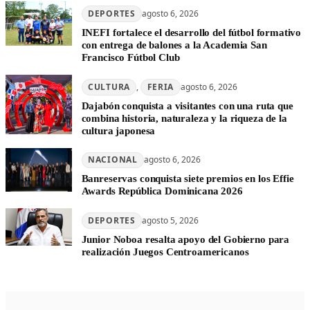
DEPORTES
agosto 6, 2026
INEFI fortalece el desarrollo del fútbol formativo
con entrega de balones a la Academia San
Francisco Fútbol Club
CULTURA
, 
FERIA
agosto 6, 2026
Dajabón conquista a visitantes con una ruta que
combina historia, naturaleza y la riqueza de la
cultura japonesa
NACIONAL
agosto 6, 2026
Banreservas conquista siete premios en los Effie
Awards República Dominicana 2026
DEPORTES
agosto 5, 2026
Junior Noboa resalta apoyo del Gobierno para
realización Juegos Centroamericanos