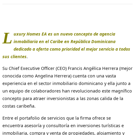
L
uxury Homes EA es un nuevo concepto de agencia
inmobiliaria en el Caribe en República Dominicana
dedicado a oferta como prioridad el mejor servicio a todos
sus clientes
.
Su Chief Executive Officer (CEO) Francis Angélica Herrera (mejor
conocida como Angelina Herrera) cuenta con una vasta
experiencia en el sector inmobiliario dominicano y ella junto a
un equipo de colaboradores han revolucionado este magnífico
concepto para atraer inversionistas a las zonas calida de la
costas caribeña.
Entre el portafolio de servicios que la firma ofrece se
encuentra asesoría y consultoría en inversiones turísticas e
inmobiliaria, compra y venta de propiedades, alojamiento y