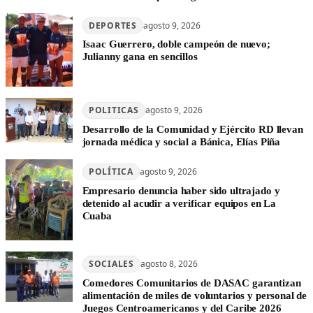
DEPORTES
agosto 9, 2026
Isaac Guerrero, doble campeón de nuevo;
Julianny gana en sencillos
POLITICAS
agosto 9, 2026
Desarrollo de la Comunidad y Ejército RD llevan
jornada médica y social a Bánica, Elías Piña
POLÍTICA
agosto 9, 2026
Empresario denuncia haber sido ultrajado y
detenido al acudir a verificar equipos en La
Cuaba
SOCIALES
agosto 8, 2026
Comedores Comunitarios de DASAC garantizan
alimentación de miles de voluntarios y personal de
Juegos Centroamericanos y del Caribe 2026