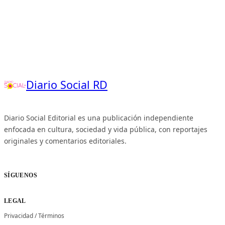
Diario Social RD
Diario Social Editorial es una publicación independiente
enfocada en cultura, sociedad y vida pública, con reportajes
originales y comentarios editoriales.
SÍGUENOS
LEGAL
Privacidad
/
Términos