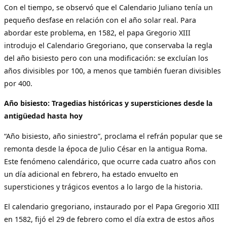
Con el tiempo, se observó que el Calendario Juliano tenía un
pequeño desfase en relación con el año solar real. Para
abordar este problema, en 1582, el papa Gregorio XIII
introdujo el Calendario Gregoriano, que conservaba la regla
del año bisiesto pero con una modificación: se excluían los
años divisibles por 100, a menos que también fueran divisibles
por 400.
Año bisiesto: Tragedias históricas y supersticiones desde la
antigüedad hasta hoy
“Año bisiesto, año siniestro”, proclama el refrán popular que se
remonta desde la época de Julio César en la antigua Roma.
Este fenómeno calendárico, que ocurre cada cuatro años con
un día adicional en febrero, ha estado envuelto en
supersticiones y trágicos eventos a lo largo de la historia.
El calendario gregoriano, instaurado por el Papa Gregorio XIII
en 1582, fijó el 29 de febrero como el día extra de estos años