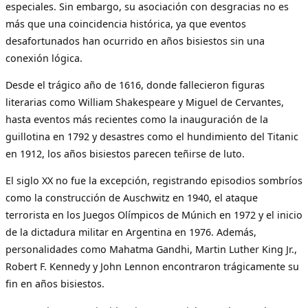
especiales. Sin embargo, su asociación con desgracias no es
más que una coincidencia histórica, ya que eventos
desafortunados han ocurrido en años bisiestos sin una
conexión lógica.
Desde el trágico año de 1616, donde fallecieron figuras
literarias como William Shakespeare y Miguel de Cervantes,
hasta eventos más recientes como la inauguración de la
guillotina en 1792 y desastres como el hundimiento del Titanic
en 1912, los años bisiestos parecen teñirse de luto.
El siglo XX no fue la excepción, registrando episodios sombríos
como la construcción de Auschwitz en 1940, el ataque
terrorista en los Juegos Olímpicos de Múnich en 1972 y el inicio
de la dictadura militar en Argentina en 1976. Además,
personalidades como Mahatma Gandhi, Martin Luther King Jr.,
Robert F. Kennedy y John Lennon encontraron trágicamente su
fin en años bisiestos.