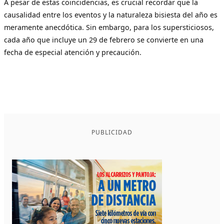
A pesar de estas coincidencias, es crucial recordar que la
causalidad entre los eventos y la naturaleza bisiesta del año es
meramente anecdótica. Sin embargo, para los supersticiosos,
cada año que incluye un 29 de febrero se convierte en una
fecha de especial atención y precaución.
PUBLICIDAD