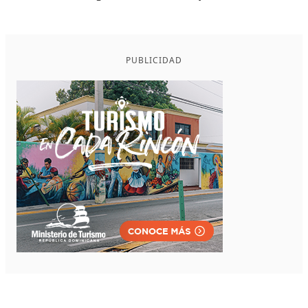
PUBLICIDAD