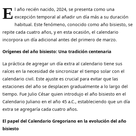
E
l año recién nacido, 2024, se presenta como una
excepción temporal al añadir un día más a su duración
habitual. Este fenómeno, conocido como año bisiesto, se
repite cada cuatro años, y en esta ocasión, el calendario
incorpora un día adicional antes del primero de marzo.
Orígenes del año bisiesto: Una tradición centenaria
La práctica de agregar un día extra al calendario tiene sus
raíces en la necesidad de sincronizar el tiempo solar con el
calendario civil. Este ajuste es crucial para evitar que las
estaciones del año se desplacen gradualmente a lo largo del
tiempo. Fue Julio César quien introdujo el año bisiesto en el
Calendario Juliano en el año 45 a.C., estableciendo que un día
extra se agregaría cada cuatro años.
El papel del Calendario Gregoriano en la evolución del año
bisiesto