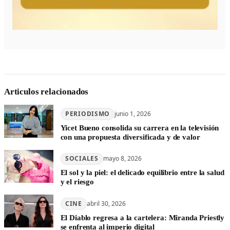
Articulos relacionados
PERIODISMO
junio 1, 2026
Yicet Bueno consolida su carrera en la televisión
con una propuesta diversificada y de valor
SOCIALES
mayo 8, 2026
El sol y la piel: el delicado equilibrio entre la salud
y el riesgo
CINE
abril 30, 2026
El Diablo regresa a la cartelera: Miranda Priestly
se enfrenta al imperio digital