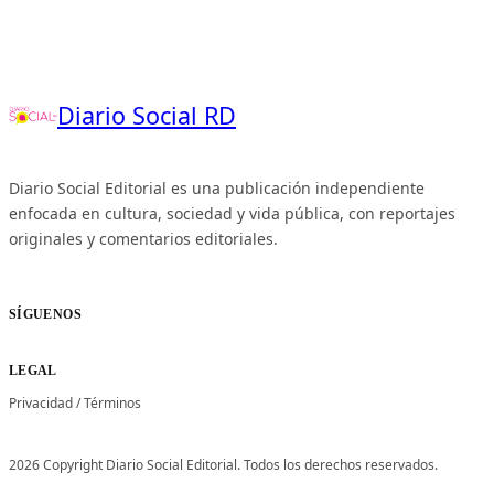
Diario Social RD
Diario Social Editorial es una publicación independiente
enfocada en cultura, sociedad y vida pública, con reportajes
originales y comentarios editoriales.
SÍGUENOS
LEGAL
Privacidad
/
Términos
2026 Copyright Diario Social Editorial. Todos los derechos reservados.