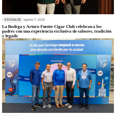
SOCIALES
agosto 7, 2026
La Bodega y Arturo Fuente Cigar Club celebran a los
padres con una experiencia exclusiva de sabores, tradición
y legado