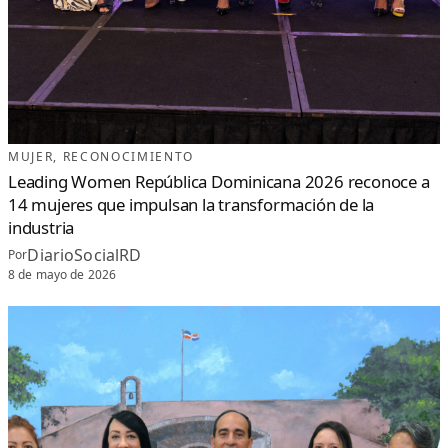
MUJER
, 
RECONOCIMIENTO
Leading Women República Dominicana 2026 reconoce a
14 mujeres que impulsan la transformación de la
industria
DiarioSocialRD
Por
8 de mayo de 2026