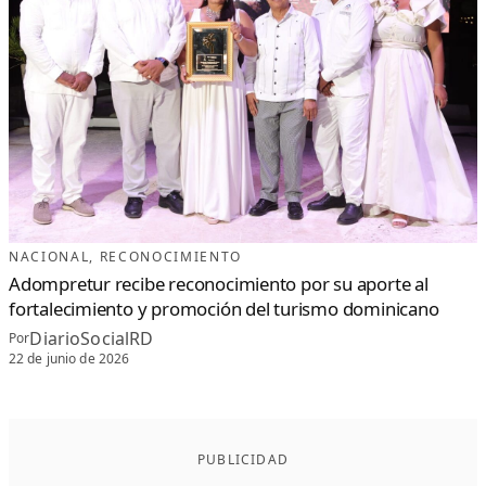
NACIONAL
, 
RECONOCIMIENTO
Adompretur recibe reconocimiento por su aporte al
fortalecimiento y promoción del turismo dominicano
DiarioSocialRD
Por
22 de junio de 2026
PUBLICIDAD