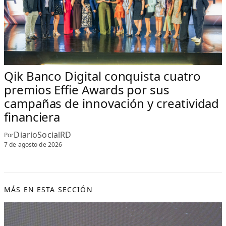
Qik Banco Digital conquista cuatro
premios Effie Awards por sus
campañas de innovación y creatividad
financiera
DiarioSocialRD
Por
7 de agosto de 2026
MÁS EN ESTA SECCIÓN