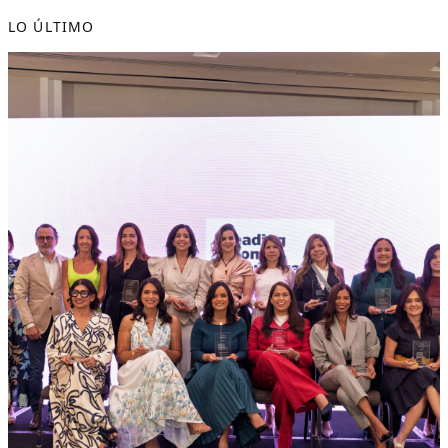
LO ÚLTIMO