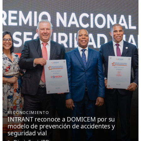
RECONOCIMIENTO
INTRANT reconoce a DOMICEM por su
modelo de prevención de accidentes y
seguridad vial