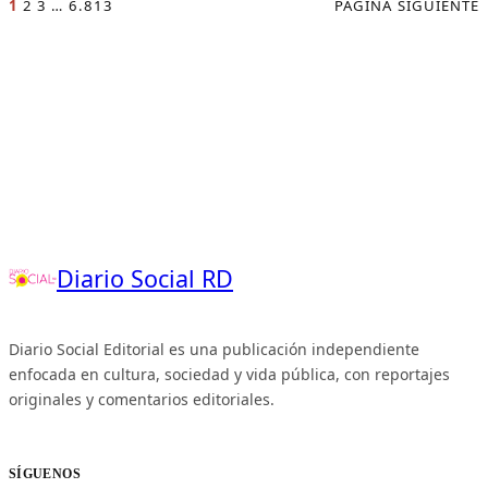
1
2
3
…
6.813
PÁGINA SIGUIENTE
Diario Social RD
Diario Social Editorial es una publicación independiente
enfocada en cultura, sociedad y vida pública, con reportajes
originales y comentarios editoriales.
SÍGUENOS