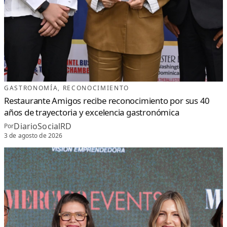
GASTRONOMÍA
, 
RECONOCIMIENTO
Restaurante Amigos recibe reconocimiento por sus 40
años de trayectoria y excelencia gastronómica
DiarioSocialRD
Por
3 de agosto de 2026