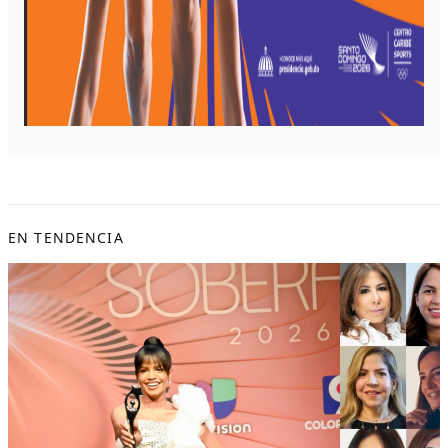
EN TENDENCIA