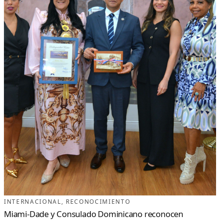
INTERNACIONAL
, 
RECONOCIMIENTO
Miami-Dade y Consulado Dominicano reconocen