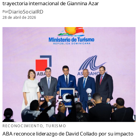
trayectoria internacional de Giannina Azar
DiarioSocialRD
Por
28 de abril de 2026
RECONOCIMIENTO
, 
TURISMO
ABA reconoce liderazgo de David Collado por su impacto