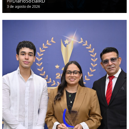
DiarioSocialRD
Por
3 de agosto de 2026