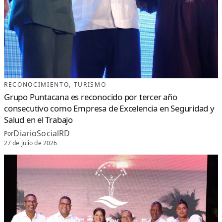
RECONOCIMIENTO
, 
TURISMO
Grupo Puntacana es reconocido por tercer año
consecutivo como Empresa de Excelencia en Seguridad y
Salud en el Trabajo
DiarioSocialRD
Por
27 de julio de 2026