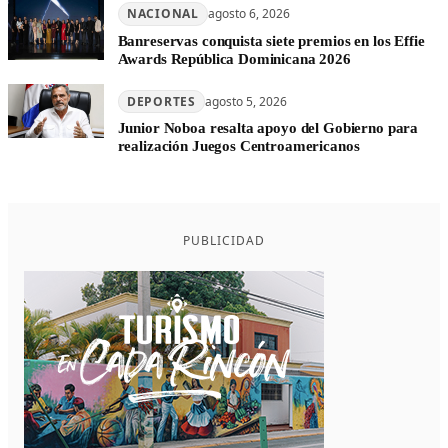
NACIONAL
agosto 6, 2026
Banreservas conquista siete premios en los Effie
Awards República Dominicana 2026
DEPORTES
agosto 5, 2026
Junior Noboa resalta apoyo del Gobierno para
realización Juegos Centroamericanos
PUBLICIDAD