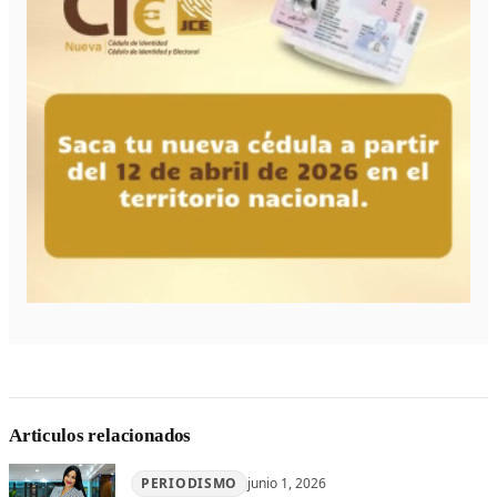
Articulos relacionados
PERIODISMO
junio 1, 2026