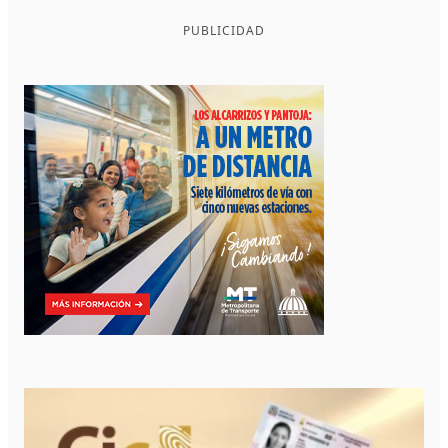
PUBLICIDAD