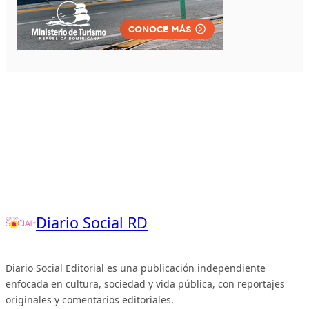
Diario Social RD
Diario Social Editorial es una publicación independiente
enfocada en cultura, sociedad y vida pública, con reportajes
originales y comentarios editoriales.