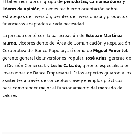
El taller reunió a un grupo de
periodistas, comunicadores y
líderes de opinión
, quienes recibieron orientación sobre
estrategias de inversión, perfiles de inversionista y productos
financieros adaptados a cada necesidad.
La jornada contó con la participación de
Esteban Martínez-
Murga
, vicepresidente del Área de Comunicación y Reputación
Corporativa del Banco Popular; así como de
Miguel Pimentel
,
gerente general de Inversiones Popular;
José Arias
, gerente de
la División Comercial; y
Leslie Calzado
, gerente especialista en
inversiones de Banca Empresarial. Estos expertos guiaron a los
asistentes a través de conceptos clave y ejemplos prácticos
para comprender mejor el funcionamiento del mercado de
valores