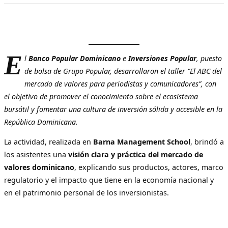
E
l
Banco Popular Dominicano
e
Inversiones Popular
, puesto
de bolsa de Grupo Popular, desarrollaron el taller “El ABC del
mercado de valores para periodistas y comunicadores”, con
el objetivo de promover el conocimiento sobre el ecosistema
bursátil y fomentar una cultura de inversión sólida y accesible en la
República Dominicana.
La actividad, realizada en
Barna Management School
, brindó a
los asistentes una
visión clara y práctica del mercado de
valores dominicano
, explicando sus productos, actores, marco
regulatorio y el impacto que tiene en la economía nacional y
en el patrimonio personal de los inversionistas.