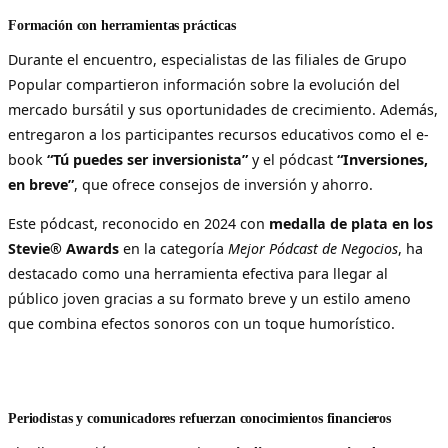
Formación con herramientas prácticas
Durante el encuentro, especialistas de las filiales de Grupo
Popular compartieron información sobre la evolución del
mercado bursátil y sus oportunidades de crecimiento. Además,
entregaron a los participantes recursos educativos como el e-
book
“Tú puedes ser inversionista”
y el pódcast
“Inversiones,
en breve”
, que ofrece consejos de inversión y ahorro.
Este pódcast, reconocido en 2024 con
medalla de plata en los
Stevie® Awards
en la categoría
Mejor Pódcast de Negocios
, ha
destacado como una herramienta efectiva para llegar al
público joven gracias a su formato breve y un estilo ameno
que combina efectos sonoros con un toque humorístico.
Periodistas y comunicadores refuerzan conocimientos financieros