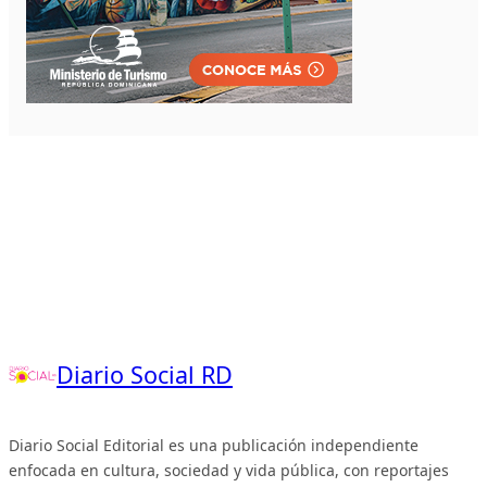
Diario Social RD
Diario Social Editorial es una publicación independiente
enfocada en cultura, sociedad y vida pública, con reportajes