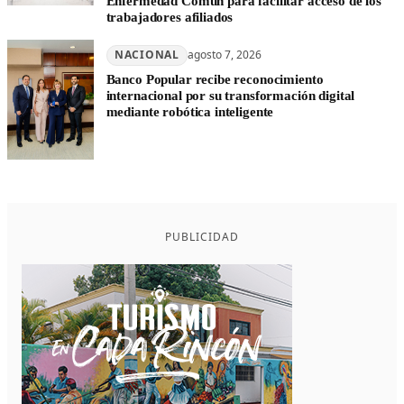
Enfermedad Común para facilitar acceso de los
trabajadores afiliados
NACIONAL
agosto 7, 2026
Banco Popular recibe reconocimiento
internacional por su transformación digital
mediante robótica inteligente
PUBLICIDAD