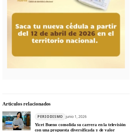
Articulos relacionados
PERIODISMO
junio 1, 2026
Yicet Bueno consolida su carrera en la televisión
con una propuesta diversificada y de valor