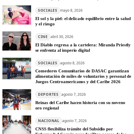
SOCIALES
mayo 8, 2026
El sol y la piel: el delicado equilibrio entre la salud
y el riesgo
CINE
abril 30, 2026
El Diablo regresa a la cartelera: Miranda Priestly
se enfrenta al imperio digital
SOCIALES
agosto 8, 2026
Comedores Comunitarios de DASAC garantizan
alimentación de miles de voluntarios y personal de
Juegos Centroamericanos y del Caribe 2026
DEPORTES
agosto 7, 2026
Reinas del Caribe hacen historia con su noveno
oro regional
NACIONAL
agosto 7, 2026
CNSS flexibiliza trámite del Subsidio por