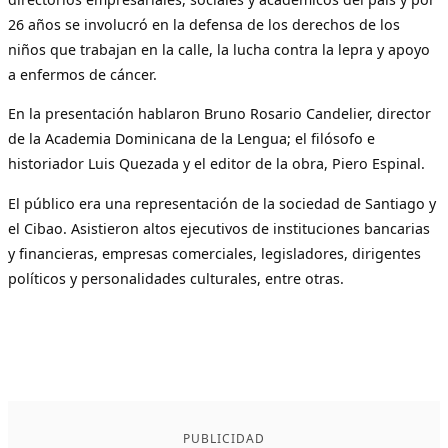
26 años se involucró en la defensa de los derechos de los
niños que trabajan en la calle, la lucha contra la lepra y apoyo
a enfermos de cáncer.
En la presentación hablaron Bruno Rosario Candelier, director
de la Academia Dominicana de la Lengua; el filósofo e
historiador Luis Quezada y el editor de la obra, Piero Espinal.
El público era una representación de la sociedad de Santiago y
el Cibao. Asistieron altos ejecutivos de instituciones bancarias
y financieras, empresas comerciales, legisladores, dirigentes
políticos y personalidades culturales, entre otras.
PUBLICIDAD