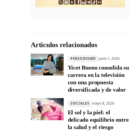
Articulos relacionados
PERIODISMO
junio 1, 2026
Yicet Bueno consolida su
carrera en la televisión
con una propuesta
diversificada y de valor
SOCIALES
mayo 8, 2026
El sol y la piel: el
delicado equilibrio entre
la salud y el riesgo