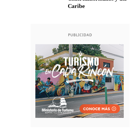
Caribe
PUBLICIDAD