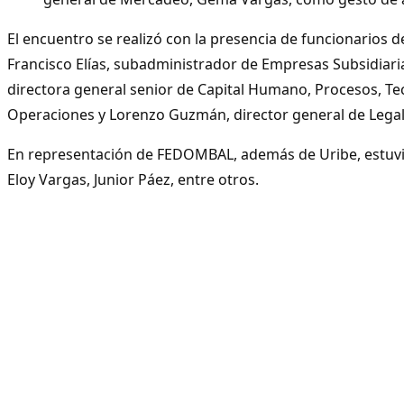
El encuentro se realizó con la presencia de funcionarios d
Francisco Elías, subadministrador de Empresas Subsidiari
directora general senior de Capital Humano, Procesos, Te
Operaciones y Lorenzo Guzmán, director general de Legal
En representación de FEDOMBAL, además de Uribe, estuvi
Eloy Vargas, Junior Páez, entre otros.