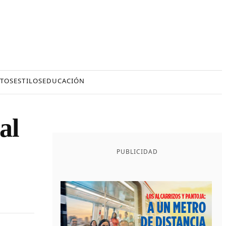
TOS
ESTILOS
EDUCACIÓN
al
PUBLICIDAD