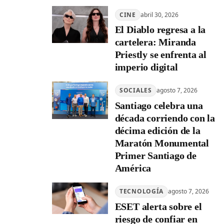
CINE
abril 30, 2026
El Diablo regresa a la
cartelera: Miranda
Priestly se enfrenta al
imperio digital
SOCIALES
agosto 7, 2026
Santiago celebra una
década corriendo con la
décima edición de la
Maratón Monumental
Primer Santiago de
América
TECNOLOGÍA
agosto 7, 2026
ESET alerta sobre el
riesgo de confiar en