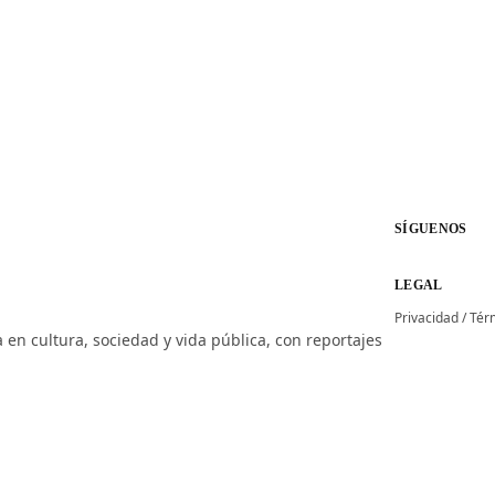
SÍGUENOS
LEGAL
Privacidad
/
Tér
 en cultura, sociedad y vida pública, con reportajes