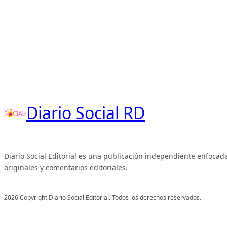
Diario Social RD
Diario Social Editorial es una publicación independiente enfocada
originales y comentarios editoriales.
2026 Copyright Diario Social Editorial. Todos los derechos reservados.