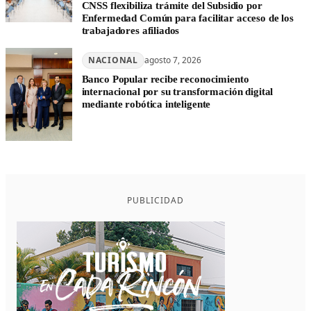
CNSS flexibiliza trámite del Subsidio por
Enfermedad Común para facilitar acceso de los
trabajadores afiliados
NACIONAL
agosto 7, 2026
Banco Popular recibe reconocimiento
internacional por su transformación digital
mediante robótica inteligente
PUBLICIDAD