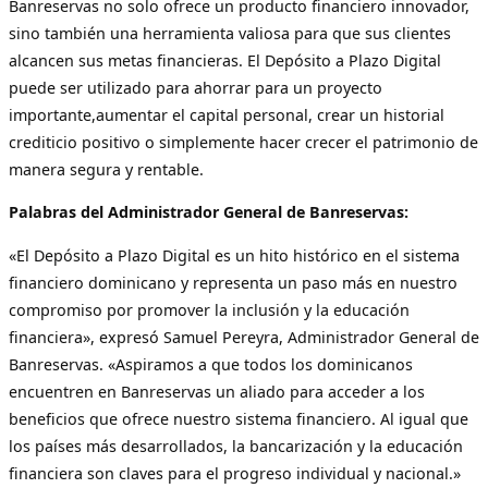
Banreservas no solo ofrece un producto financiero innovador,
sino también una herramienta valiosa para que sus clientes
alcancen sus metas financieras. El Depósito a Plazo Digital
puede ser utilizado para ahorrar para un proyecto
importante,aumentar el capital personal, crear un historial
crediticio positivo o simplemente hacer crecer el patrimonio de
manera segura y rentable.
Palabras del Administrador General de Banreservas:
«El Depósito a Plazo Digital es un hito histórico en el sistema
financiero dominicano y representa un paso más en nuestro
compromiso por promover la inclusión y la educación
financiera», expresó Samuel Pereyra, Administrador General de
Banreservas. «Aspiramos a que todos los dominicanos
encuentren en Banreservas un aliado para acceder a los
beneficios que ofrece nuestro sistema financiero. Al igual que
los países más desarrollados, la bancarización y la educación
financiera son claves para el progreso individual y nacional.»