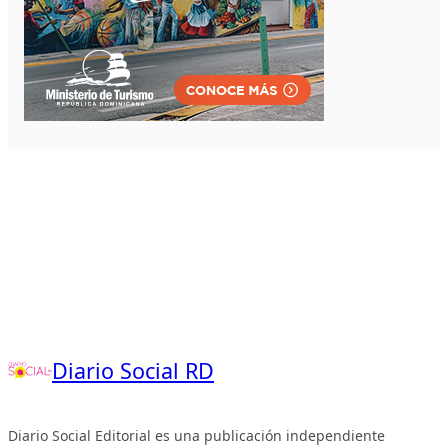
Diario Social RD
Diario Social Editorial es una publicación independiente