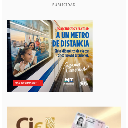
PUBLICIDAD