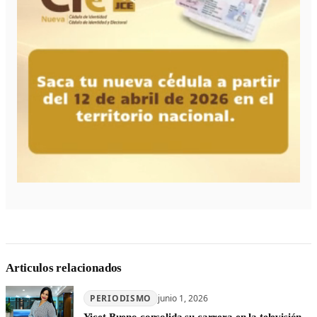
Articulos relacionados
PERIODISMO
junio 1, 2026