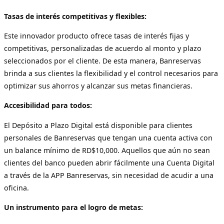
Tasas de interés competitivas y flexibles:
Este innovador producto ofrece tasas de interés fijas y
competitivas, personalizadas de acuerdo al monto y plazo
seleccionados por el cliente. De esta manera, Banreservas
brinda a sus clientes la flexibilidad y el control necesarios para
optimizar sus ahorros y alcanzar sus metas financieras.
Accesibilidad para todos:
El Depósito a Plazo Digital está disponible para clientes
personales de Banreservas que tengan una cuenta activa con
un balance mínimo de RD$10,000. Aquellos que aún no sean
clientes del banco pueden abrir fácilmente una Cuenta Digital
a través de la APP Banreservas, sin necesidad de acudir a una
oficina.
Un instrumento para el logro de metas: