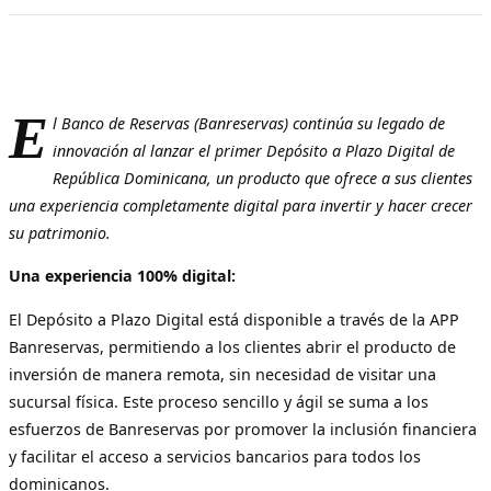
E
l Banco de Reservas (Banreservas) continúa su legado de
innovación al lanzar el primer Depósito a Plazo Digital de
República Dominicana, un producto que ofrece a sus clientes
una experiencia completamente digital para invertir y hacer crecer
su patrimonio.
Una experiencia 100% digital:
El Depósito a Plazo Digital está disponible a través de la APP
Banreservas, permitiendo a los clientes abrir el producto de
inversión de manera remota, sin necesidad de visitar una
sucursal física. Este proceso sencillo y ágil se suma a los
esfuerzos de Banreservas por promover la inclusión financiera
y facilitar el acceso a servicios bancarios para todos los
dominicanos.