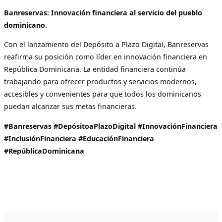
Banreservas: Innovación financiera al servicio del pueblo
dominicano.
Con el lanzamiento del Depósito a Plazo Digital, Banreservas
reafirma su posición como líder en innovación financiera en
República Dominicana. La entidad financiera continúa
trabajando para ofrecer productos y servicios modernos,
accesibles y convenientes para que todos los dominicanos
puedan alcanzar sus metas financieras.
#Banreservas #DepósitoaPlazoDigital #InnovaciónFinanciera
#InclusiónFinanciera #EducaciónFinanciera
#RepúblicaDominicana