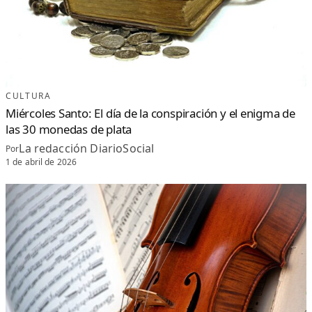
CULTURA
Miércoles Santo: El día de la conspiración y el enigma de
las 30 monedas de plata
La redacción DiarioSocial
Por
1 de abril de 2026