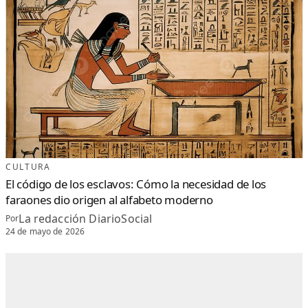
CULTURA
El código de los esclavos: Cómo la necesidad de los
faraones dio origen al alfabeto moderno
La redacción DiarioSocial
Por
24 de mayo de 2026