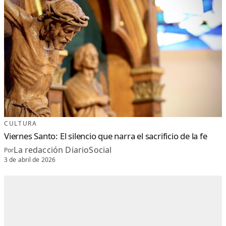
CULTURA
Viernes Santo: El silencio que narra el sacrificio de la fe
La redacción DiarioSocial
Por
3 de abril de 2026