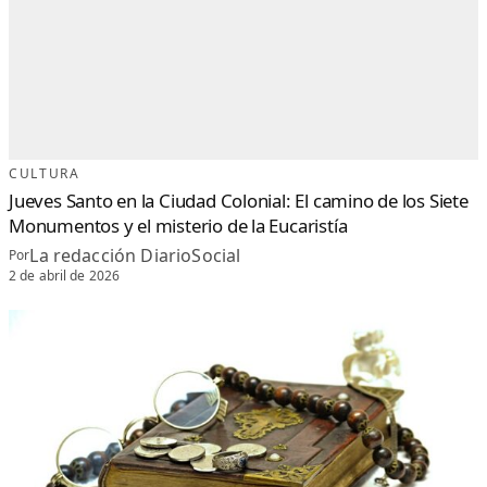
CULTURA
Jueves Santo en la Ciudad Colonial: El camino de los Siete
Monumentos y el misterio de la Eucaristía
La redacción DiarioSocial
Por
2 de abril de 2026