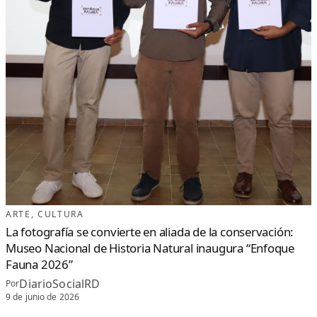
ARTE
, 
CULTURA
La fotografía se convierte en aliada de la conservación:
Museo Nacional de Historia Natural inaugura “Enfoque
Fauna 2026”
DiarioSocialRD
Por
9 de junio de 2026