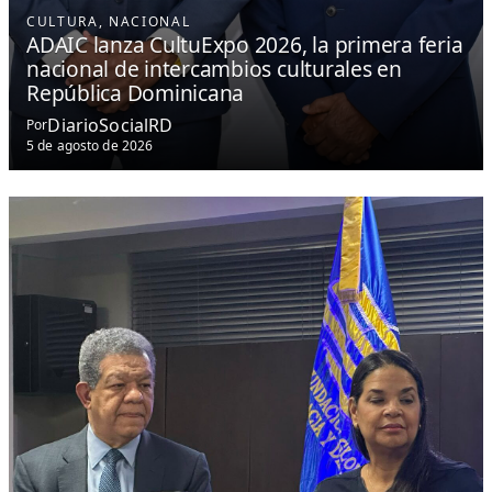
CULTURA
, 
NACIONAL
ADAIC lanza CultuExpo 2026, la primera feria
nacional de intercambios culturales en
República Dominicana
DiarioSocialRD
Por
5 de agosto de 2026