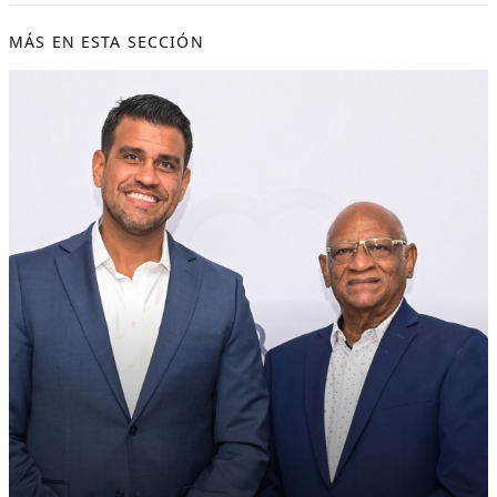
MÁS EN ESTA SECCIÓN