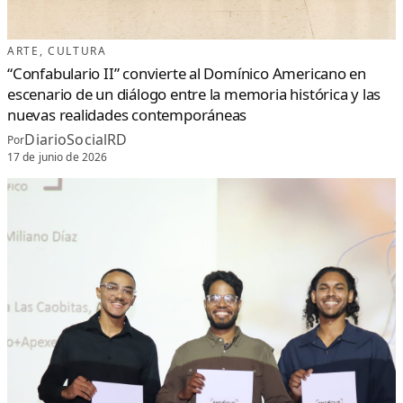
ARTE
, 
CULTURA
“Confabulario II” convierte al Domínico Americano en
escenario de un diálogo entre la memoria histórica y las
nuevas realidades contemporáneas
DiarioSocialRD
Por
17 de junio de 2026