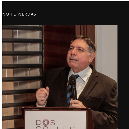
NO TE PIERDAS