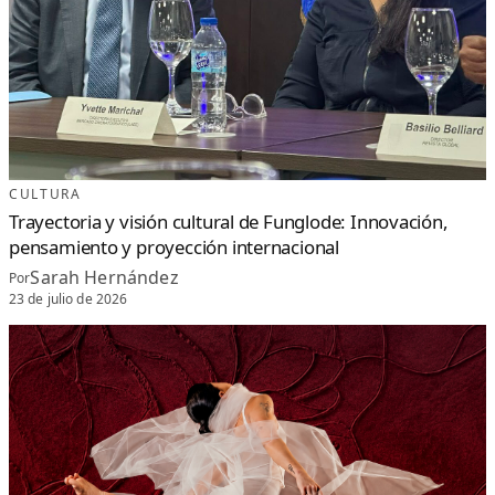
CULTURA
Trayectoria y visión cultural de Funglode: Innovación,
pensamiento y proyección internacional
Sarah Hernández
Por
23 de julio de 2026