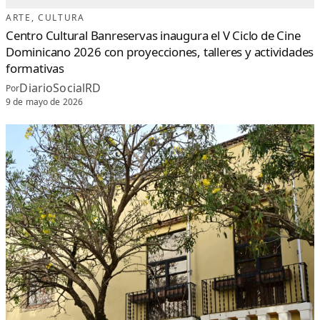
ARTE
, 
CULTURA
Centro Cultural Banreservas inaugura el V Ciclo de Cine
Dominicano 2026 con proyecciones, talleres y actividades
formativas
DiarioSocialRD
Por
9 de mayo de 2026