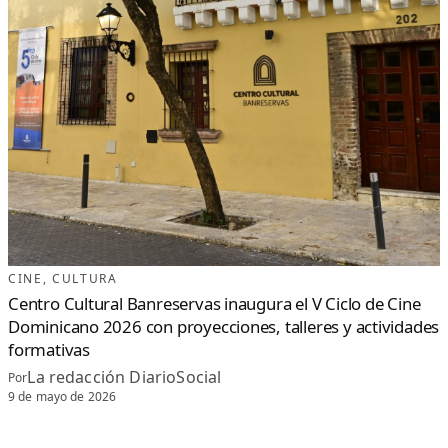
CINE
, 
CULTURA
Centro Cultural Banreservas inaugura el V Ciclo de Cine
Dominicano 2026 con proyecciones, talleres y actividades
formativas
La redacción DiarioSocial
Por
9 de mayo de 2026