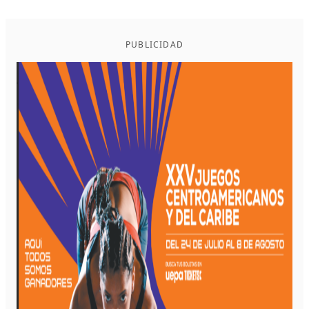
PUBLICIDAD