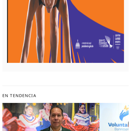
EN TENDENCIA