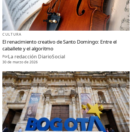
CULTURA
El renacimiento creativo de Santo Domingo: Entre el
caballete y el algoritmo
La redacción DiarioSocial
Por
30 de marzo de 2026