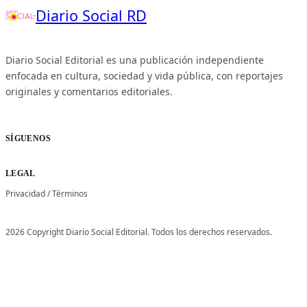
Diario Social RD
Diario Social Editorial es una publicación independiente
enfocada en cultura, sociedad y vida pública, con reportajes
originales y comentarios editoriales.
SÍGUENOS
LEGAL
Privacidad
/
Términos
2026 Copyright Diario Social Editorial. Todos los derechos reservados.