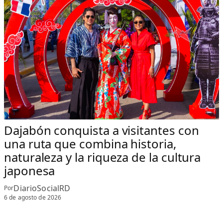
Dajabón conquista a visitantes con
una ruta que combina historia,
naturaleza y la riqueza de la cultura
japonesa
DiarioSocialRD
Por
6 de agosto de 2026