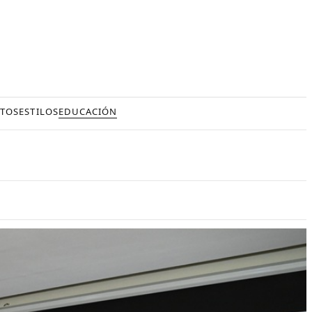
TOS
ESTILOS
EDUCACIÓN