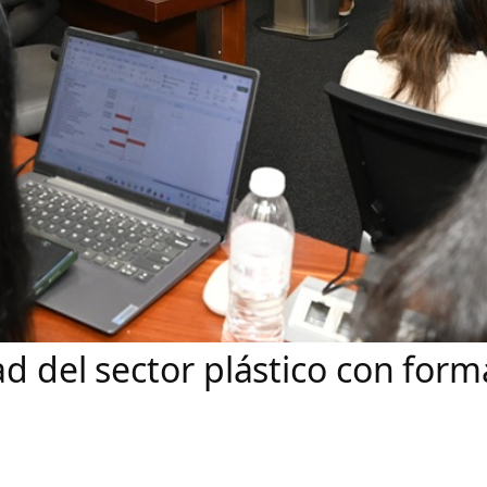
ad del sector plástico con for