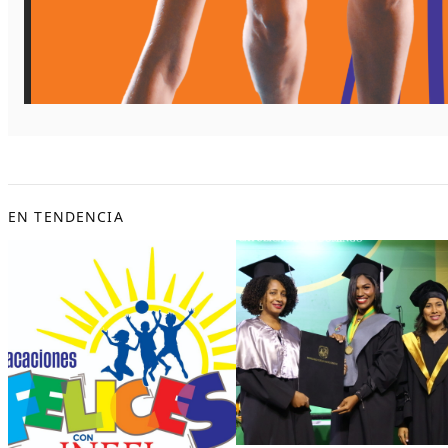
EN TENDENCIA