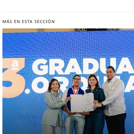
MÁS EN ESTA SECCIÓN