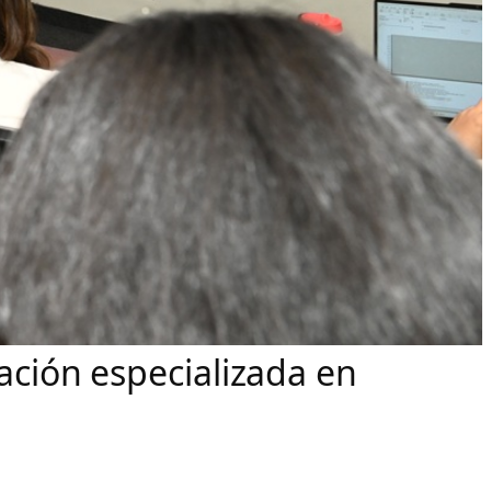
mación especializada en