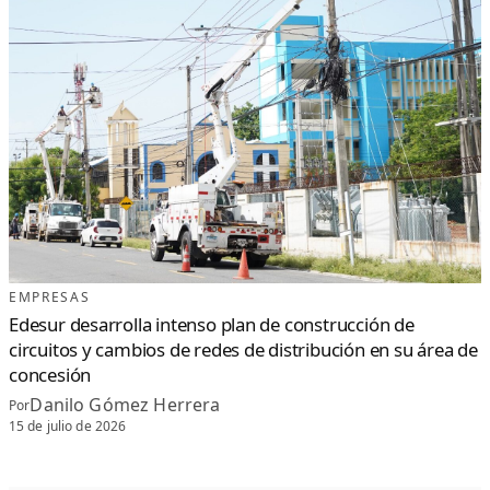
EMPRESAS
Edesur desarrolla intenso plan de construcción de
circuitos y cambios de redes de distribución en su área de
concesión
Danilo Gómez Herrera
Por
15 de julio de 2026