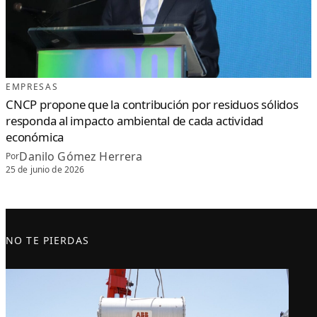
EMPRESAS
CNCP propone que la contribución por residuos sólidos
responda al impacto ambiental de cada actividad
económica
Danilo Gómez Herrera
Por
25 de junio de 2026
NO TE PIERDAS