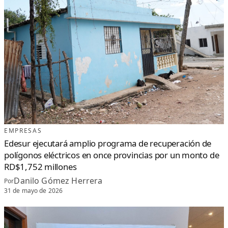
EMPRESAS
Edesur ejecutará amplio programa de recuperación de
polígonos eléctricos en once provincias por un monto de
RD$1,752 millones
Danilo Gómez Herrera
Por
31 de mayo de 2026