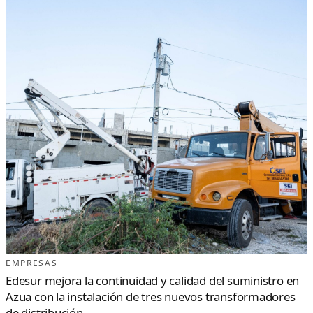
EMPRESAS
Edesur mejora la continuidad y calidad del suministro en
Azua con la instalación de tres nuevos transformadores
de distribución