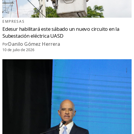
EMPRESAS
Edesur habilitará este sábado un nuevo circuito en la
Subestación eléctrica UASD
Danilo Gómez Herrera
Por
10 de julio de 2026