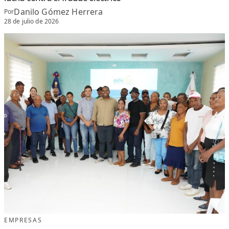
Danilo Gómez Herrera
Por
28 de julio de 2026
EMPRESAS