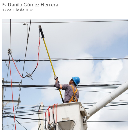
Danilo Gómez Herrera
Por
12 de julio de 2026