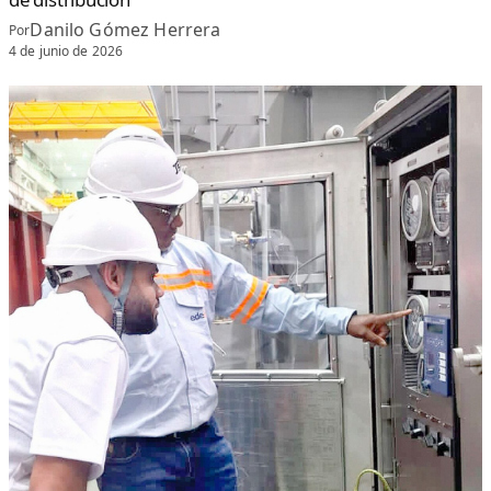
Danilo Gómez Herrera
Por
4 de junio de 2026