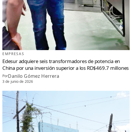
EMPRESAS
Edesur adquiere seis transformadores de potencia en
China por una inversión superior a los RD$469.7 millones
Danilo Gómez Herrera
Por
3 de junio de 2026