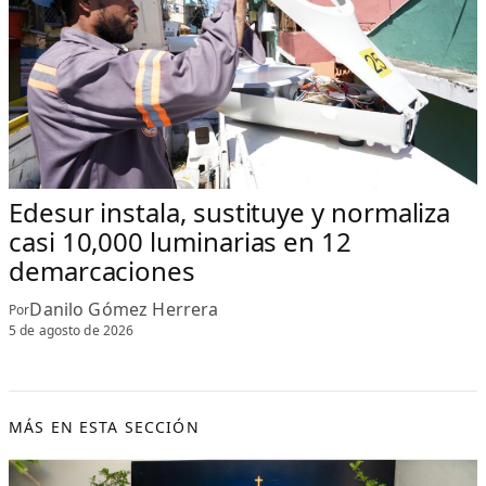
Edesur instala, sustituye y normaliza
casi 10,000 luminarias en 12
demarcaciones
Danilo Gómez Herrera
Por
5 de agosto de 2026
MÁS EN ESTA SECCIÓN