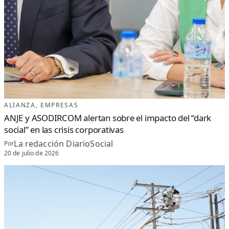
ALIANZA
, 
EMPRESAS
ANJE y ASODIRCOM alertan sobre el impacto del “dark
social” en las crisis corporativas
La redacción DiarioSocial
Por
20 de julio de 2026