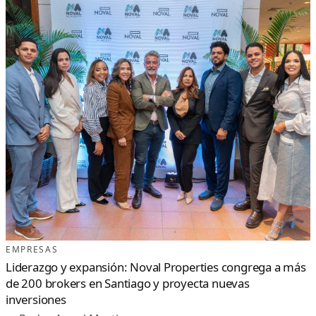
EMPRESAS
Liderazgo y expansión: Noval Properties congrega a más
de 200 brokers en Santiago y proyecta nuevas
inversiones