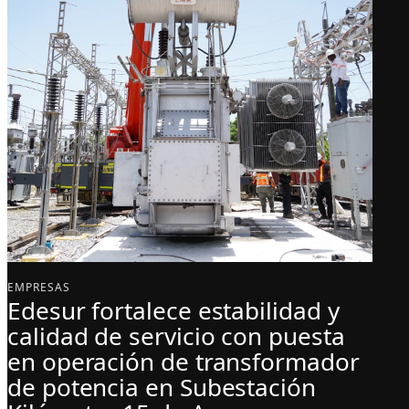
EMPRESAS
Edesur fortalece estabilidad y
calidad de servicio con puesta
en operación de transformador
de potencia en Subestación