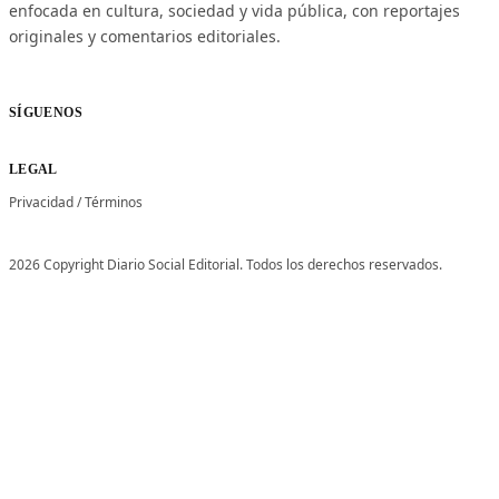
enfocada en cultura, sociedad y vida pública, con reportajes
originales y comentarios editoriales.
SÍGUENOS
LEGAL
Privacidad
/
Términos
2026 Copyright Diario Social Editorial. Todos los derechos reservados.