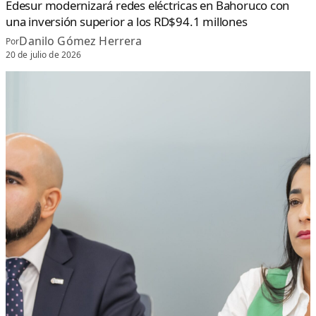
Edesur modernizará redes eléctricas en Bahoruco con
una inversión superior a los RD$94.1 millones
Danilo Gómez Herrera
Por
20 de julio de 2026