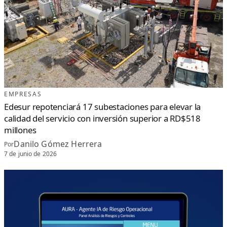
EMPRESAS
Edesur repotenciará 17 subestaciones para elevar la
calidad del servicio con inversión superior a RD$518
millones
Danilo Gómez Herrera
Por
7 de junio de 2026