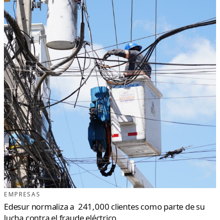
EMPRESAS
Edesur normaliza a 241,000 clientes como parte de su
lucha contra el fraude eléctrico