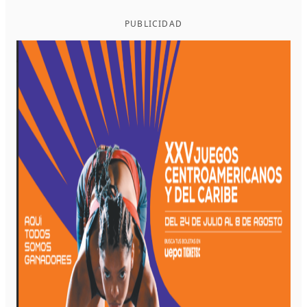
PUBLICIDAD