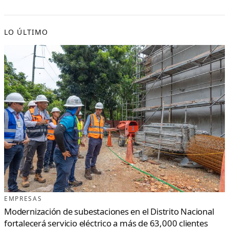
LO ÚLTIMO
EMPRESAS
Modernización de subestaciones en el Distrito Nacional
fortalecerá servicio eléctrico a más de 63,000 clientes