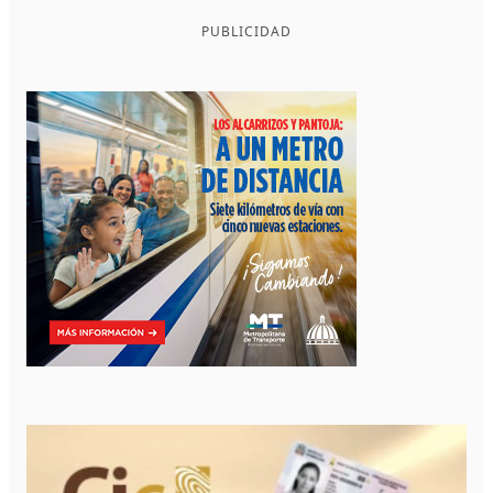
PUBLICIDAD