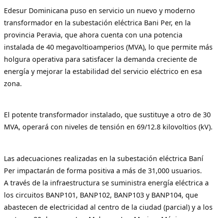
Edesur Dominicana puso en servicio un nuevo y moderno
transformador en la subestación eléctrica Bani Per, en la
provincia Peravia, que ahora cuenta con una potencia
instalada de 40 megavoltioamperios (MVA), lo que permite más
holgura operativa para satisfacer la demanda creciente de
energía y mejorar la estabilidad del servicio eléctrico en esa
zona.
El potente transformador instalado, que sustituye a otro de 30
MVA, operará con niveles de tensión en 69/12.8 kilovoltios (kV).
Las adecuaciones realizadas en la subestación eléctrica Baní
Per impactarán de forma positiva a más de 31,000 usuarios.
A través de la infraestructura se suministra energía eléctrica a
los circuitos BANP101, BANP102, BANP103 y BANP104, que
abastecen de electricidad al centro de la ciudad (parcial) y a los