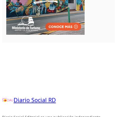
Diario Social RD