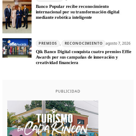
Banco Popular recibe reconocimiento
internacional por su transformación digital
mediante robótica inteligente
PREMIOS
, 
RECONOCIMIENTO
agosto 7, 2026
Qik Banco Digital conquista cuatro premios Effie
Awards por sus campañas de innovación y
creatividad financiera
PUBLICIDAD