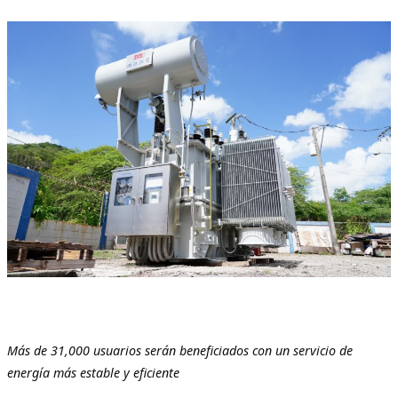
Más de 31,000 usuarios serán beneficiados con un servicio de
energía más estable y eficiente