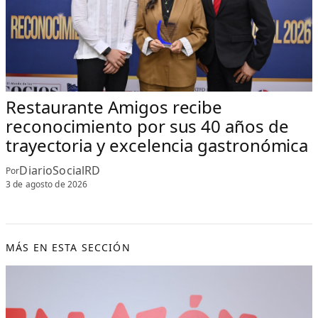
Restaurante Amigos recibe
reconocimiento por sus 40 años de
trayectoria y excelencia gastronómica
DiarioSocialRD
Por
3 de agosto de 2026
MÁS EN ESTA SECCIÓN