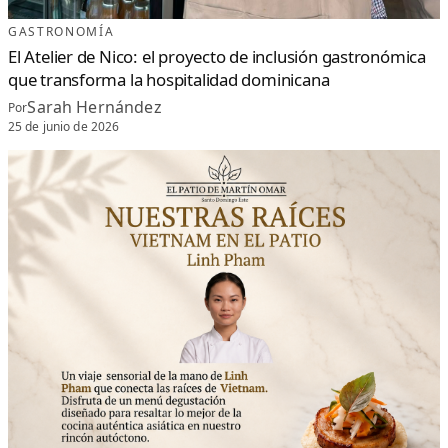
GASTRONOMÍA
El Atelier de Nico: el proyecto de inclusión gastronómica
que transforma la hospitalidad dominicana
Sarah Hernández
Por
25 de junio de 2026