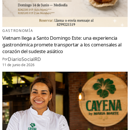
GASTRONOMÍA
Vietnam llega a Santo Domingo Este: una experiencia
gastronómica promete transportar a los comensales al
corazón del sudeste asiático
DiarioSocialRD
Por
11 de junio de 2026