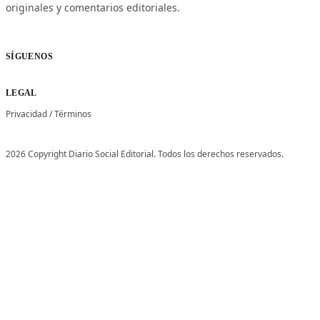
originales y comentarios editoriales.
SÍGUENOS
LEGAL
Privacidad
/
Términos
2026 Copyright Diario Social Editorial. Todos los derechos reservados.