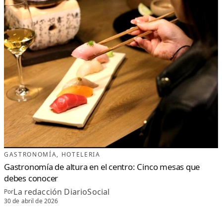
GASTRONOMÍA
, 
HOTELERIA
Gastronomía de altura en el centro: Cinco mesas que
debes conocer
La redacción DiarioSocial
Por
30 de abril de 2026