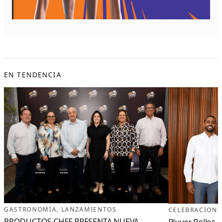
EN TENDENCIA
GASTRONOMÍA
, 
LANZAMIENTOS
CELEBRACIONE
PRODUCTOS CHEF PRESENTA NUEVA