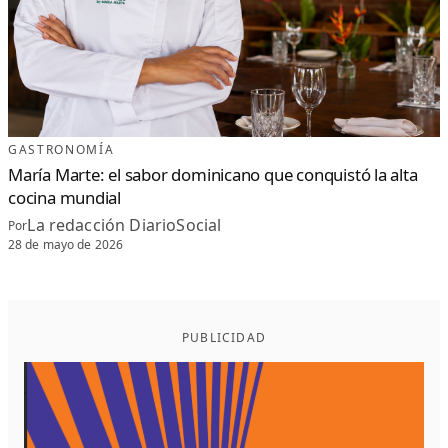
GASTRONOMÍA
María Marte: el sabor dominicano que conquistó la alta
cocina mundial
La redacción DiarioSocial
Por
28 de mayo de 2026
PUBLICIDAD