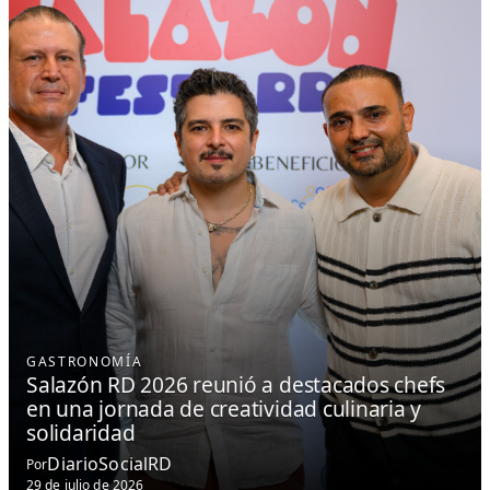
GASTRONOMÍA
Salazón RD 2026 reunió a destacados chefs
en una jornada de creatividad culinaria y
solidaridad
DiarioSocialRD
Por
29 de julio de 2026