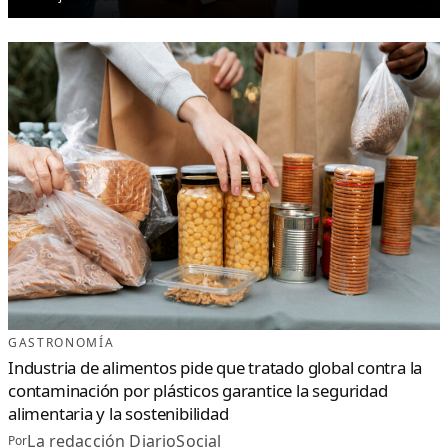
GASTRONOMÍA
Industria de alimentos pide que tratado global contra la
contaminación por plásticos garantice la seguridad
alimentaria y la sostenibilidad
La redacción DiarioSocial
Por