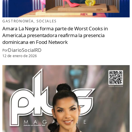
GASTRONOMÍA
, 
SOCIALES
Amara La Negra forma parte de Worst Cooks in
AmericaLa presentadora reafirma la presencia
dominicana en Food Network
DiarioSocialRD
Por
12 de enero de 2026