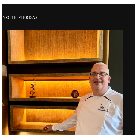
NO TE PIERDAS