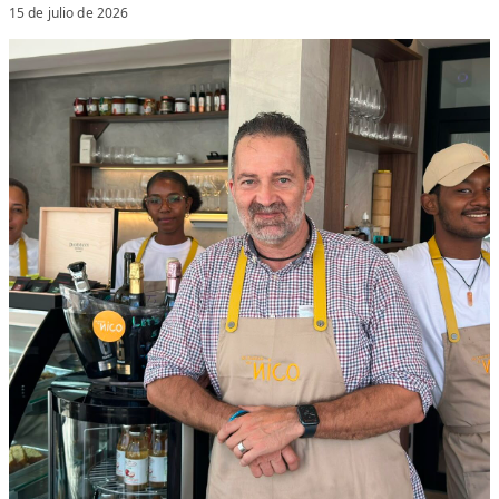
15 de julio de 2026