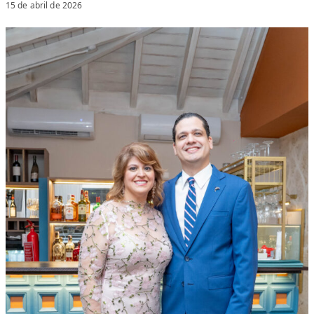
15 de abril de 2026