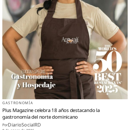
GASTRONOMÍA
Plus Magazine celebra 18 años destacando la
gastronomía del norte dominicano
DiarioSocialRD
Por